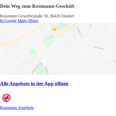
Dein Weg zum Rossmann-Geschäft
Rossmann Gewerbestraße 5b, 86420 Diedorf
In Google Maps öffnen
Alle Angebote in der App öffnen
Rossmann Angebote