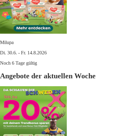
Milupa
Di. 30.6. - Fr. 14.8.2026
Noch 6 Tage gültig
Angebote der aktuellen Woche