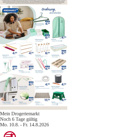
Mein Drogeriemarkt
Noch 6 Tage gültig
Mo. 10.8. - Fr. 14.8.2026