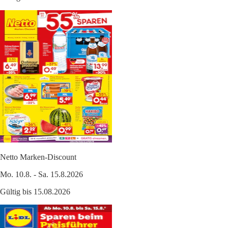
Netto Marken-Discount
Mo. 10.8. - Sa. 15.8.2026
Gültig bis 15.08.2026