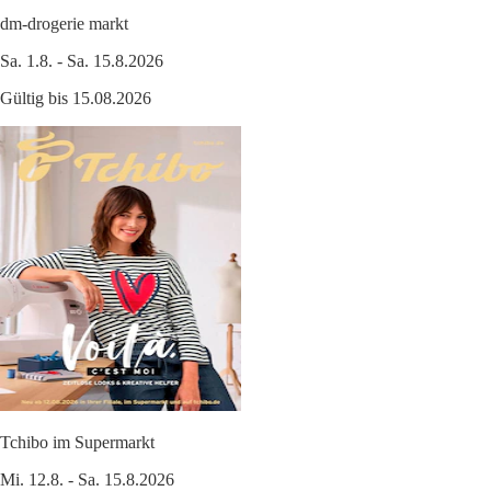
dm-drogerie markt
Sa. 1.8. - Sa. 15.8.2026
Gültig bis 15.08.2026
Tchibo im Supermarkt
Mi. 12.8. - Sa. 15.8.2026