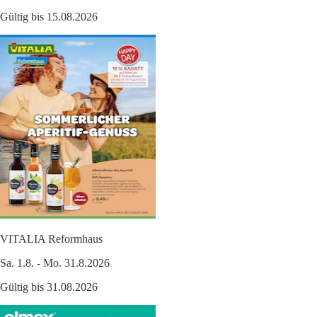
Gültig bis 15.08.2026
VITALIA Reformhaus
Sa. 1.8. - Mo. 31.8.2026
Gültig bis 31.08.2026