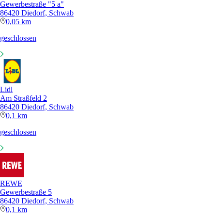
Gewerbestraße "5 a"
86420 Diedorf, Schwab
0,05 km
geschlossen
Lidl
Am Straßfeld 2
86420 Diedorf, Schwab
0,1 km
geschlossen
REWE
Gewerbestraße 5
86420 Diedorf, Schwab
0,1 km