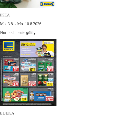
IKEA
Mo. 3.8. - Mo. 10.8.2026
Nur noch heute gültig
EDEKA