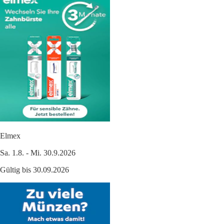
Elmex
Sa. 1.8. - Mi. 30.9.2026
Gültig bis 30.09.2026