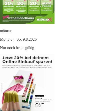
mömax
Mo. 3.8. - So. 9.8.2026
Nur noch heute gültig