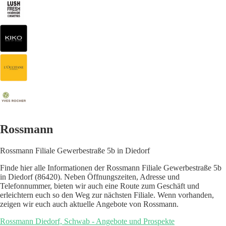
Rossmann
Rossmann Filiale Gewerbestraße 5b in Diedorf
Finde hier alle Informationen der Rossmann Filiale Gewerbestraße 5b
in Diedorf (86420). Neben Öffnungszeiten, Adresse und
Telefonnummer, bieten wir auch eine Route zum Geschäft und
erleichtern euch so den Weg zur nächsten Filiale. Wenn vorhanden,
zeigen wir euch auch aktuelle Angebote von Rossmann.
Rossmann Diedorf, Schwab - Angebote und Prospekte