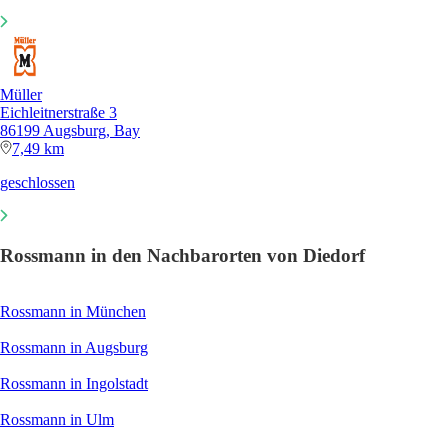
Müller
Eichleitnerstraße 3
86199 Augsburg, Bay
7,49 km
geschlossen
Rossmann in den Nachbarorten von Diedorf
Rossmann in München
Rossmann in Augsburg
Rossmann in Ingolstadt
Rossmann in Ulm