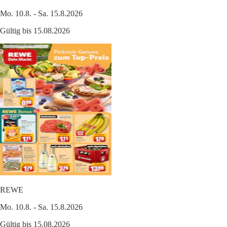
Mo. 10.8. - Sa. 15.8.2026
Gültig bis 15.08.2026
REWE
Mo. 10.8. - Sa. 15.8.2026
Gültig bis 15.08.2026