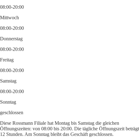
08:00-20:00
Mittwoch
08:00-20:00
Donnerstag
08:00-20:00
Freitag
08:00-20:00
Samstag
08:00-20:00
Sonntag
geschlossen
Diese Rossmann Filiale hat Montag bis Samstag die gleichen
Öffnungszeiten: von 08:00 bis 20:00. Die tägliche Öffnungszeit beträgt
12 Stunden. Am Sonntag bleibt das Geschäft geschlossen.