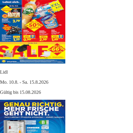
Lidl
Mo. 10.8. - Sa. 15.8.2026
Gültig bis 15.08.2026