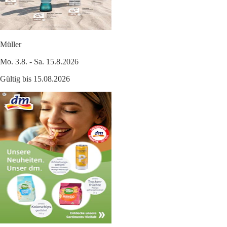
Müller
Mo. 3.8. - Sa. 15.8.2026
Gültig bis 15.08.2026