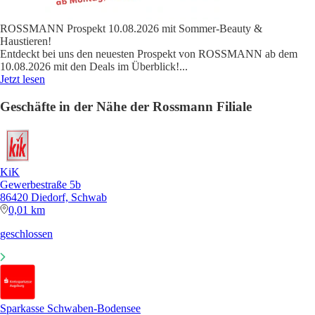
ROSSMANN Prospekt 10.08.2026 mit Sommer-Beauty &
Haustieren!
Entdeckt bei uns den neuesten Prospekt von ROSSMANN ab dem
10.08.2026 mit den Deals im Überblick!
...
Jetzt lesen
Geschäfte in der Nähe der Rossmann Filiale
KiK
Gewerbestraße 5b
86420 Diedorf, Schwab
0,01 km
geschlossen
Sparkasse Schwaben-Bodensee