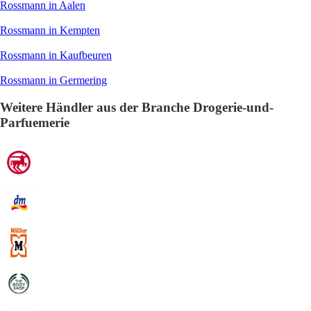
Rossmann in Aalen
Rossmann in Kempten
Rossmann in Kaufbeuren
Rossmann in Germering
Weitere Händler aus der Branche Drogerie-und-
Parfuemerie