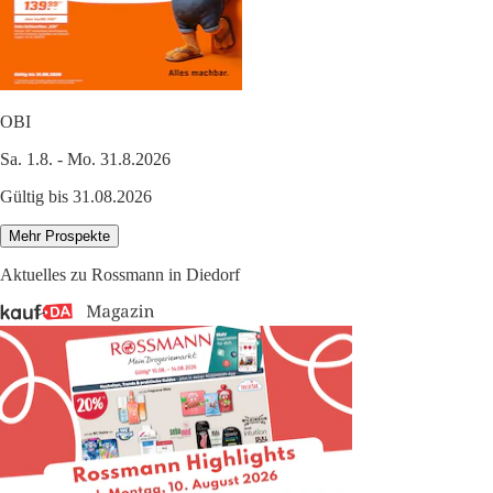
OBI
Sa. 1.8. - Mo. 31.8.2026
Gültig bis 31.08.2026
Mehr Prospekte
Aktuelles zu Rossmann in Diedorf