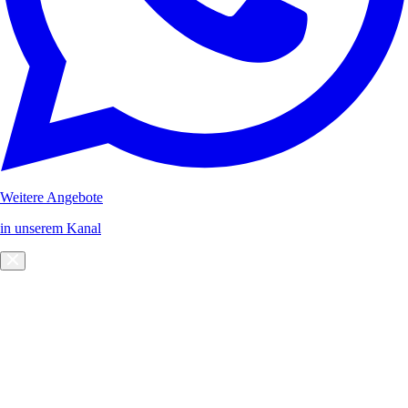
Weitere Angebote
in unserem Kanal