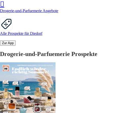
Drogerie-und-Parfuemerie Angebote
Alle Prospekte für Diedorf
Zur App
Drogerie-und-Parfuemerie Prospekte