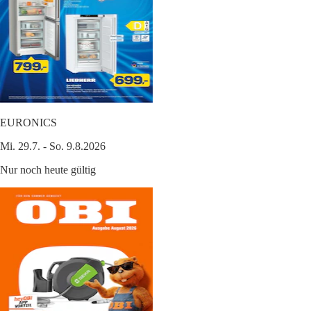
EURONICS
Mi. 29.7. - So. 9.8.2026
Nur noch heute gültig