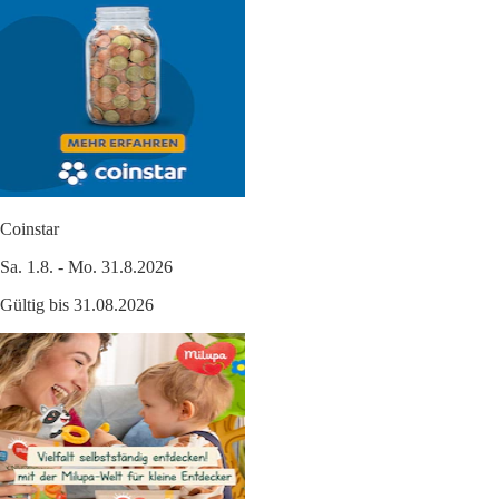
Coinstar
Sa. 1.8. - Mo. 31.8.2026
Gültig bis 31.08.2026