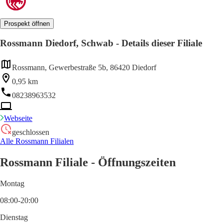
Prospekt öffnen
Rossmann Diedorf, Schwab - Details dieser Filiale
Rossmann, Gewerbestraße 5b, 86420 Diedorf
0,95 km
08238963532
Webseite
geschlossen
Alle Rossmann Filialen
Rossmann Filiale - Öffnungszeiten
Montag
08:00-20:00
Dienstag