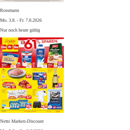
Rossmann
Mo. 3.8. - Fr. 7.8.2026
Nur noch heute gültig
Netto Marken-Discount