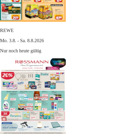
REWE
Mo. 3.8. - Sa. 8.8.2026
Nur noch heute gültig