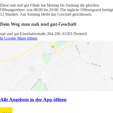
Diese nah und gut Filiale hat Montag bis Samstag die gleichen
Öffnungszeiten: von 08:00 bis 20:00. Die tägliche Öffnungszeit beträgt
12 Stunden. Am Sonntag bleibt das Geschäft geschlossen.
Dein Weg zum nah und gut-Geschäft
nah und gut Eisenbahnstraße 204-206, 63303 Dreieich
In Google Maps öffnen
Alle Angebote in der App öffnen