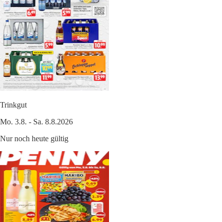
Trinkgut
Mo. 3.8. - Sa. 8.8.2026
Nur noch heute gültig