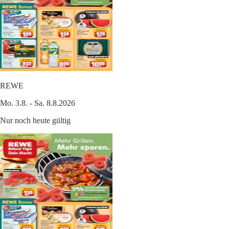
REWE
Mo. 3.8. - Sa. 8.8.2026
Nur noch heute gültig