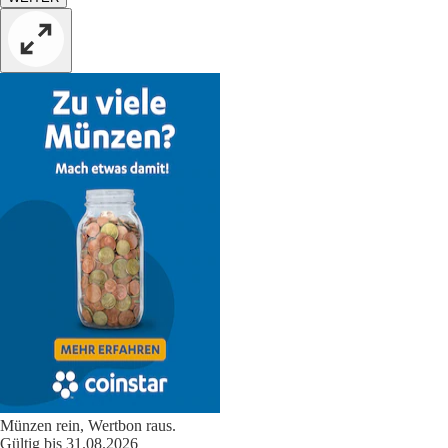
Münzen rein, Wertbon raus.
Gültig bis 31.08.2026