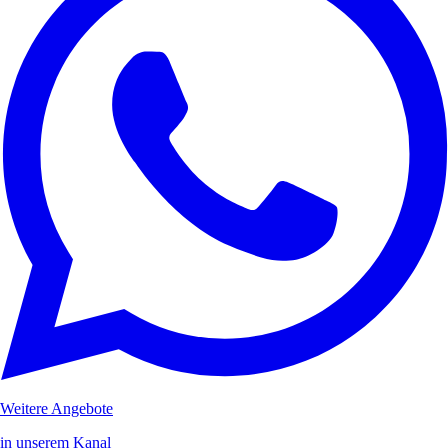
Weitere Angebote
in unserem Kanal