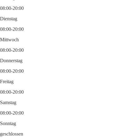
08:00-20:00
Dienstag
08:00-20:00
Mittwoch
08:00-20:00
Donnerstag
08:00-20:00
Freitag
08:00-20:00
Samstag
08:00-20:00
Sonntag
geschlossen