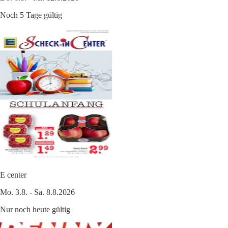
Noch 5 Tage gültig
E center
Mo. 3.8. - Sa. 8.8.2026
Nur noch heute gültig