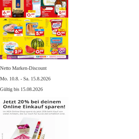
Netto Marken-Discount
Mo. 10.8. - Sa. 15.8.2026
Gültig bis 15.08.2026