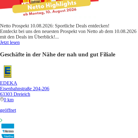
Netto Prospekt 10.08.2026: Sportliche Deals entdecken!
Entdeckt bei uns den neuesten Prospekt von Netto ab dem 10.08.2026
mit den Deals im Überblick!
...
Jetzt lesen
Geschäfte in der Nähe der nah und gut Filiale
EDEKA
Eisenbahnstraße 204-206
63303 Dreieich
0 km
geöffnet