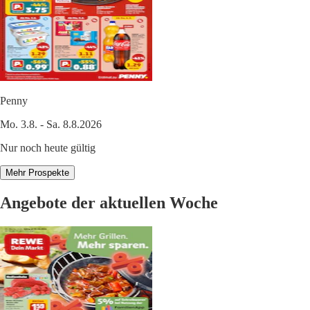
Penny
Mo. 3.8. - Sa. 8.8.2026
Nur noch heute gültig
Mehr Prospekte
Angebote der aktuellen Woche