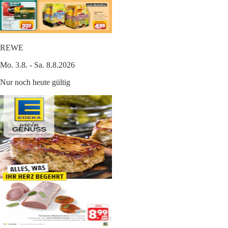
REWE
Mo. 3.8. - Sa. 8.8.2026
Nur noch heute gültig