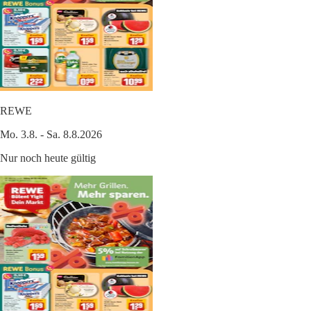
REWE
Mo. 3.8. - Sa. 8.8.2026
Nur noch heute gültig