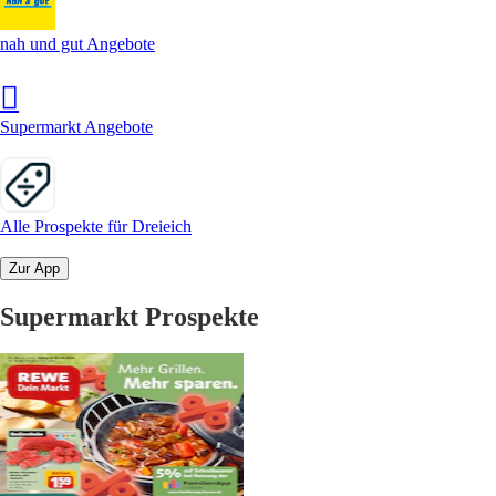
nah und gut Angebote
Supermarkt Angebote
Alle Prospekte für Dreieich
Zur App
Supermarkt Prospekte