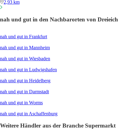
2,93 km
nah und gut in den Nachbarorten von Dreieich
nah und gut in Frankfurt
nah und gut in Mannheim
nah und gut in Wiesbaden
nah und gut in Ludwigshafen
nah und gut in Heidelberg
nah und gut in Darmstadt
nah und gut in Worms
nah und gut in Aschaffenburg
Weitere Händler aus der Branche Supermarkt