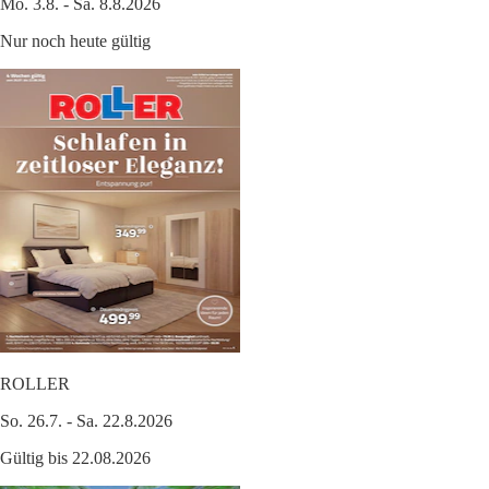
Mo. 3.8. - Sa. 8.8.2026
Nur noch heute gültig
ROLLER
So. 26.7. - Sa. 22.8.2026
Gültig bis 22.08.2026