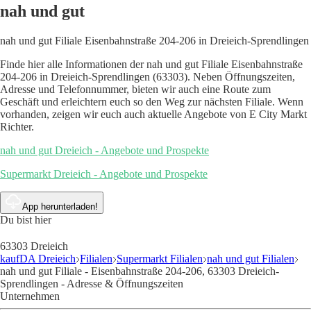
nah und gut
nah und gut Filiale Eisenbahnstraße 204-206 in Dreieich-Sprendlingen
Finde hier alle Informationen der nah und gut Filiale Eisenbahnstraße
204-206 in Dreieich-Sprendlingen (63303). Neben Öffnungszeiten,
Adresse und Telefonnummer, bieten wir auch eine Route zum
Geschäft und erleichtern euch so den Weg zur nächsten Filiale. Wenn
vorhanden, zeigen wir euch auch aktuelle Angebote von E City Markt
Richter.
nah und gut Dreieich - Angebote und Prospekte
Supermarkt Dreieich - Angebote und Prospekte
App herunterladen!
Du bist hier
63303 Dreieich
kaufDA Dreieich
Filialen
Supermarkt Filialen
nah und gut Filialen
nah und gut Filiale - Eisenbahnstraße 204-206, 63303 Dreieich-
Sprendlingen - Adresse & Öffnungszeiten
Unternehmen