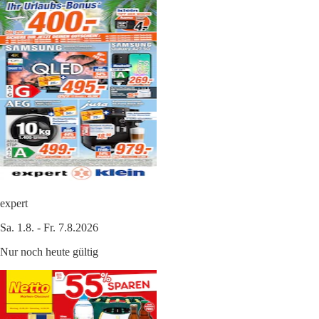
expert
Sa. 1.8. - Fr. 7.8.2026
Nur noch heute gültig