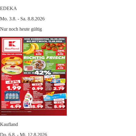
EDEKA
Mo. 3.8. - Sa. 8.8.2026
Nur noch heute gültig
Kaufland
Do. 6.8. - Mi. 12.8.2026