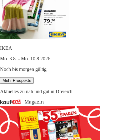
IKEA
Mo. 3.8. - Mo. 10.8.2026
Noch bis morgen gültig
Mehr Prospekte
Aktuelles zu nah und gut in Dreieich