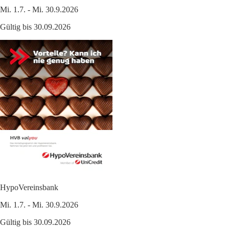
Mi. 1.7. - Mi. 30.9.2026
Gültig bis 30.09.2026
HypoVereinsbank
Mi. 1.7. - Mi. 30.9.2026
Gültig bis 30.09.2026