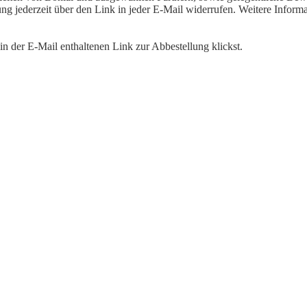
igung jederzeit über den Link in jeder E-Mail widerrufen. Weitere Inf
n der E-Mail enthaltenen Link zur Abbestellung klickst.