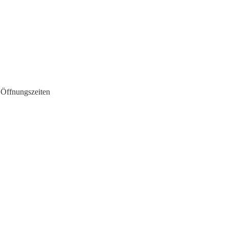
Öffnungszeiten