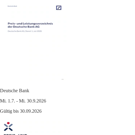
Deutsche Bank
Mi. 1.7. - Mi. 30.9.2026
Gültig bis 30.09.2026