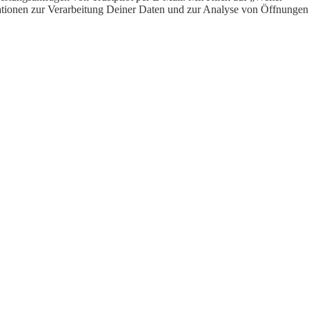
ormationen zur Verarbeitung Deiner Daten und zur Analyse von Öffnungen