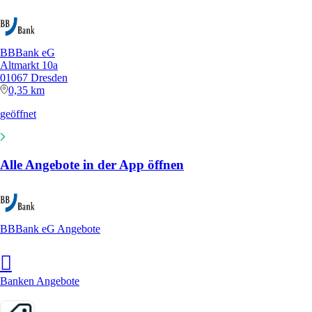
BBBank eG
Altmarkt 10a
01067 Dresden
0,35 km
geöffnet
Alle Angebote in der App öffnen
BBBank eG Angebote
Banken Angebote