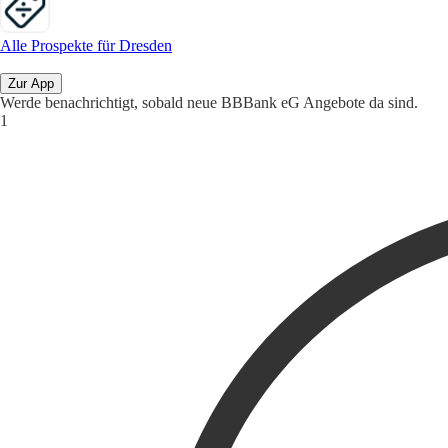
Alle Prospekte für Dresden
Zur App
Werde benachrichtigt, sobald neue BBBank eG Angebote da sind.