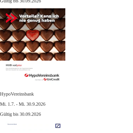
Gültig bis 30.09.2026
HypoVereinsbank
Mi. 1.7. - Mi. 30.9.2026
Gültig bis 30.09.2026