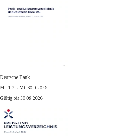
Deutsche Bank
Mi. 1.7. - Mi. 30.9.2026
Gültig bis 30.09.2026