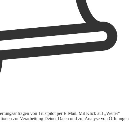
rtungsanfragen von Trustpilot per E-Mail. Mit Klick auf „Weiter"
ormationen zur Verarbeitung Deiner Daten und zur Analyse von Öffnungen