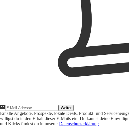
Weiter
Erhalte Angebote, Prospekte, lokale Deals, Produkt- und Serviceneuig
willigst du in den Erhalt dieser E-Mails ein. Du kannst deine Einwill
und Klicks findest du in unserer
Datenschutzerklärung
.