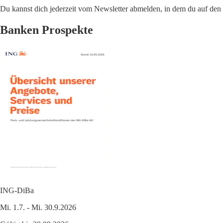
Du kannst dich jederzeit vom Newsletter abmelden, in dem du auf den i
Banken Prospekte
ING-DiBa
Mi. 1.7. - Mi. 30.9.2026