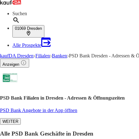
Suchen
01069 Dresden
Alle Prospekte
kaufDA Dresden
Filialen
Banken
PSD Bank Dresden - Adressen & Ö
Anzeigen
PSD Bank Filialen in Dresden - Adressen & Öffnungszeiten
PSD Bank Angebote in der App öffnen
WEITER
Alle PSD Bank Geschäfte in Dresden