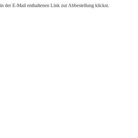
n der E-Mail enthaltenen Link zur Abbestellung klickst.