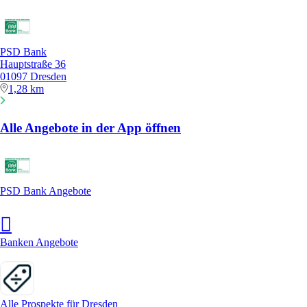
PSD Bank
Hauptstraße 36
01097 Dresden
1,28 km
Alle Angebote in der App öffnen
PSD Bank Angebote
Banken Angebote
Alle Prospekte für Dresden