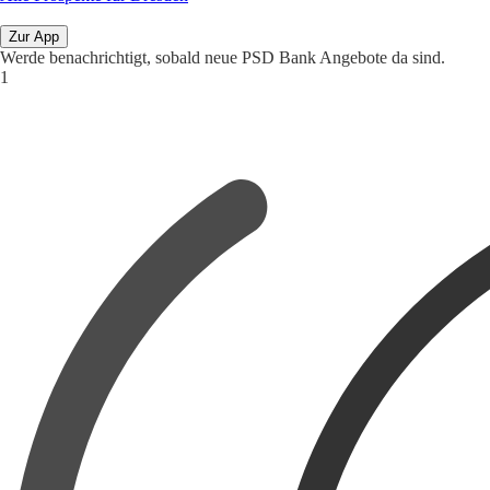
Zur App
Werde benachrichtigt, sobald neue PSD Bank Angebote da sind.