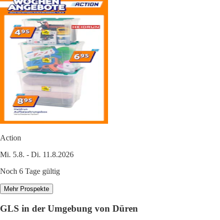
Action
Mi. 5.8. - Di. 11.8.2026
Noch 6 Tage gültig
Mehr Prospekte
GLS in der Umgebung von Düren