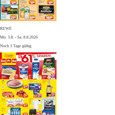
REWE
Mo. 3.8. - Sa. 8.8.2026
Noch 3 Tage gültig