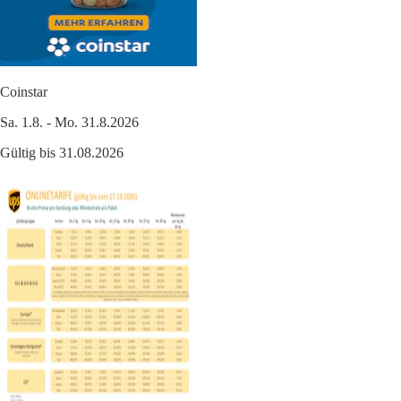
Coinstar
Sa. 1.8. - Mo. 31.8.2026
Gültig bis 31.08.2026