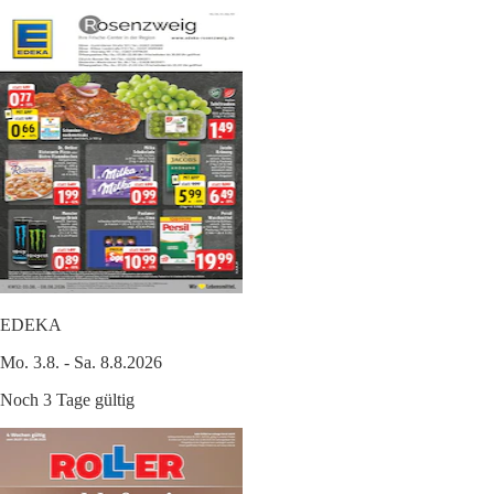
EDEKA
Mo. 3.8. - Sa. 8.8.2026
Noch 3 Tage gültig