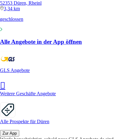
52353 Düren, Rheinl
3,34 km
geschlossen
Alle Angebote in der App öffnen
GLS Angebote
Weitere Geschäfte Angebote
Alle Prospekte für Düren
Zur App