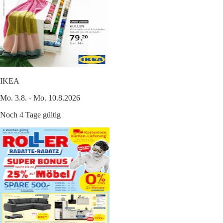
IKEA
Mo. 3.8. - Mo. 10.8.2026
Noch 4 Tage gültig