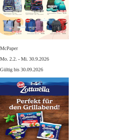
McPaper
Mo. 2.2. - Mi. 30.9.2026
Gültig bis 30.09.2026