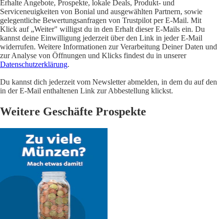
Erhalte Angebote, Prospekte, lokale Deals, Produkt- und
Serviceneuigkeiten von Bonial und ausgewählten Partnern, sowie
gelegentliche Bewertungsanfragen von Trustpilot per E-Mail. Mit
Klick auf „Weiter" willigst du in den Erhalt dieser E-Mails ein. Du
kannst deine Einwilligung jederzeit über den Link in jeder E-Mail
widerrufen. Weitere Informationen zur Verarbeitung Deiner Daten und
zur Analyse von Öffnungen und Klicks findest du in unserer
Datenschutzerklärung
.
Du kannst dich jederzeit vom Newsletter abmelden, in dem du auf den
in der E-Mail enthaltenen Link zur Abbestellung klickst.
Weitere Geschäfte Prospekte