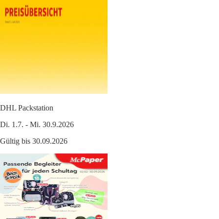
DHL Packstation
Di. 1.7. - Mi. 30.9.2026
Gültig bis 30.09.2026