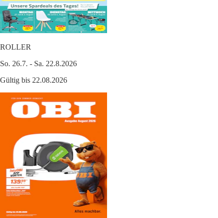
ROLLER
So. 26.7. - Sa. 22.8.2026
Gültig bis 22.08.2026