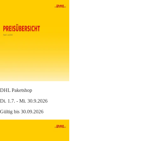
DHL Paketshop
Di. 1.7. - Mi. 30.9.2026
Gültig bis 30.09.2026