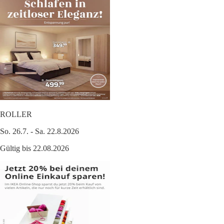
ROLLER
So. 26.7. - Sa. 22.8.2026
Gültig bis 22.08.2026