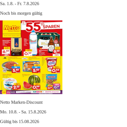
Sa. 1.8. - Fr. 7.8.2026
Noch bis morgen gültig
Netto Marken-Discount
Mo. 10.8. - Sa. 15.8.2026
Gültig bis 15.08.2026