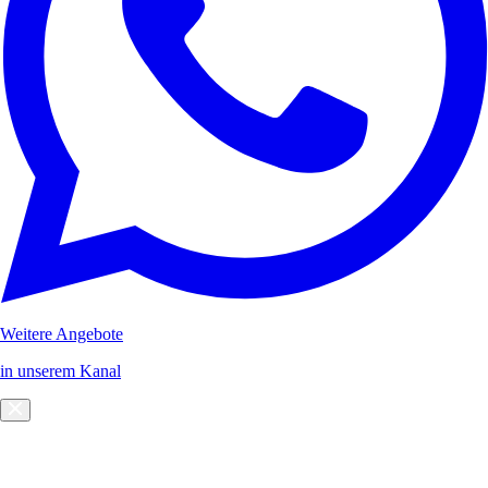
Weitere Angebote
in unserem Kanal