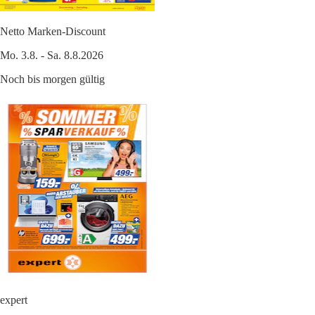
Netto Marken-Discount
Mo. 3.8. - Sa. 8.8.2026
Noch bis morgen gültig
expert