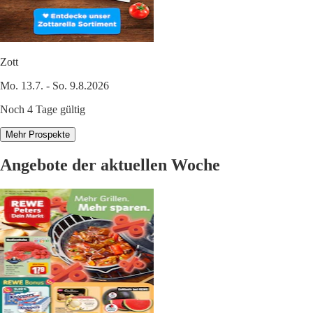
Zott
Mo. 13.7. - So. 9.8.2026
Noch 4 Tage gültig
Mehr Prospekte
Angebote der aktuellen Woche