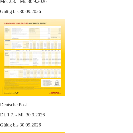
Mo. 2.3. - Mi. 30.9.2026
Gültig bis 30.09.2026
Deutsche Post
Di. 1.7. - Mi. 30.9.2026
Gültig bis 30.09.2026