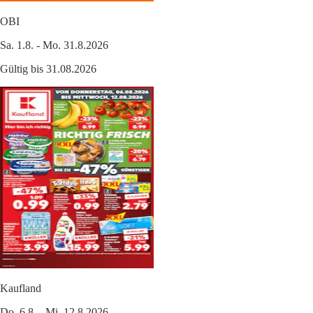
OBI
Sa. 1.8. - Mo. 31.8.2026
Gültig bis 31.08.2026
Kaufland
Do. 6.8. - Mi. 12.8.2026