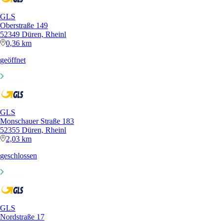
GLS
Oberstraße 149
52349 Düren, Rheinl
0,36 km
geöffnet
GLS
Monschauer Straße 183
52355 Düren, Rheinl
2,03 km
geschlossen
GLS
Nordstraße 17