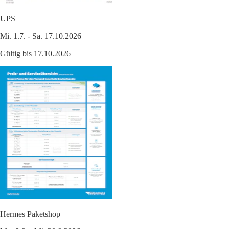
UPS
Mi. 1.7. - Sa. 17.10.2026
Gültig bis 17.10.2026
Hermes Paketshop