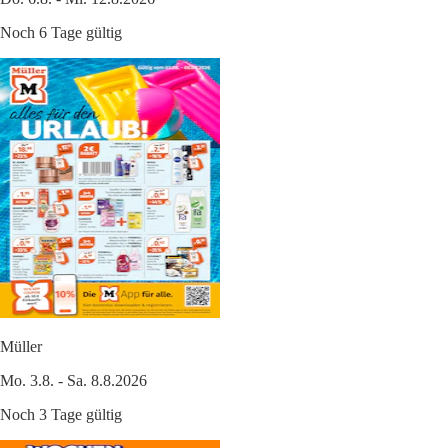
Noch 6 Tage gültig
Müller
Mo. 3.8. - Sa. 8.8.2026
Noch 3 Tage gültig