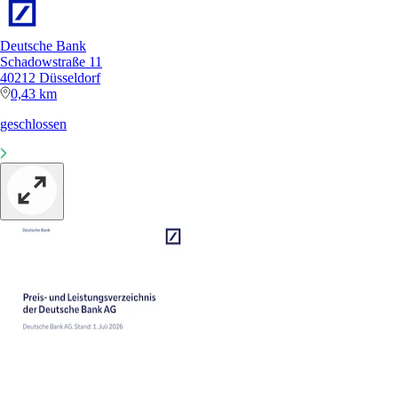
Deutsche Bank
Schadowstraße 11
40212 Düsseldorf
0,43 km
geschlossen