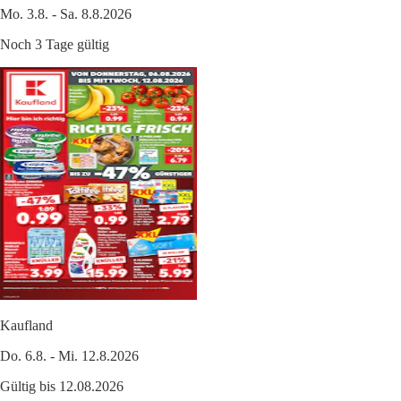
Mo. 3.8. - Sa. 8.8.2026
Noch 3 Tage gültig
Kaufland
Do. 6.8. - Mi. 12.8.2026
Gültig bis 12.08.2026