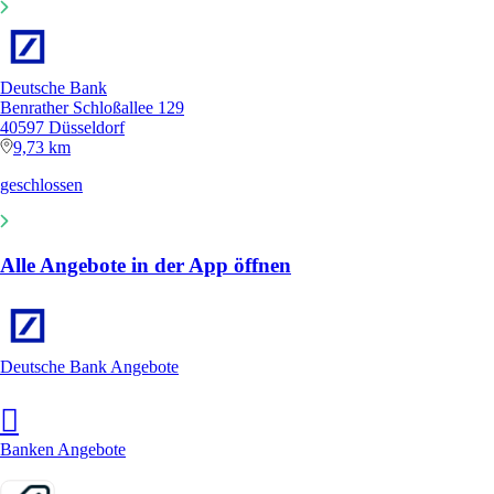
Deutsche Bank
Benrather Schloßallee 129
40597 Düsseldorf
9,73 km
geschlossen
Alle Angebote in der App öffnen
Deutsche Bank Angebote
Banken Angebote