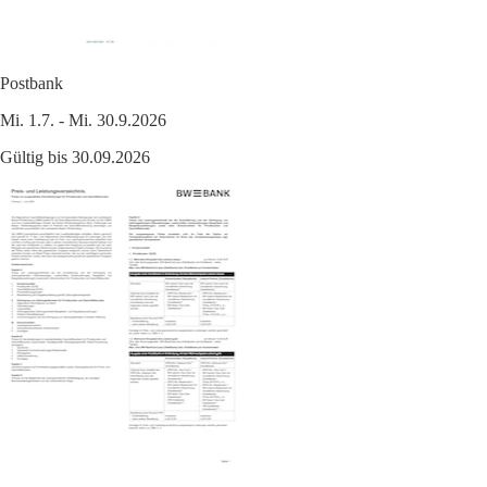
Postbank
Mi. 1.7. - Mi. 30.9.2026
Gültig bis 30.09.2026