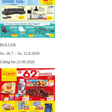
ROLLER
So. 26.7. - Sa. 22.8.2026
Gültig bis 22.08.2026