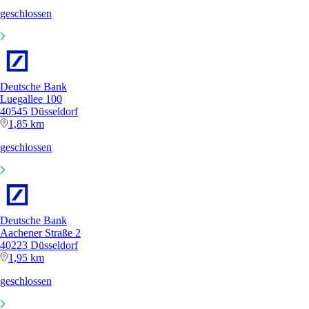
geschlossen
Deutsche Bank
Luegallee 100
40545 Düsseldorf
1,85 km
geschlossen
Deutsche Bank
Aachener Straße 2
40223 Düsseldorf
1,95 km
geschlossen