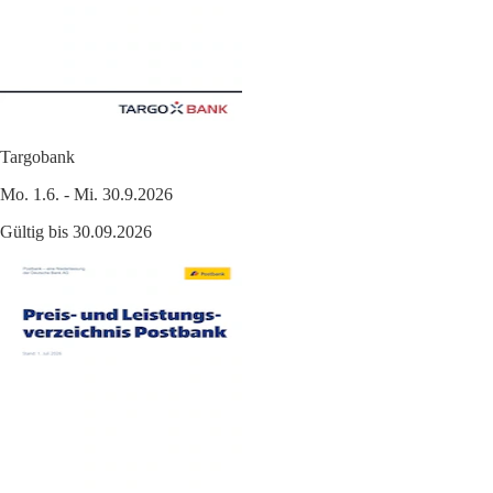
Targobank
Mo. 1.6. - Mi. 30.9.2026
Gültig bis 30.09.2026