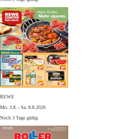
REWE
Mo. 3.8. - Sa. 8.8.2026
Noch 3 Tage gültig