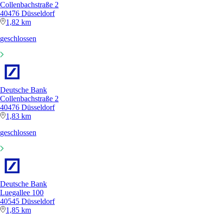
Collenbachstraße 2
40476 Düsseldorf
1,82 km
geschlossen
Deutsche Bank
Collenbachstraße 2
40476 Düsseldorf
1,83 km
geschlossen
Deutsche Bank
Luegallee 100
40545 Düsseldorf
1,85 km