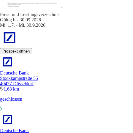
Preis- und Leistungsverzeichnis
Gültig bis 30.09.2026
Mi. 1.7. - Mi. 30.9.2026
Prospekt öffnen
Deutsche Bank
Stockkampstraße 55
40477 Düsseldorf
1,63 km
geschlossen
Deutsche Bank