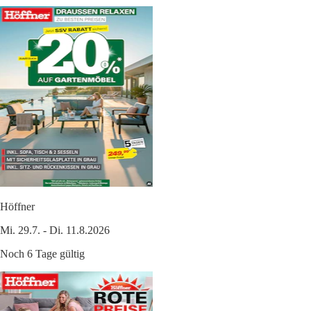
Höffner
Mi. 29.7. - Di. 11.8.2026
Noch 6 Tage gültig