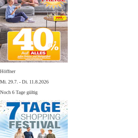
Höffner
Mi. 29.7. - Di. 11.8.2026
Noch 6 Tage gültig