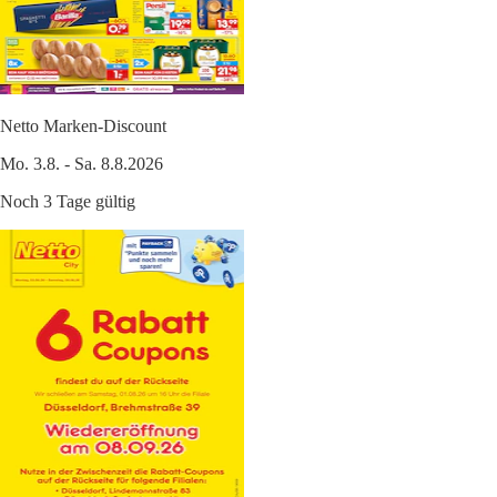
Netto Marken-Discount
Mo. 3.8. - Sa. 8.8.2026
Noch 3 Tage gültig