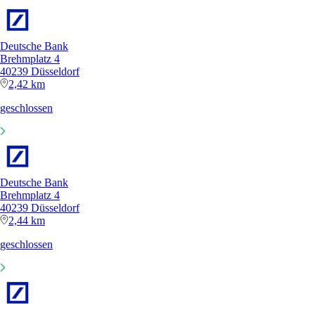
Deutsche Bank
Brehmplatz 4
40239 Düsseldorf
2,42 km
geschlossen
Deutsche Bank
Brehmplatz 4
40239 Düsseldorf
2,44 km
geschlossen