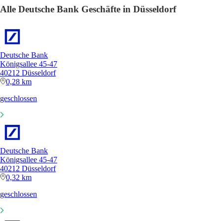
Alle Deutsche Bank Geschäfte in Düsseldorf
Deutsche Bank
Königsallee 45-47
40212 Düsseldorf
0,28 km
geschlossen
Deutsche Bank
Königsallee 45-47
40212 Düsseldorf
0,32 km
geschlossen