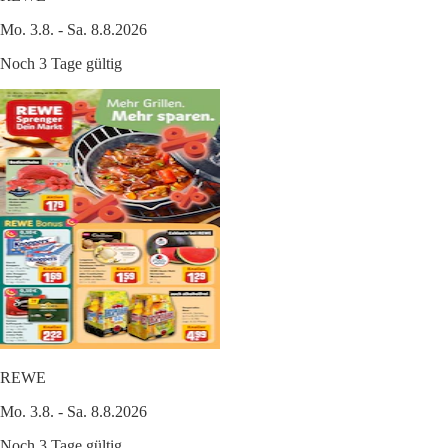
Mo. 3.8. - Sa. 8.8.2026
Noch 3 Tage gültig
REWE
Mo. 3.8. - Sa. 8.8.2026
Noch 3 Tage gültig