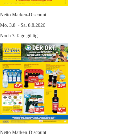
Netto Marken-Discount
Mo. 3.8. - Sa. 8.8.2026
Noch 3 Tage gültig
Netto Marken-Discount