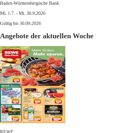
Baden-Württembergische Bank
Mi. 1.7. - Mi. 30.9.2026
Gültig bis 30.09.2026
Angebote der aktuellen Woche
REWE