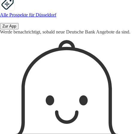
Alle Prospekte für Düsseldorf
Zur App
Werde benachrichtigt, sobald neue Deutsche Bank Angebote da sind.