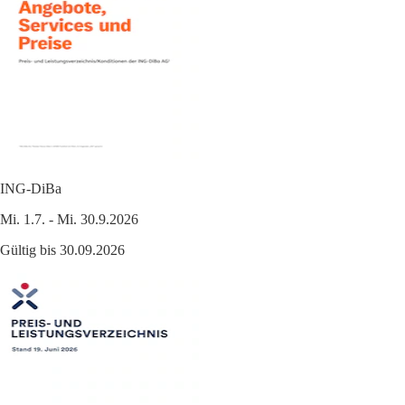
ING-DiBa
Mi. 1.7. - Mi. 30.9.2026
Gültig bis 30.09.2026