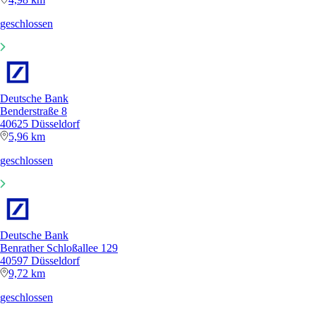
geschlossen
Deutsche Bank
Benderstraße 8
40625 Düsseldorf
5,96 km
geschlossen
Deutsche Bank
Benrather Schloßallee 129
40597 Düsseldorf
9,72 km
geschlossen