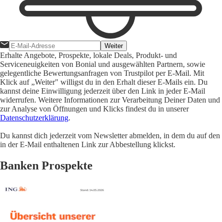
Weiter
Erhalte Angebote, Prospekte, lokale Deals, Produkt- und
Serviceneuigkeiten von Bonial und ausgewählten Partnern, sowie
gelegentliche Bewertungsanfragen von Trustpilot per E-Mail. Mit
Klick auf „Weiter" willigst du in den Erhalt dieser E-Mails ein. Du
kannst deine Einwilligung jederzeit über den Link in jeder E-Mail
widerrufen. Weitere Informationen zur Verarbeitung Deiner Daten und
zur Analyse von Öffnungen und Klicks findest du in unserer
Datenschutzerklärung
.
Du kannst dich jederzeit vom Newsletter abmelden, in dem du auf den
in der E-Mail enthaltenen Link zur Abbestellung klickst.
Banken Prospekte