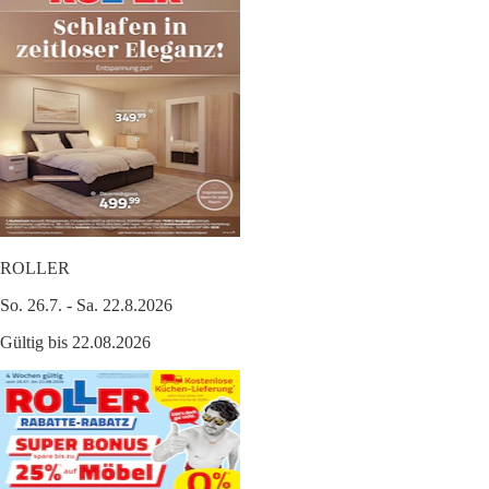
ROLLER
So. 26.7. - Sa. 22.8.2026
Gültig bis 22.08.2026