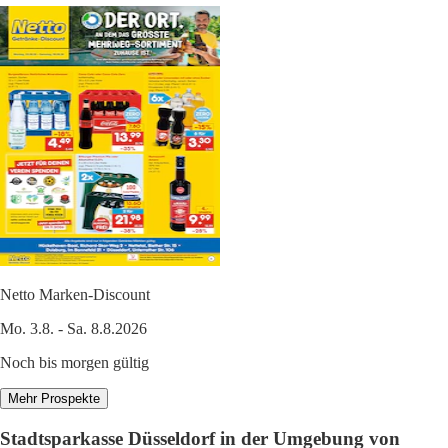
Netto Marken-Discount
Mo. 3.8. - Sa. 8.8.2026
Noch bis morgen gültig
Mehr Prospekte
Stadtsparkasse Düsseldorf in der Umgebung von