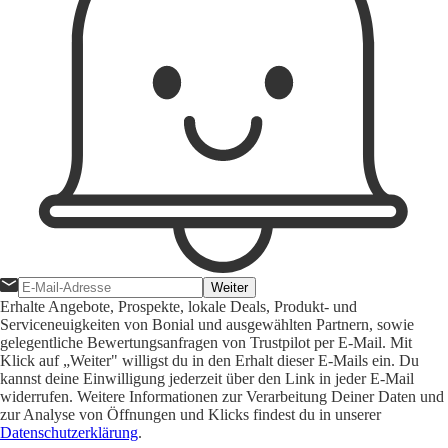
Weiter
Erhalte Angebote, Prospekte, lokale Deals, Produkt- und
Serviceneuigkeiten von Bonial und ausgewählten Partnern, sowie
gelegentliche Bewertungsanfragen von Trustpilot per E-Mail. Mit
Klick auf „Weiter" willigst du in den Erhalt dieser E-Mails ein. Du
kannst deine Einwilligung jederzeit über den Link in jeder E-Mail
widerrufen. Weitere Informationen zur Verarbeitung Deiner Daten und
zur Analyse von Öffnungen und Klicks findest du in unserer
Datenschutzerklärung
.