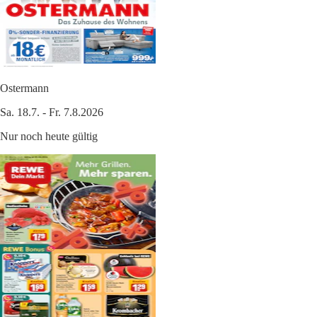
Ostermann
Sa. 18.7. - Fr. 7.8.2026
Nur noch heute gültig