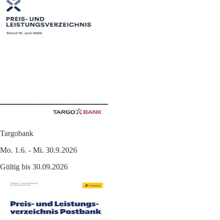
Targobank
Mo. 1.6. - Mi. 30.9.2026
Gültig bis 30.09.2026