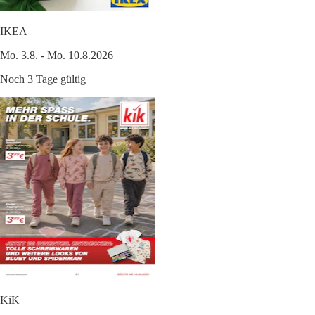
IKEA
Mo. 3.8. - Mo. 10.8.2026
Noch 3 Tage gültig
KiK