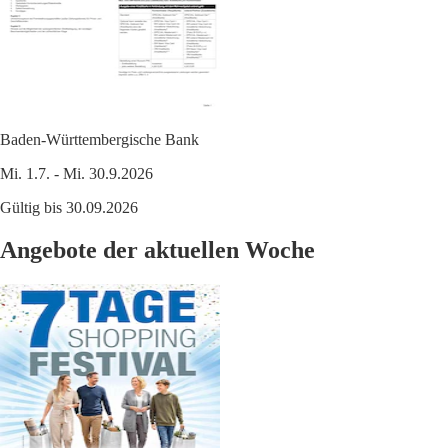
Baden-Württembergische Bank
Mi. 1.7. - Mi. 30.9.2026
Gültig bis 30.09.2026
Angebote der aktuellen Woche