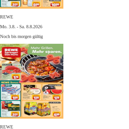
REWE
Mo. 3.8. - Sa. 8.8.2026
Noch bis morgen gültig
REWE