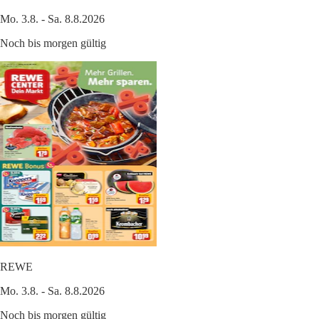
Mo. 3.8. - Sa. 8.8.2026
Noch bis morgen gültig
REWE
Mo. 3.8. - Sa. 8.8.2026
Noch bis morgen gültig