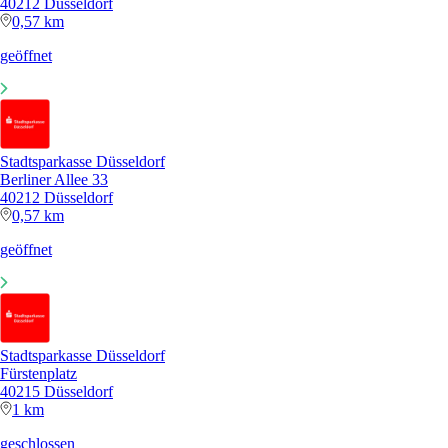
40212 Düsseldorf
0,57 km
geöffnet
Stadtsparkasse Düsseldorf
Berliner Allee 33
40212 Düsseldorf
0,57 km
geöffnet
Stadtsparkasse Düsseldorf
Fürstenplatz
40215 Düsseldorf
1 km
geschlossen