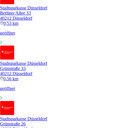
Stadtsparkasse Düsseldorf
Berliner Allee 33
40212 Düsseldorf
0,53 km
geöffnet
Stadtsparkasse Düsseldorf
Grünstraße 33
40212 Düsseldorf
0,56 km
geöffnet
Stadtsparkasse Düsseldorf
Grünstraße 26