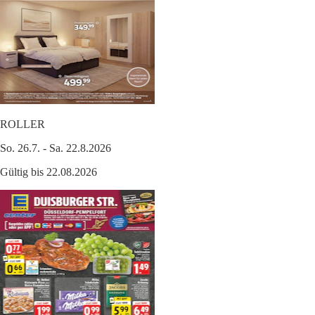
ROLLER
So. 26.7. - Sa. 22.8.2026
Gültig bis 22.08.2026