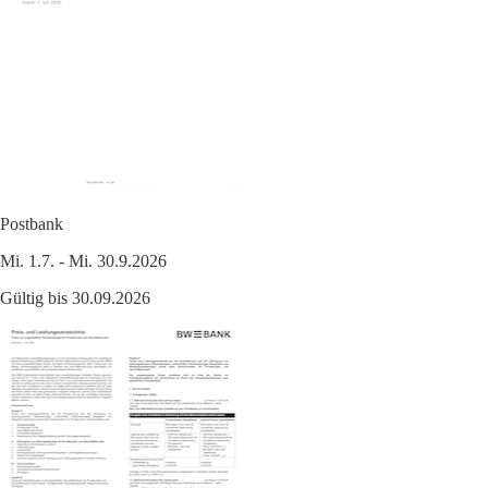
Postbank
Mi. 1.7. - Mi. 30.9.2026
Gültig bis 30.09.2026