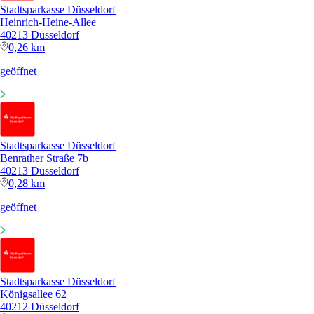
Stadtsparkasse Düsseldorf
Heinrich-Heine-Allee
40213 Düsseldorf
0,26 km
geöffnet
Stadtsparkasse Düsseldorf
Benrather Straße 7b
40213 Düsseldorf
0,28 km
geöffnet
Stadtsparkasse Düsseldorf
Königsallee 62
40212 Düsseldorf