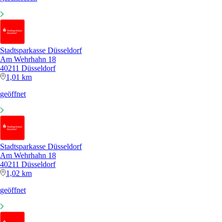
Stadtsparkasse Düsseldorf
Am Wehrhahn 18
40211 Düsseldorf
1,01 km
geöffnet
Stadtsparkasse Düsseldorf
Am Wehrhahn 18
40211 Düsseldorf
1,02 km
geöffnet