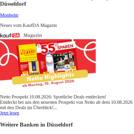
Düsseldorf
Monheim
Neues vom KaufDA Magazin
Netto Prospekt 10.08.2026: Sportliche Deals entdecken!
Entdeckt bei uns den neuesten Prospekt von Netto ab dem 10.08.2026
mit den Deals im Überblick!
...
Jetzt lesen
Weitere Banken in Düsseldorf