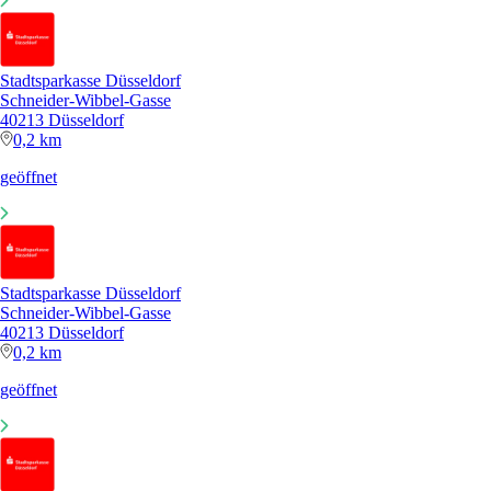
Stadtsparkasse Düsseldorf
Schneider-Wibbel-Gasse
40213 Düsseldorf
0,2 km
geöffnet
Stadtsparkasse Düsseldorf
Schneider-Wibbel-Gasse
40213 Düsseldorf
0,2 km
geöffnet