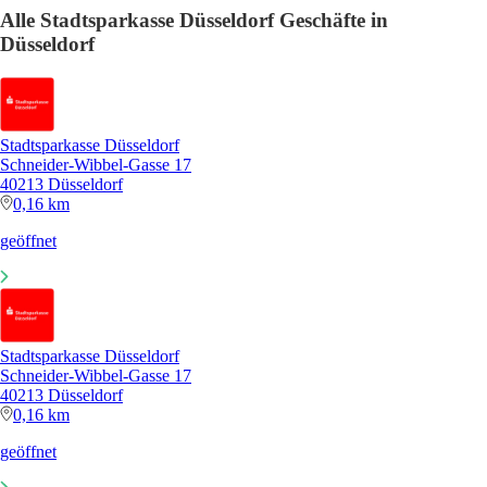
Alle Stadtsparkasse Düsseldorf Geschäfte in
Düsseldorf
Stadtsparkasse Düsseldorf
Schneider-Wibbel-Gasse 17
40213 Düsseldorf
0,16 km
geöffnet
Stadtsparkasse Düsseldorf
Schneider-Wibbel-Gasse 17
40213 Düsseldorf
0,16 km
geöffnet