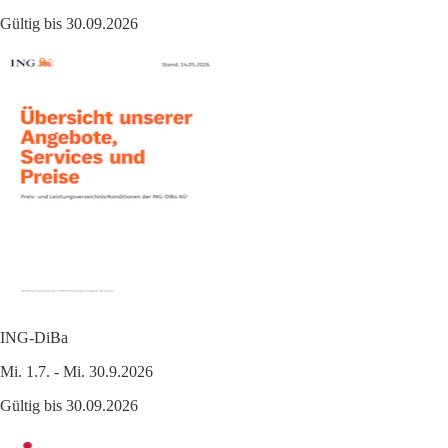
Gültig bis 30.09.2026
ING-DiBa
Mi. 1.7. - Mi. 30.9.2026
Gültig bis 30.09.2026