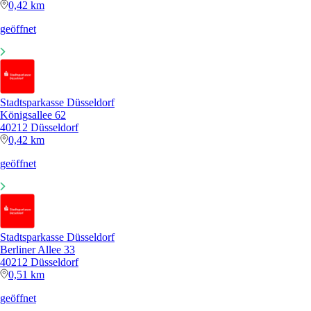
0,42 km
geöffnet
Stadtsparkasse Düsseldorf
Königsallee 62
40212 Düsseldorf
0,42 km
geöffnet
Stadtsparkasse Düsseldorf
Berliner Allee 33
40212 Düsseldorf
0,51 km
geöffnet