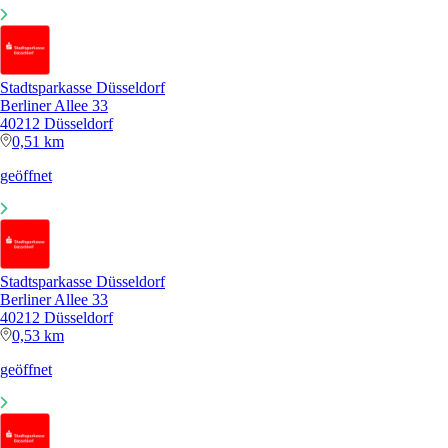
Stadtsparkasse Düsseldorf
Berliner Allee 33
40212 Düsseldorf
0,51 km
geöffnet
Stadtsparkasse Düsseldorf
Berliner Allee 33
40212 Düsseldorf
0,53 km
geöffnet