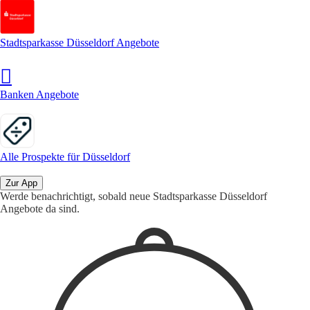
Stadtsparkasse Düsseldorf Angebote
Banken Angebote
Alle Prospekte für Düsseldorf
Zur App
Werde benachrichtigt, sobald neue Stadtsparkasse Düsseldorf
Angebote da sind.