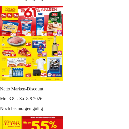
Netto Marken-Discount
Mo. 3.8. - Sa. 8.8.2026
Noch bis morgen gültig