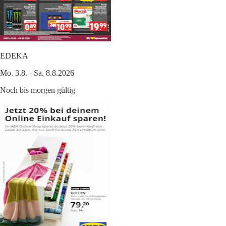
EDEKA
Mo. 3.8. - Sa. 8.8.2026
Noch bis morgen gültig