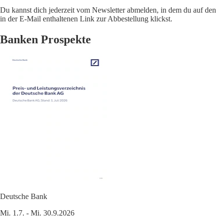
Du kannst dich jederzeit vom Newsletter abmelden, in dem du auf den
in der E-Mail enthaltenen Link zur Abbestellung klickst.
Banken Prospekte
Deutsche Bank
Mi. 1.7. - Mi. 30.9.2026