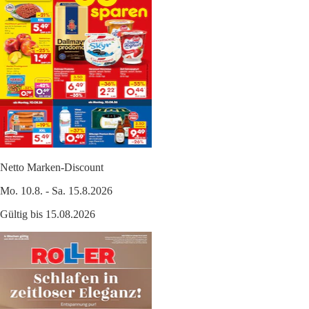
Netto Marken-Discount
Mo. 10.8. - Sa. 15.8.2026
Gültig bis 15.08.2026