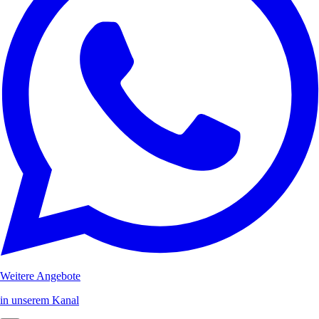
Weitere Angebote
in unserem Kanal