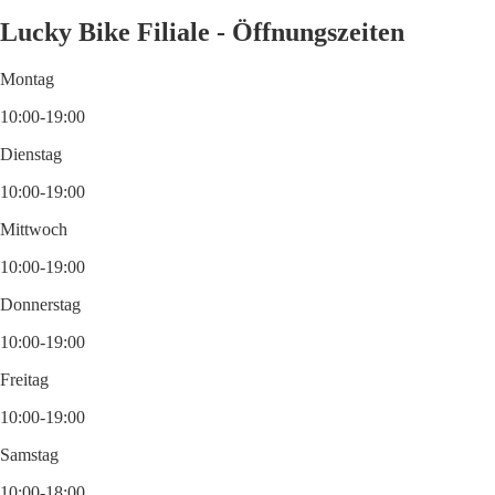
Lucky Bike Filiale - Öffnungszeiten
Montag
10:00-19:00
Dienstag
10:00-19:00
Mittwoch
10:00-19:00
Donnerstag
10:00-19:00
Freitag
10:00-19:00
Samstag
10:00-18:00