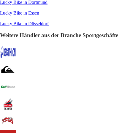
Lucky Bike in Dortmund
Lucky Bike in Essen
Lucky Bike in Düsseldorf
Weitere Händler aus der Branche Sportgeschäfte