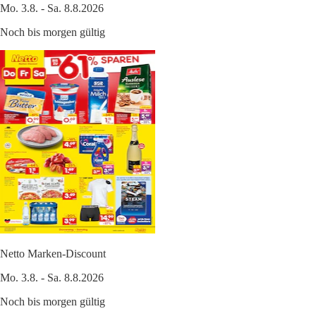
Mo. 3.8. - Sa. 8.8.2026
Noch bis morgen gültig
Netto Marken-Discount
Mo. 3.8. - Sa. 8.8.2026
Noch bis morgen gültig