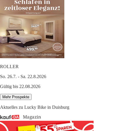
ROLLER
So. 26.7. - Sa. 22.8.2026
Gültig bis 22.08.2026
Mehr Prospekte
Aktuelles zu Lucky Bike in Duisburg