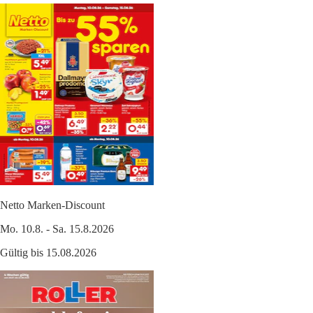
Netto Marken-Discount
Mo. 10.8. - Sa. 15.8.2026
Gültig bis 15.08.2026