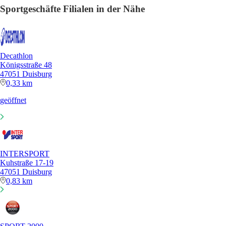
Sportgeschäfte Filialen in der Nähe
Decathlon
Königsstraße 48
47051 Duisburg
0,33 km
geöffnet
INTERSPORT
Kuhstraße 17-19
47051 Duisburg
0,83 km