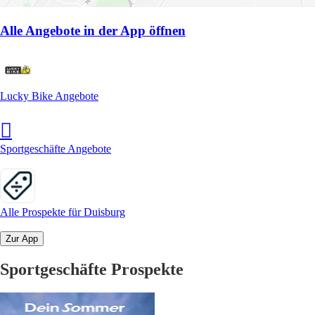
Alle Angebote in der App öffnen
Lucky Bike Angebote
Sportgeschäfte Angebote
Alle Prospekte für Duisburg
Zur App
Sportgeschäfte Prospekte