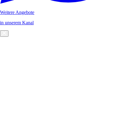
Weitere Angebote
in unserem Kanal