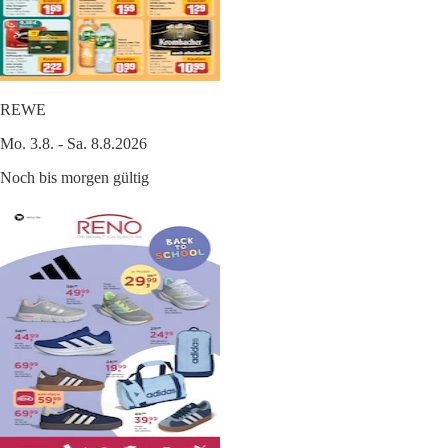
REWE
Mo. 3.8. - Sa. 8.8.2026
Noch bis morgen gültig