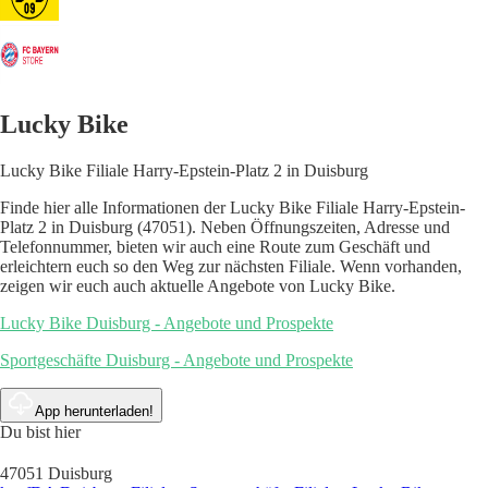
Lucky Bike
Lucky Bike Filiale Harry-Epstein-Platz 2 in Duisburg
Finde hier alle Informationen der Lucky Bike Filiale Harry-Epstein-
Platz 2 in Duisburg (47051). Neben Öffnungszeiten, Adresse und
Telefonnummer, bieten wir auch eine Route zum Geschäft und
erleichtern euch so den Weg zur nächsten Filiale. Wenn vorhanden,
zeigen wir euch auch aktuelle Angebote von Lucky Bike.
Lucky Bike Duisburg - Angebote und Prospekte
Sportgeschäfte Duisburg - Angebote und Prospekte
App herunterladen!
Du bist hier
47051 Duisburg