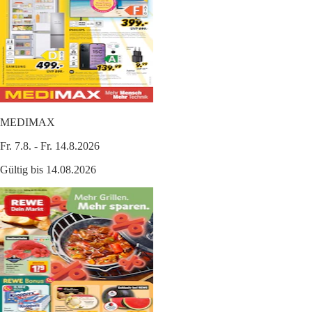
MEDIMAX
Fr. 7.8. - Fr. 14.8.2026
Gültig bis 14.08.2026