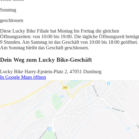
Sonntag
geschlossen
Diese Lucky Bike Filiale hat Montag bis Freitag die gleichen
Öffnungszeiten: von 10:00 bis 19:00. Die tägliche Öffnungszeit beträgt
9 Stunden. Am Samstag ist das Geschäft von 10:00 bis 18:00 geöffnet.
Am Sonntag bleibt das Geschäft geschlossen.
Dein Weg zum Lucky Bike-Geschäft
Lucky Bike Harry-Epstein-Platz 2, 47051 Duisburg
In Google Maps öffnen