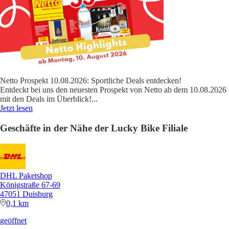
Netto Prospekt 10.08.2026: Sportliche Deals entdecken!
Entdeckt bei uns den neuesten Prospekt von Netto ab dem 10.08.2026
mit den Deals im Überblick!
...
Jetzt lesen
Geschäfte in der Nähe der Lucky Bike Filiale
DHL Paketshop
Königstraße 67-69
47051 Duisburg
0,1 km
geöffnet