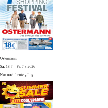
Ostermann
Sa. 18.7. - Fr. 7.8.2026
Nur noch heute gültig