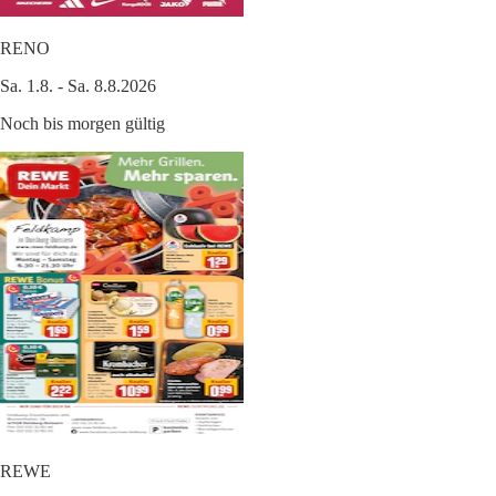
RENO
Sa. 1.8. - Sa. 8.8.2026
Noch bis morgen gültig
REWE