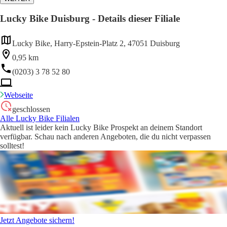
Lucky Bike Duisburg - Details dieser Filiale
Lucky Bike, Harry-Epstein-Platz 2, 47051 Duisburg
0,95 km
(0203) 3 78 52 80
Webseite
geschlossen
Alle Lucky Bike Filialen
Aktuell ist leider kein Lucky Bike Prospekt an deinem Standort
verfügbar. Schau nach anderen Angeboten, die du nicht verpassen
solltest!
Jetzt Angebote sichern!