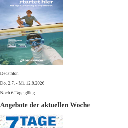
Decathlon
Do. 2.7. - Mi. 12.8.2026
Noch 6 Tage gültig
Angebote der aktuellen Woche