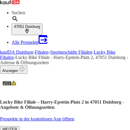
Suchen
47051 Duisburg
Alle Prospekte
kaufDA Duisburg
Filialen
Sportgeschäfte Filialen
Lucky Bike
Filialen
Lucky Bike Filiale - Harry-Epstein-Platz 2, 47051 Duisburg -
Adresse & Öffnungszeiten
Anzeigen
Lucky Bike Filiale – Harry-Epstein-Platz 2 in 47051 Duisburg -
Angebote & Öffnungszeiten
Prospekte in der kostenlosen App öffnen
WEITER