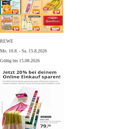
REWE
Mo. 10.8. - Sa. 15.8.2026
Gültig bis 15.08.2026