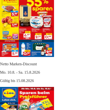
Netto Marken-Discount
Mo. 10.8. - Sa. 15.8.2026
Gültig bis 15.08.2026