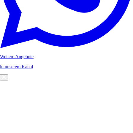
Weitere Angebote
in unserem Kanal