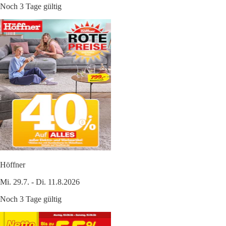
Noch 3 Tage gültig
Höffner
Mi. 29.7. - Di. 11.8.2026
Noch 3 Tage gültig