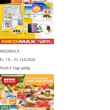
MEDIMAX
Fr. 7.8. - Fr. 14.8.2026
Noch 6 Tage gültig