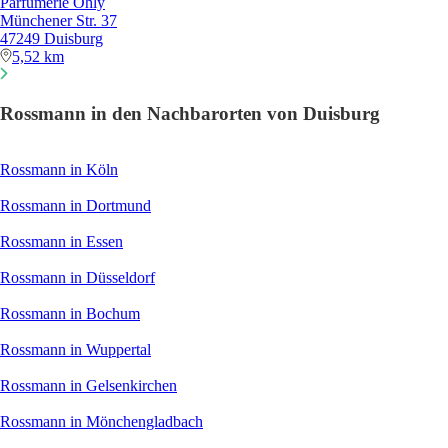
Parfümerie Ohly
Münchener Str. 37
47249 Duisburg
5,52 km
Rossmann in den Nachbarorten von Duisburg
Rossmann in Köln
Rossmann in Dortmund
Rossmann in Essen
Rossmann in Düsseldorf
Rossmann in Bochum
Rossmann in Wuppertal
Rossmann in Gelsenkirchen
Rossmann in Mönchengladbach