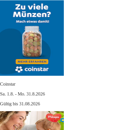
Coinstar
Sa. 1.8. - Mo. 31.8.2026
Gültig bis 31.08.2026