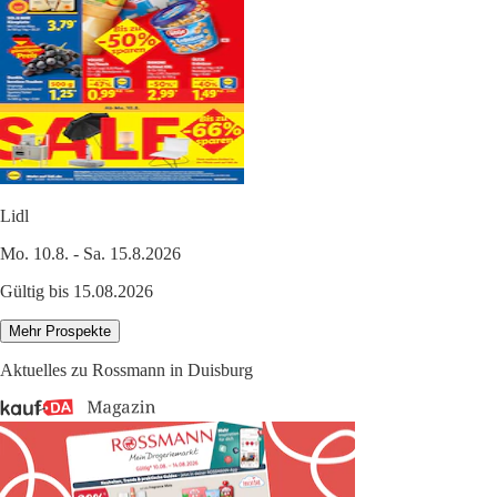
Lidl
Mo. 10.8. - Sa. 15.8.2026
Gültig bis 15.08.2026
Mehr Prospekte
Aktuelles zu Rossmann in Duisburg