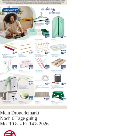
Mein Drogeriemarkt
Noch 6 Tage gültig
Mo. 10.8. - Fr. 14.8.2026