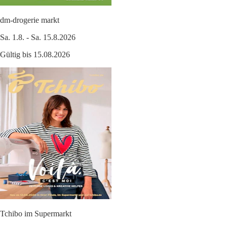
dm-drogerie markt
Sa. 1.8. - Sa. 15.8.2026
Gültig bis 15.08.2026
Tchibo im Supermarkt