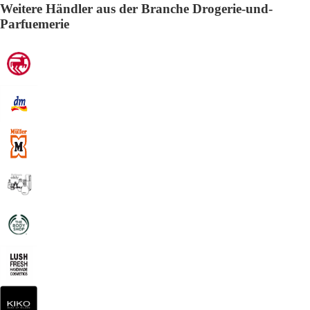
Weitere Händler aus der Branche Drogerie-und-
Parfuemerie