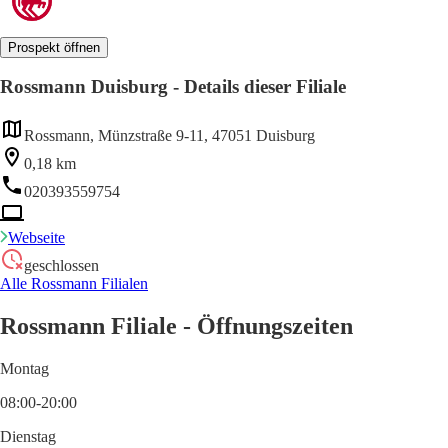
Prospekt öffnen
Rossmann Duisburg - Details dieser Filiale
Rossmann, Münzstraße 9-11, 47051 Duisburg
0,18 km
020393559754
Webseite
geschlossen
Alle Rossmann Filialen
Rossmann Filiale - Öffnungszeiten
Montag
08:00-20:00
Dienstag