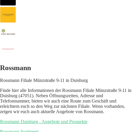
Rossmann
Rossmann Filiale Münzstraße 9-11 in Duisburg
Finde hier alle Informationen der Rossmann Filiale Münzstraße 9-11 in
Duisburg (47051). Neben Öffnungszeiten, Adresse und
Telefonnummer, bieten wir auch eine Route zum Geschäft und
erleichtern euch so den Weg zur nächsten Filiale. Wenn vorhanden,
zeigen wir euch auch aktuelle Angebote von Rossmann.
Rossmann Duisburg - Angebote und Prospekte
Rossmann Sortiment