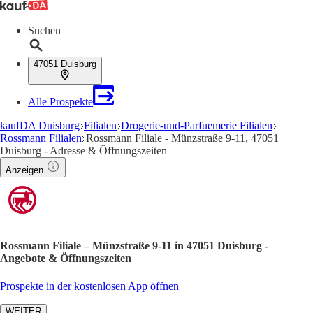
Suchen
47051 Duisburg
Alle Prospekte
kaufDA Duisburg
Filialen
Drogerie-und-Parfuemerie Filialen
Rossmann Filialen
Rossmann Filiale - Münzstraße 9-11, 47051
Duisburg - Adresse & Öffnungszeiten
Anzeigen
Rossmann Filiale – Münzstraße 9-11 in 47051 Duisburg -
Angebote & Öffnungszeiten
Prospekte in der kostenlosen App öffnen
WEITER