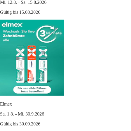
Mi. 12.8. - Sa. 15.8.2026
Gültig bis 15.08.2026
Elmex
Sa. 1.8. - Mi. 30.9.2026
Gültig bis 30.09.2026