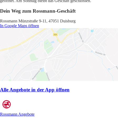
geöffnet. Am Sonntag bleibt das Geschäft geschlossen.
Dein Weg zum Rossmann-Geschäft
Rossmann Münzstraße 9-11, 47051 Duisburg
In Google Maps öffnen
Alle Angebote in der App öffnen
Rossmann Angebote