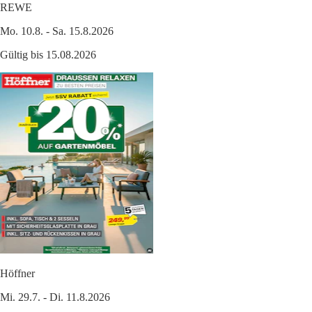
REWE
Mo. 10.8. - Sa. 15.8.2026
Gültig bis 15.08.2026
Höffner
Mi. 29.7. - Di. 11.8.2026