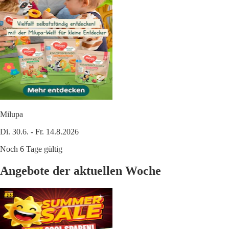
Milupa
Di. 30.6. - Fr. 14.8.2026
Noch 6 Tage gültig
Angebote der aktuellen Woche