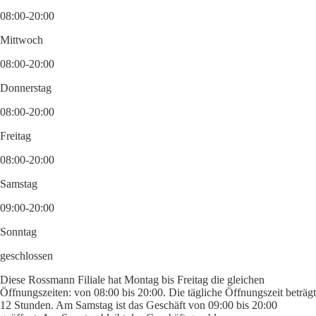
08:00-20:00
Mittwoch
08:00-20:00
Donnerstag
08:00-20:00
Freitag
08:00-20:00
Samstag
09:00-20:00
Sonntag
geschlossen
Diese Rossmann Filiale hat Montag bis Freitag die gleichen
Öffnungszeiten: von 08:00 bis 20:00. Die tägliche Öffnungszeit beträgt
12 Stunden. Am Samstag ist das Geschäft von 09:00 bis 20:00