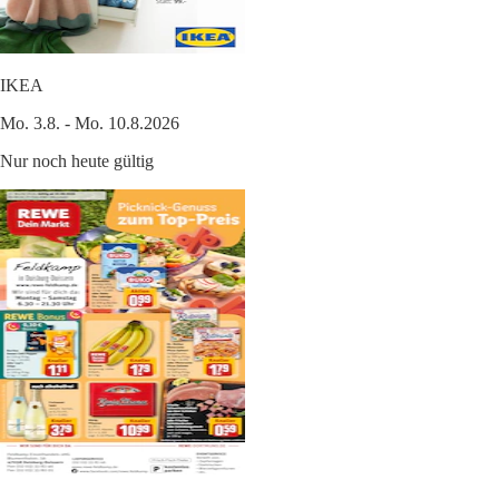
IKEA
Mo. 3.8. - Mo. 10.8.2026
Nur noch heute gültig