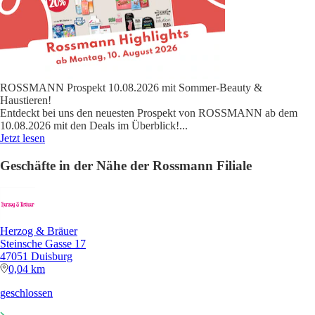
ROSSMANN Prospekt 10.08.2026 mit Sommer-Beauty &
Haustieren!
Entdeckt bei uns den neuesten Prospekt von ROSSMANN ab dem
10.08.2026 mit den Deals im Überblick!
...
Jetzt lesen
Geschäfte in der Nähe der Rossmann Filiale
Herzog & Bräuer
Steinsche Gasse 17
47051 Duisburg
0,04 km
geschlossen