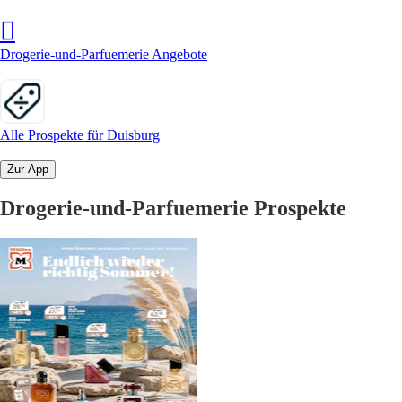
Drogerie-und-Parfuemerie Angebote
Alle Prospekte für Duisburg
Zur App
Drogerie-und-Parfuemerie Prospekte