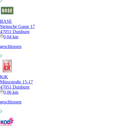
BASE
Steinsche Gasse 17
47051 Duisburg
0,04 km
geschlossen
KiK
Münzstraße 15-17
47051 Duisburg
0,06 km
geschlossen