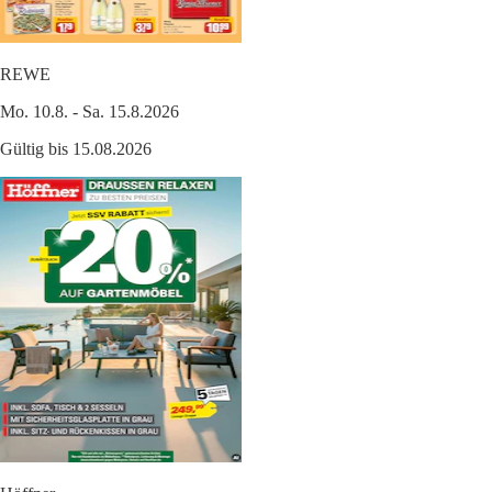
REWE
Mo. 10.8. - Sa. 15.8.2026
Gültig bis 15.08.2026