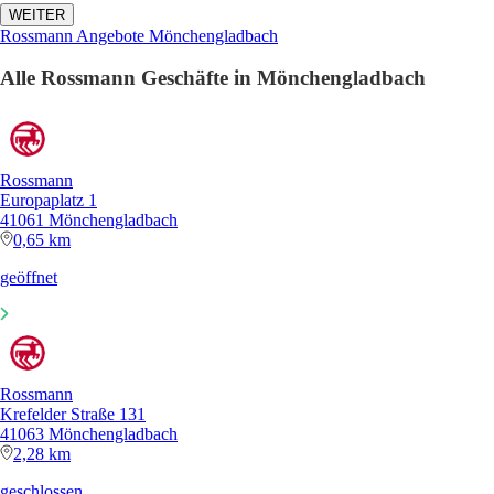
WEITER
Rossmann Angebote Mönchengladbach
Alle Rossmann Geschäfte in Mönchengladbach
Rossmann
Europaplatz 1
41061 Mönchengladbach
0,65 km
geöffnet
Rossmann
Krefelder Straße 131
41063 Mönchengladbach
2,28 km
geschlossen