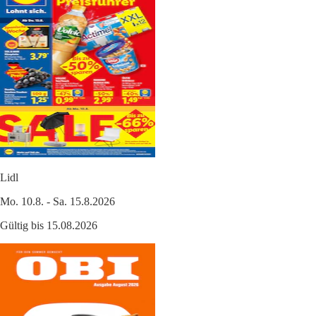
Lidl
Mo. 10.8. - Sa. 15.8.2026
Gültig bis 15.08.2026