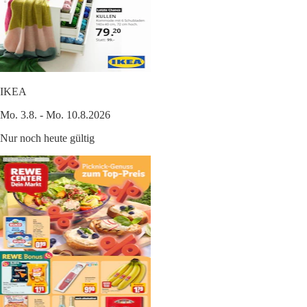
IKEA
Mo. 3.8. - Mo. 10.8.2026
Nur noch heute gültig