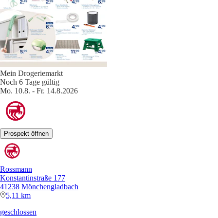
Mein Drogeriemarkt
Noch 6 Tage gültig
Mo. 10.8. - Fr. 14.8.2026
Prospekt öffnen
Rossmann
Konstantinstraße 177
41238 Mönchengladbach
5,11 km
geschlossen