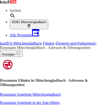
Suchen
41061 Mönchengladbach
Alle Prospekte
kaufDA Mönchengladbach
Filialen
Drogerie-und-Parfuemerie
Rossmann Mönchengladbach - Adressen & Öffnungszeiten
Anzeigen
Rossmann Filialen in Mönchengladbach - Adressen &
Öffnungszeiten
Rossmann Angebote Mönchengladbach
Rossmann Angebote in der App öffnen