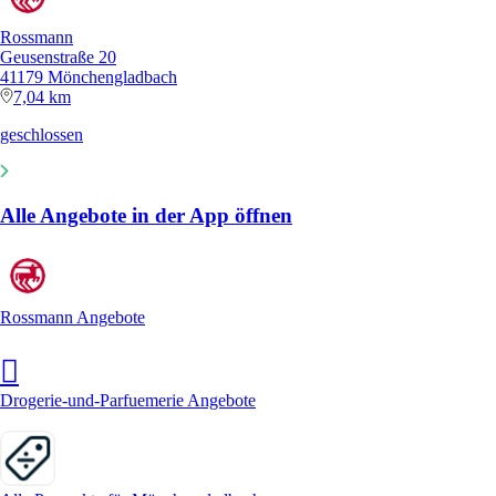
Rossmann
Geusenstraße 20
41179 Mönchengladbach
7,04 km
geschlossen
Alle Angebote in der App öffnen
Rossmann Angebote
Drogerie-und-Parfuemerie Angebote