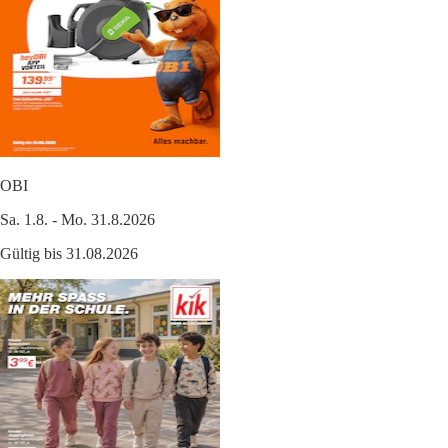
OBI
Sa. 1.8. - Mo. 31.8.2026
Gültig bis 31.08.2026