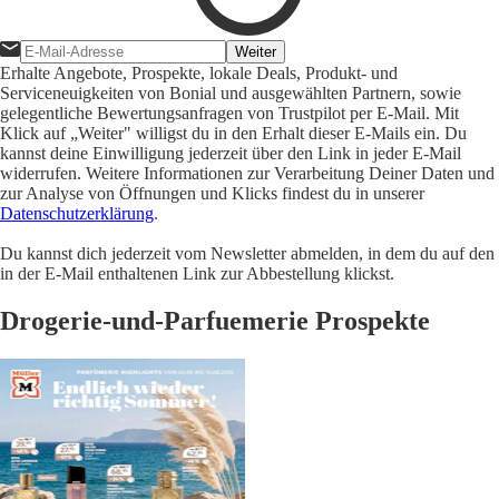
Weiter
Erhalte Angebote, Prospekte, lokale Deals, Produkt- und
Serviceneuigkeiten von Bonial und ausgewählten Partnern, sowie
gelegentliche Bewertungsanfragen von Trustpilot per E-Mail. Mit
Klick auf „Weiter" willigst du in den Erhalt dieser E-Mails ein. Du
kannst deine Einwilligung jederzeit über den Link in jeder E-Mail
widerrufen. Weitere Informationen zur Verarbeitung Deiner Daten und
zur Analyse von Öffnungen und Klicks findest du in unserer
Datenschutzerklärung
.
Du kannst dich jederzeit vom Newsletter abmelden, in dem du auf den
in der E-Mail enthaltenen Link zur Abbestellung klickst.
Drogerie-und-Parfuemerie Prospekte