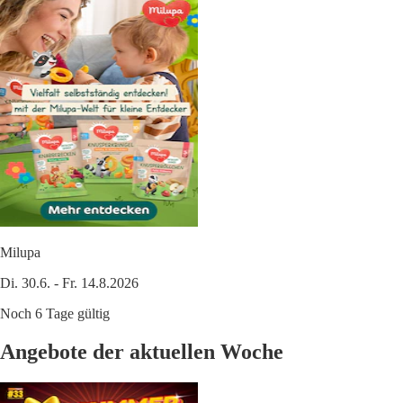
Milupa
Di. 30.6. - Fr. 14.8.2026
Noch 6 Tage gültig
Angebote der aktuellen Woche