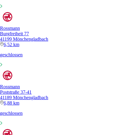
Rossmann
Burgfreiheit 77
41199 Mönchengladbach
6,52 km
geschlossen
Rossmann
Poststraße 37-41
41189 Mönchengladbach
6,88 km
geschlossen