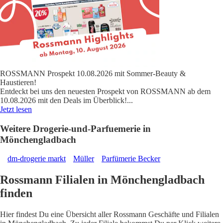
ROSSMANN Prospekt 10.08.2026 mit Sommer-Beauty &
Haustieren!
Entdeckt bei uns den neuesten Prospekt von ROSSMANN ab dem
10.08.2026 mit den Deals im Überblick!
...
Jetzt lesen
Weitere Drogerie-und-Parfuemerie in
Mönchengladbach
dm-drogerie markt
Müller
Parfümerie Becker
Rossmann Filialen in Mönchengladbach
finden
Hier findest Du eine Übersicht aller Rossmann Geschäfte und Filialen