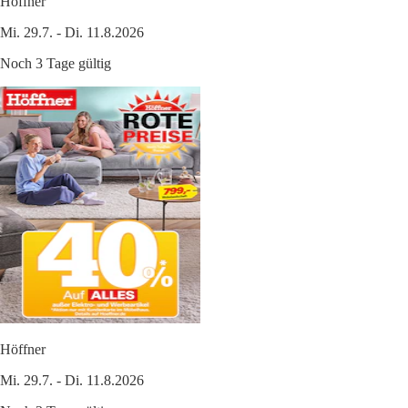
Höffner
Mi. 29.7. - Di. 11.8.2026
Noch 3 Tage gültig
Höffner
Mi. 29.7. - Di. 11.8.2026