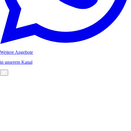
Weitere Angebote
in unserem Kanal