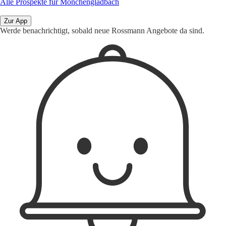
Alle Prospekte für Mönchengladbach
Zur App
Werde benachrichtigt, sobald neue Rossmann Angebote da sind.