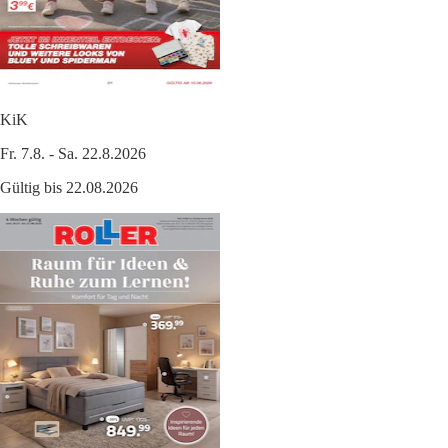
KiK
Fr. 7.8. - Sa. 22.8.2026
Gültig bis 22.08.2026