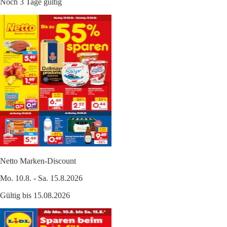
Noch 3 Tage gültig
Netto Marken-Discount
Mo. 10.8. - Sa. 15.8.2026
Gültig bis 15.08.2026