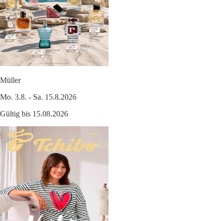
Müller
Mo. 3.8. - Sa. 15.8.2026
Gültig bis 15.08.2026