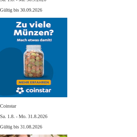
Gültig bis 30.09.2026
Coinstar
Sa. 1.8. - Mo. 31.8.2026
Gültig bis 31.08.2026