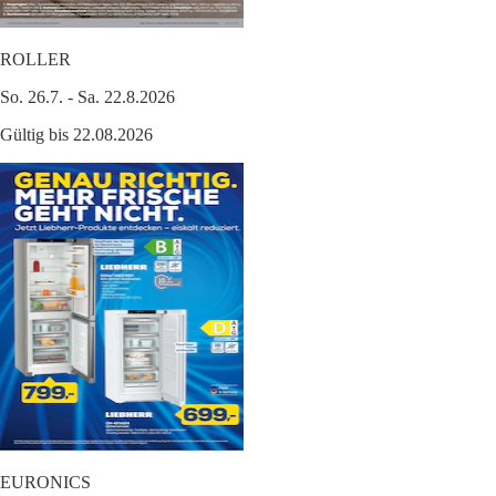
ROLLER
So. 26.7. - Sa. 22.8.2026
Gültig bis 22.08.2026
EURONICS