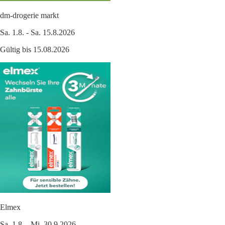
dm-drogerie markt
Sa. 1.8. - Sa. 15.8.2026
Gültig bis 15.08.2026
Elmex
Sa. 1.8. - Mi. 30.9.2026