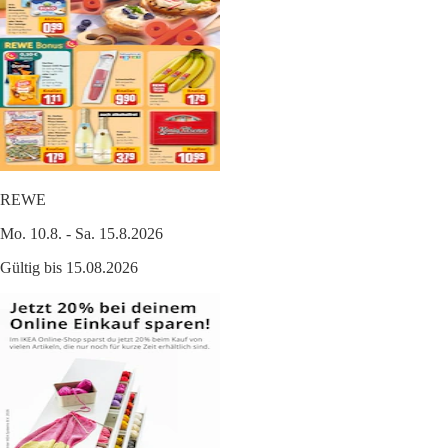
REWE
Mo. 10.8. - Sa. 15.8.2026
Gültig bis 15.08.2026