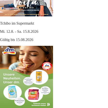
Tchibo im Supermarkt
Mi. 12.8. - Sa. 15.8.2026
Gültig bis 15.08.2026