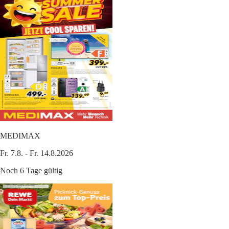
MEDIMAX
Fr. 7.8. - Fr. 14.8.2026
Noch 6 Tage gültig