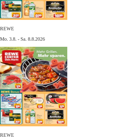
REWE
Mo. 3.8. - Sa. 8.8.2026
REWE