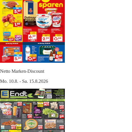
Netto Marken-Discount
Mo. 10.8. - Sa. 15.8.2026