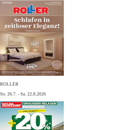
ROLLER
So. 26.7. - Sa. 22.8.2026