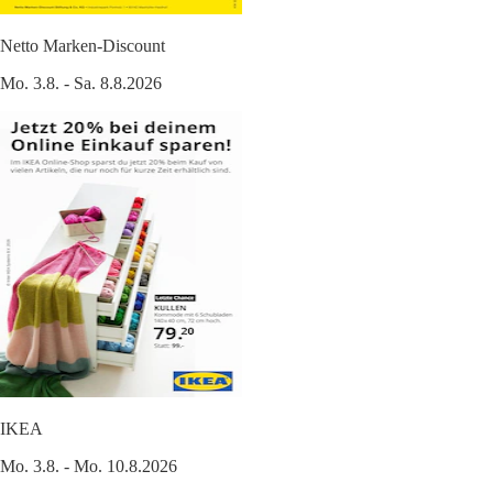
Netto Marken-Discount
Mo. 3.8. - Sa. 8.8.2026
IKEA
Mo. 3.8. - Mo. 10.8.2026