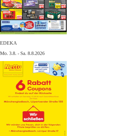
EDEKA
Mo. 3.8. - Sa. 8.8.2026