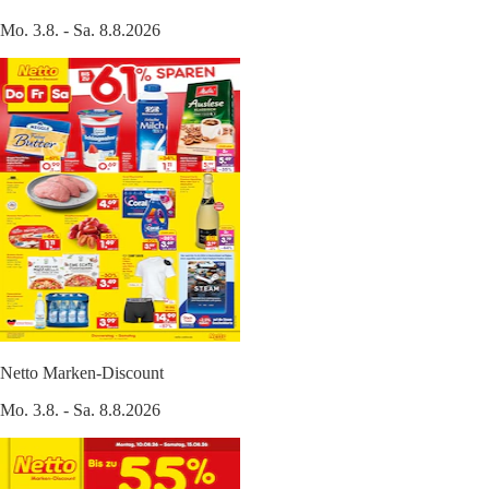
Mo. 3.8. - Sa. 8.8.2026
Netto Marken-Discount
Mo. 3.8. - Sa. 8.8.2026