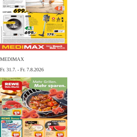
MEDIMAX
Fr. 31.7. - Fr. 7.8.2026