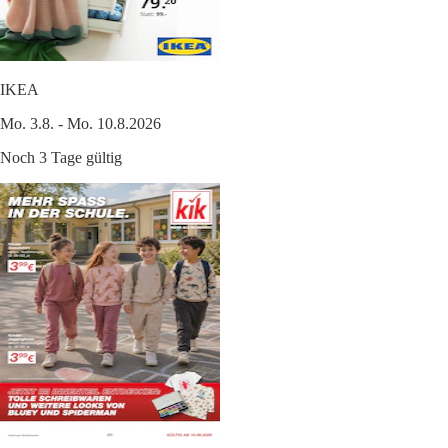
IKEA
Mo. 3.8. - Mo. 10.8.2026
Noch 3 Tage gültig