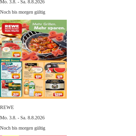
Mo. 3.8. - Sa. 8.8.2026
Noch bis morgen gültig
REWE
Mo. 3.8. - Sa. 8.8.2026
Noch bis morgen gültig