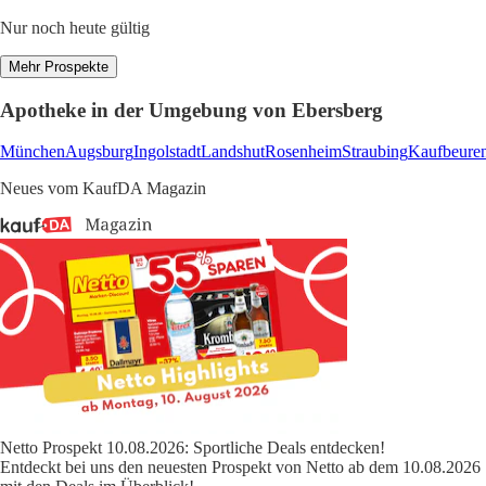
Nur noch heute gültig
Mehr Prospekte
Apotheke in der Umgebung von Ebersberg
München
Augsburg
Ingolstadt
Landshut
Rosenheim
Straubing
Kaufbeure
Neues vom KaufDA Magazin
Netto Prospekt 10.08.2026: Sportliche Deals entdecken!
Entdeckt bei uns den neuesten Prospekt von Netto ab dem 10.08.2026