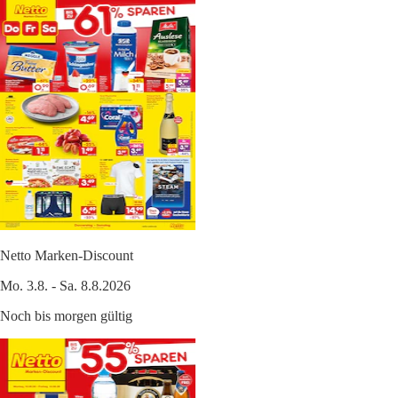
Netto Marken-Discount
Mo. 3.8. - Sa. 8.8.2026
Noch bis morgen gültig