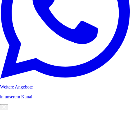
Weitere Angebote
in unserem Kanal