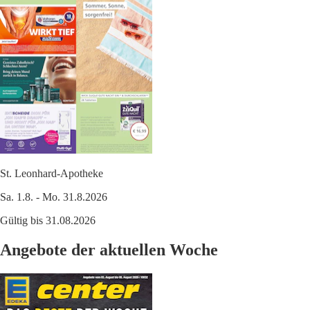
St. Leonhard-Apotheke
Sa. 1.8. - Mo. 31.8.2026
Gültig bis 31.08.2026
Angebote der aktuellen Woche