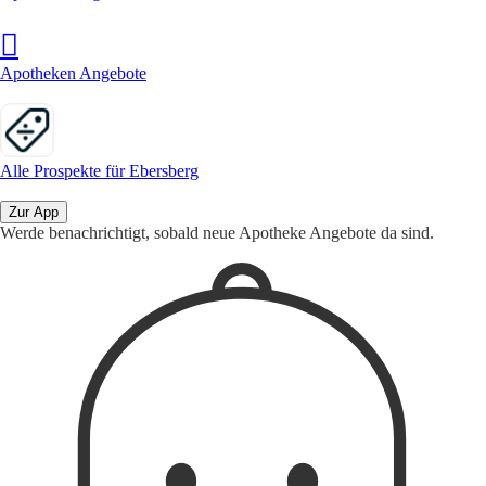
Apotheken Angebote
Alle Prospekte für Ebersberg
Zur App
Werde benachrichtigt, sobald neue Apotheke Angebote da sind.