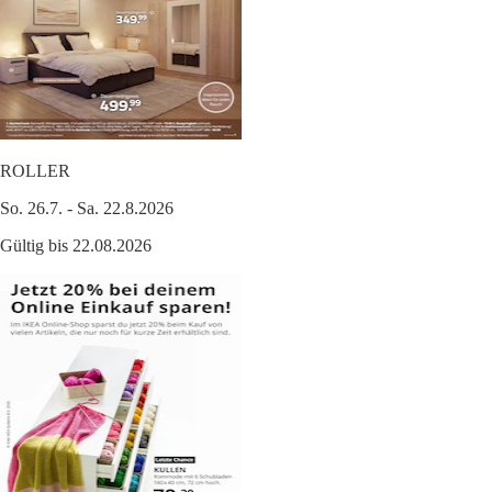
ROLLER
So. 26.7. - Sa. 22.8.2026
Gültig bis 22.08.2026