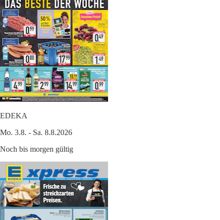
EDEKA
Mo. 3.8. - Sa. 8.8.2026
Noch bis morgen gültig