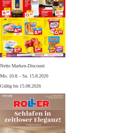
Netto Marken-Discount
Mo. 10.8. - Sa. 15.8.2026
Gültig bis 15.08.2026