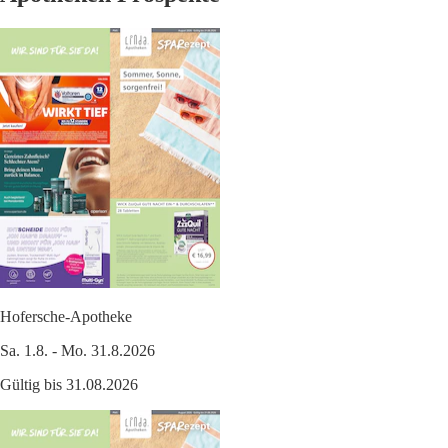
Hofersche-Apotheke
Sa. 1.8. - Mo. 31.8.2026
Gültig bis 31.08.2026