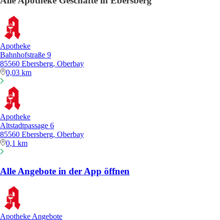
Alle Apotheke Geschäfte in Ebersberg
Apotheke
Bahnhofstraße 9
85560 Ebersberg, Oberbay
0,03 km
Apotheke
Altstadtpassage 6
85560 Ebersberg, Oberbay
0,1 km
Alle Angebote in der App öffnen
Apotheke Angebote