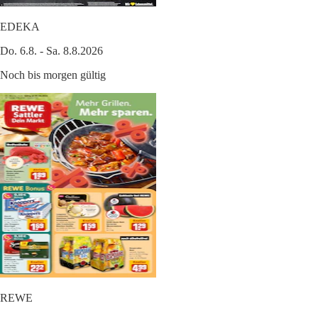
EDEKA
Do. 6.8. - Sa. 8.8.2026
Noch bis morgen gültig
REWE