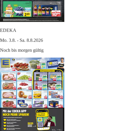
EDEKA
Mo. 3.8. - Sa. 8.8.2026
Noch bis morgen gültig