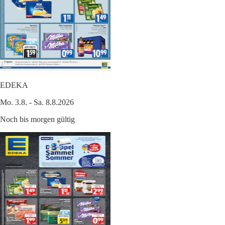
EDEKA
Mo. 3.8. - Sa. 8.8.2026
Noch bis morgen gültig