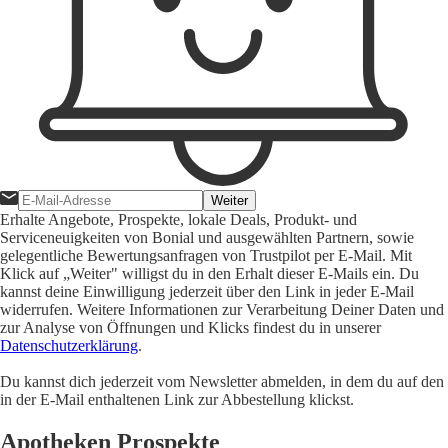
Weiter
Erhalte Angebote, Prospekte, lokale Deals, Produkt- und
Serviceneuigkeiten von Bonial und ausgewählten Partnern, sowie
gelegentliche Bewertungsanfragen von Trustpilot per E-Mail. Mit
Klick auf „Weiter" willigst du in den Erhalt dieser E-Mails ein. Du
kannst deine Einwilligung jederzeit über den Link in jeder E-Mail
widerrufen. Weitere Informationen zur Verarbeitung Deiner Daten und
zur Analyse von Öffnungen und Klicks findest du in unserer
Datenschutzerklärung
.
Du kannst dich jederzeit vom Newsletter abmelden, in dem du auf den
in der E-Mail enthaltenen Link zur Abbestellung klickst.
Apotheken Prospekte