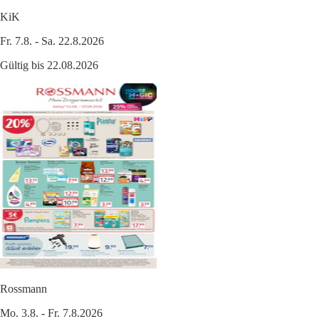
KiK
Fr. 7.8. - Sa. 22.8.2026
Gültig bis 22.08.2026
Rossmann
Mo. 3.8. - Fr. 7.8.2026