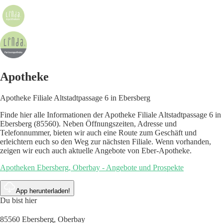
Apotheke
Apotheke Filiale Altstadtpassage 6 in Ebersberg
Finde hier alle Informationen der Apotheke Filiale Altstadtpassage 6 in
Ebersberg (85560). Neben Öffnungszeiten, Adresse und
Telefonnummer, bieten wir auch eine Route zum Geschäft und
erleichtern euch so den Weg zur nächsten Filiale. Wenn vorhanden,
zeigen wir euch auch aktuelle Angebote von Eber-Apotheke.
Apotheken Ebersberg, Oberbay - Angebote und Prospekte
App herunterladen!
Du bist hier
85560 Ebersberg, Oberbay