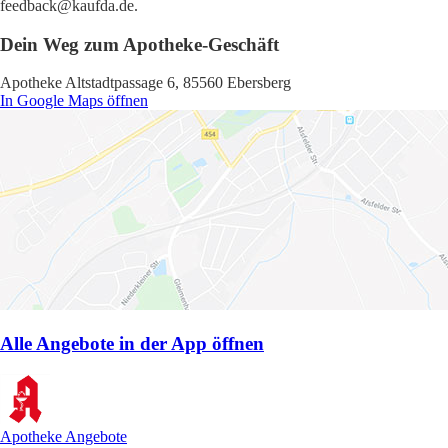
feedback@kaufda.de.
Dein Weg zum Apotheke-Geschäft
Apotheke Altstadtpassage 6, 85560 Ebersberg
In Google Maps öffnen
Alle Angebote in der App öffnen
Apotheke Angebote