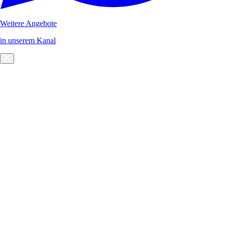
Weitere Angebote
in unserem Kanal