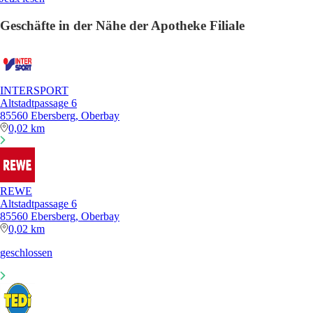
Geschäfte in der Nähe der Apotheke Filiale
INTERSPORT
Altstadtpassage 6
85560 Ebersberg, Oberbay
0,02 km
REWE
Altstadtpassage 6
85560 Ebersberg, Oberbay
0,02 km
geschlossen