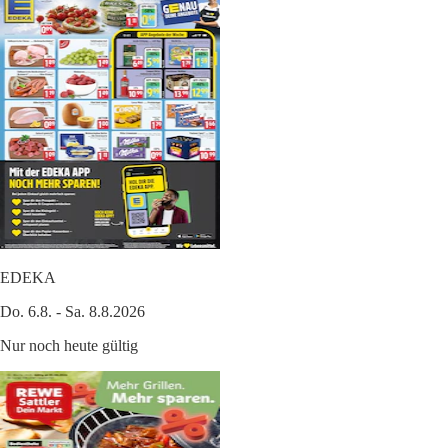
EDEKA
Do. 6.8. - Sa. 8.8.2026
Nur noch heute gültig