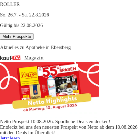
ROLLER
So. 26.7. - Sa. 22.8.2026
Gültig bis 22.08.2026
Mehr Prospekte
Aktuelles zu Apotheke in Ebersberg
Netto Prospekt 10.08.2026: Sportliche Deals entdecken!
Entdeckt bei uns den neuesten Prospekt von Netto ab dem 10.08.2026
mit den Deals im Überblick!
...
Jetzt lesen