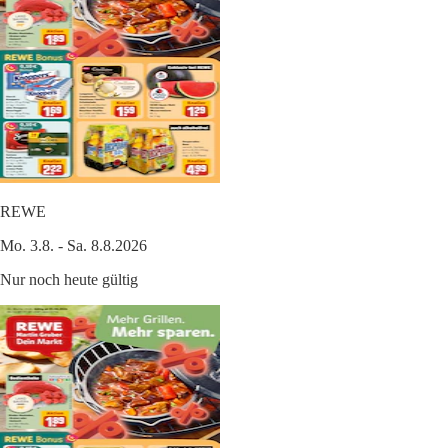
REWE
Mo. 3.8. - Sa. 8.8.2026
Nur noch heute gültig