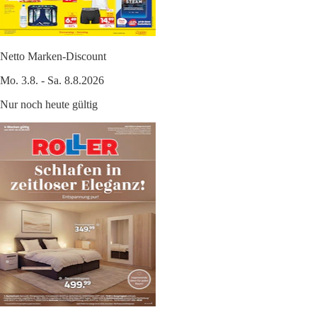
Netto Marken-Discount
Mo. 3.8. - Sa. 8.8.2026
Nur noch heute gültig