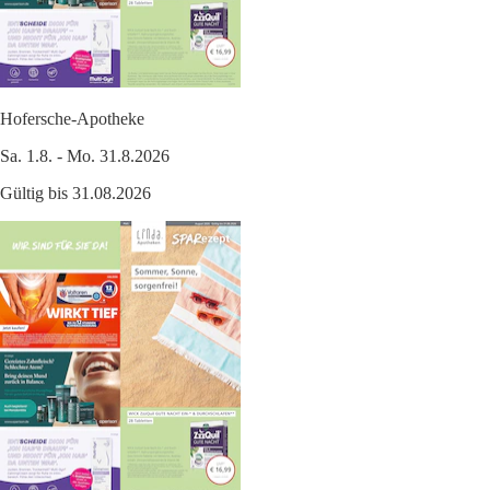
Hofersche-Apotheke
Sa. 1.8. - Mo. 31.8.2026
Gültig bis 31.08.2026