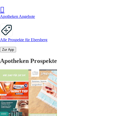
Apotheken Angebote
Alle Prospekte für Ebersberg
Zur App
Apotheken Prospekte