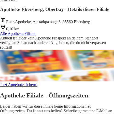
Apotheke Ebersberg, Oberbay - Details dieser Filiale
Eber-Apotheke, Altstadtpassage 6, 85560 Ebersberg
0,10 km
Alle Apotheke Filialen
Aktuell ist leider kein Apotheke Prospekt an deinem Standort
verfügbar. Schau nach anderen Angeboten, die du nicht verpassen
solltest!
Jetzt Angebote sichern!
Apotheke Filiale - Öffnungszeiten
Leider haben wir für diese Filiale keine Informationen zu
Öffnungszeiten. Du kannst uns helfen? Schreibe gerne eine E-Mail an