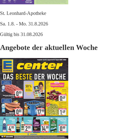
St. Leonhard-Apotheke
Sa. 1.8. - Mo. 31.8.2026
Gültig bis 31.08.2026
Angebote der aktuellen Woche