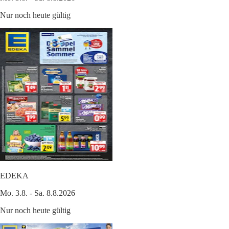
Nur noch heute gültig
EDEKA
Mo. 3.8. - Sa. 8.8.2026
Nur noch heute gültig