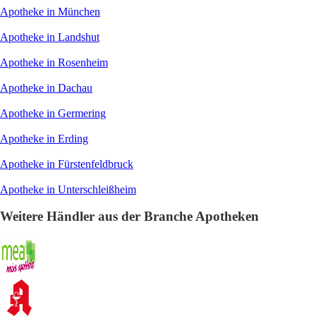
Apotheke in München
Apotheke in Landshut
Apotheke in Rosenheim
Apotheke in Dachau
Apotheke in Germering
Apotheke in Erding
Apotheke in Fürstenfeldbruck
Apotheke in Unterschleißheim
Weitere Händler aus der Branche Apotheken