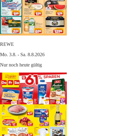
REWE
Mo. 3.8. - Sa. 8.8.2026
Nur noch heute gültig