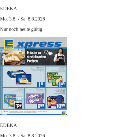
EDEKA
Mo. 3.8. - Sa. 8.8.2026
Nur noch heute gültig
EDEKA
Mo. 3.8. - Sa. 8.8.2026