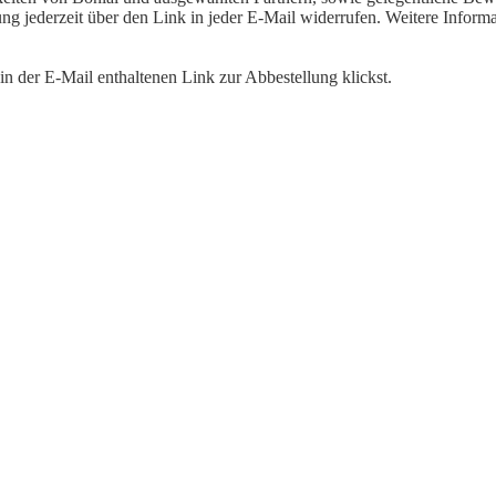
igung jederzeit über den Link in jeder E-Mail widerrufen. Weitere Inf
n der E-Mail enthaltenen Link zur Abbestellung klickst.