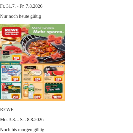
Fr. 31.7. - Fr. 7.8.2026
Nur noch heute gültig
REWE
Mo. 3.8. - Sa. 8.8.2026
Noch bis morgen gültig