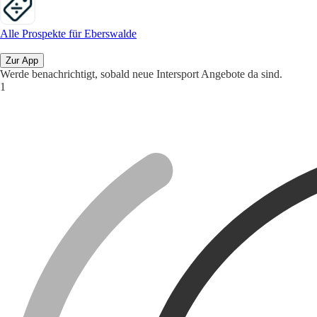
Alle Prospekte für Eberswalde
Zur App
Werde benachrichtigt, sobald neue Intersport Angebote da sind.