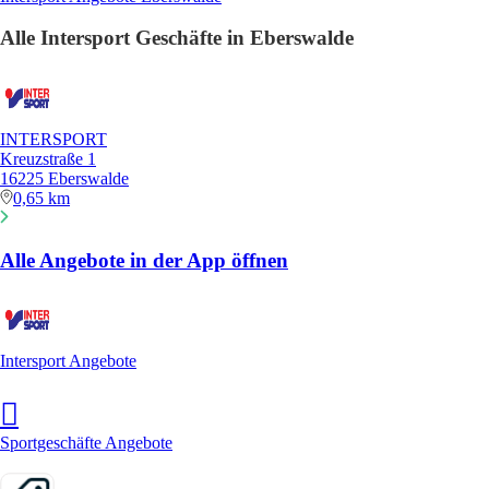
Alle Intersport Geschäfte in Eberswalde
INTERSPORT
Kreuzstraße 1
16225 Eberswalde
0,65 km
Alle Angebote in der App öffnen
Intersport Angebote
Sportgeschäfte Angebote