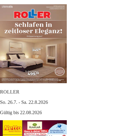
ROLLER
So. 26.7. - Sa. 22.8.2026
Gültig bis 22.08.2026