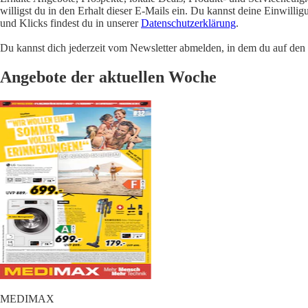
willigst du in den Erhalt dieser E-Mails ein. Du kannst deine Einwill
und Klicks findest du in unserer
Datenschutzerklärung
.
Du kannst dich jederzeit vom Newsletter abmelden, in dem du auf den i
Angebote der aktuellen Woche
MEDIMAX