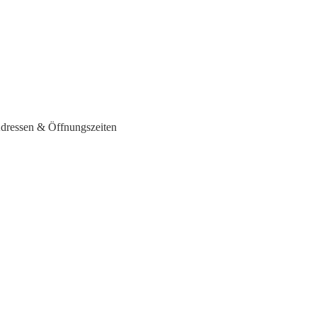
Adressen & Öffnungszeiten