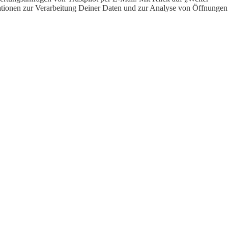
ormationen zur Verarbeitung Deiner Daten und zur Analyse von Öffnungen