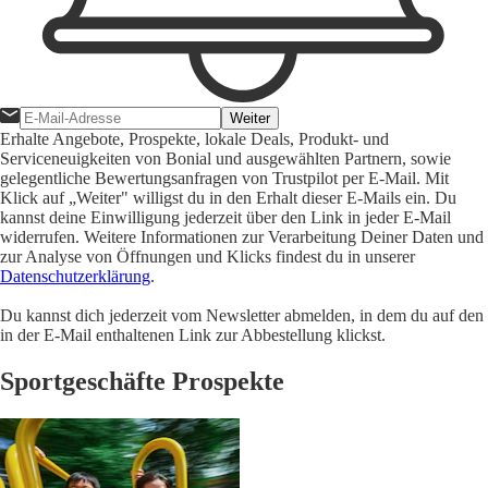
Weiter
Erhalte Angebote, Prospekte, lokale Deals, Produkt- und
Serviceneuigkeiten von Bonial und ausgewählten Partnern, sowie
gelegentliche Bewertungsanfragen von Trustpilot per E-Mail. Mit
Klick auf „Weiter" willigst du in den Erhalt dieser E-Mails ein. Du
kannst deine Einwilligung jederzeit über den Link in jeder E-Mail
widerrufen. Weitere Informationen zur Verarbeitung Deiner Daten und
zur Analyse von Öffnungen und Klicks findest du in unserer
Datenschutzerklärung
.
Du kannst dich jederzeit vom Newsletter abmelden, in dem du auf den
in der E-Mail enthaltenen Link zur Abbestellung klickst.
Sportgeschäfte Prospekte