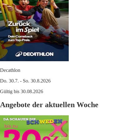
Decathlon
Do. 30.7. - So. 30.8.2026
Gültig bis 30.08.2026
Angebote der aktuellen Woche