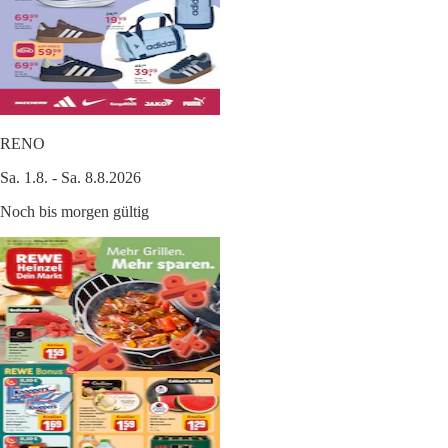
RENO
Sa. 1.8. - Sa. 8.8.2026
Noch bis morgen gültig