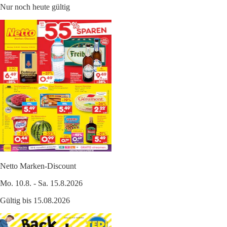
Nur noch heute gültig
Netto Marken-Discount
Mo. 10.8. - Sa. 15.8.2026
Gültig bis 15.08.2026