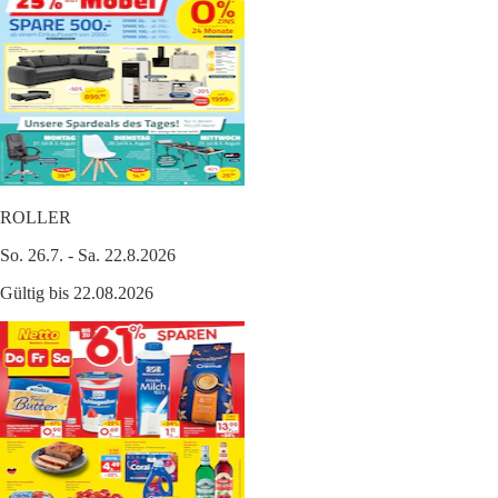
ROLLER
So. 26.7. - Sa. 22.8.2026
Gültig bis 22.08.2026