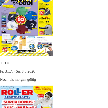
TEDi
Fr. 31.7. - Sa. 8.8.2026
Noch bis morgen gültig