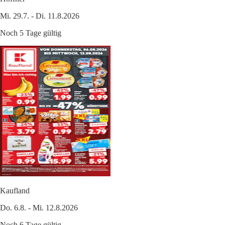
Mi. 29.7. - Di. 11.8.2026
Noch 5 Tage gültig
Kaufland
Do. 6.8. - Mi. 12.8.2026
Noch 6 Tage gültig