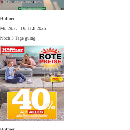
Höffner
Mi. 29.7. - Di. 11.8.2026
Noch 5 Tage gültig
Höffner