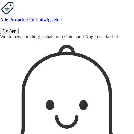
Alle Prospekte für Ludwigsfelde
Zur App
Werde benachrichtigt, sobald neue Intersport Angebote da sind.