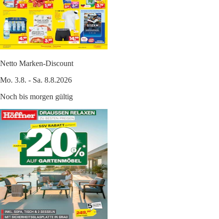
Netto Marken-Discount
Mo. 3.8. - Sa. 8.8.2026
Noch bis morgen gültig