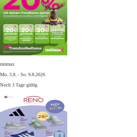
mömax
Mo. 3.8. - So. 9.8.2026
Noch 3 Tage gültig