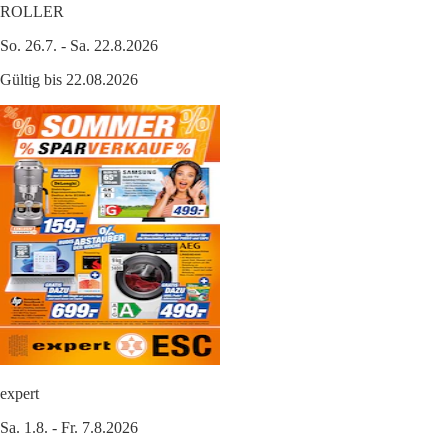
ROLLER
So. 26.7. - Sa. 22.8.2026
Gültig bis 22.08.2026
expert
Sa. 1.8. - Fr. 7.8.2026