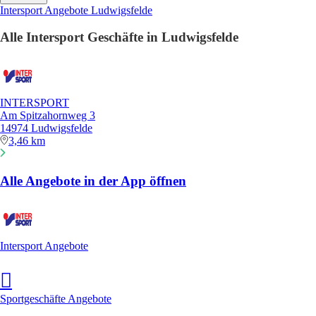
Intersport Angebote Ludwigsfelde
Alle Intersport Geschäfte in Ludwigsfelde
INTERSPORT
Am Spitzahornweg 3
14974 Ludwigsfelde
3,46 km
Alle Angebote in der App öffnen
Intersport Angebote
Sportgeschäfte Angebote