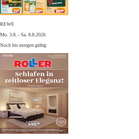
REWE
Mo. 3.8. - Sa. 8.8.2026
Noch bis morgen gültig