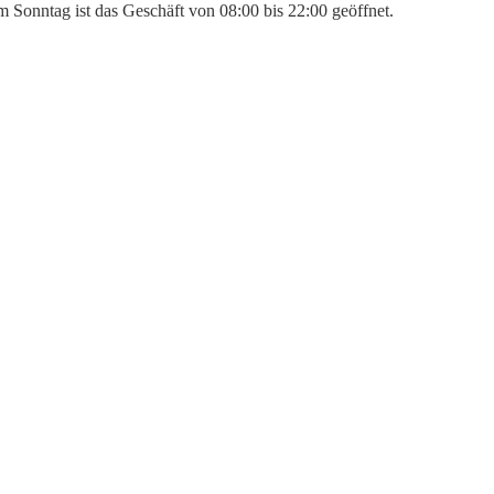
m Sonntag ist das Geschäft von 08:00 bis 22:00 geöffnet.