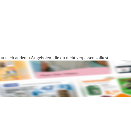
hau nach anderen Angeboten, die du nicht verpassen solltest!