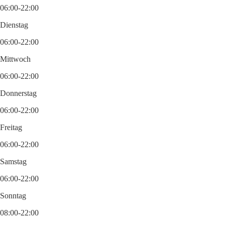
06:00-22:00
Dienstag
06:00-22:00
Mittwoch
06:00-22:00
Donnerstag
06:00-22:00
Freitag
06:00-22:00
Samstag
06:00-22:00
Sonntag
08:00-22:00