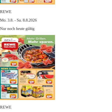
REWE
Mo. 3.8. - Sa. 8.8.2026
Nur noch heute gültig
REWE