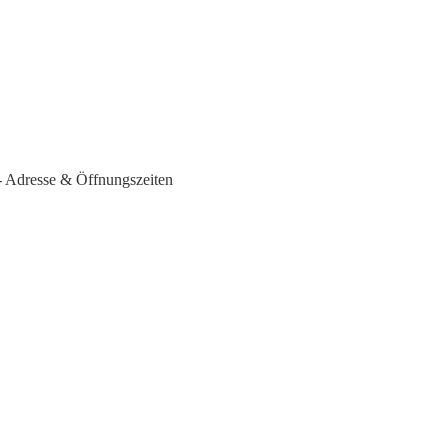
 - Adresse & Öffnungszeiten