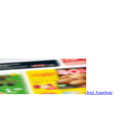
Jetzt Angebote