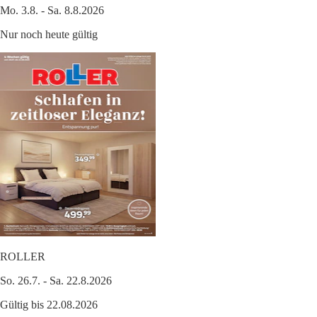
Mo. 3.8. - Sa. 8.8.2026
Nur noch heute gültig
ROLLER
So. 26.7. - Sa. 22.8.2026
Gültig bis 22.08.2026