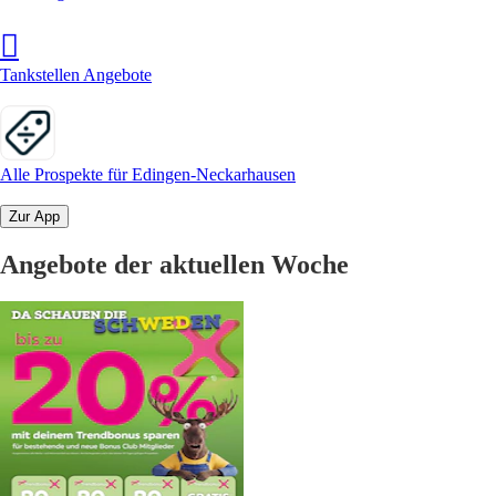
Tankstellen Angebote
Alle Prospekte für Edingen-Neckarhausen
Zur App
Angebote der aktuellen Woche