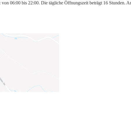
: von 06:00 bis 22:00. Die tägliche Öffnungszeit beträgt 16 Stunden. A