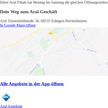
Diese Aral Filiale hat Montag bis Samstag die gleichen Öffnungszeiten
Dein Weg zum Aral-Geschäft
Aral Trautenfeldstraße 38, 68535 Edingen-Neckarhausen
In Google Maps öffnen
Alle Angebote in der App öffnen
Aral Angebote