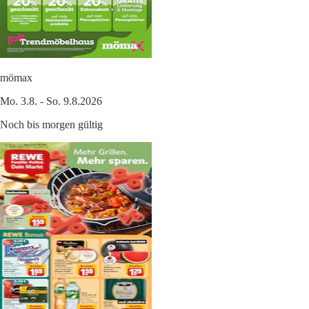
mömax
Mo. 3.8. - So. 9.8.2026
Noch bis morgen gültig