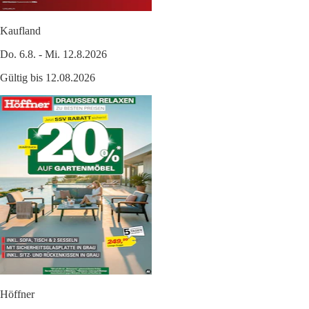
Kaufland
Do. 6.8. - Mi. 12.8.2026
Gültig bis 12.08.2026
Höffner