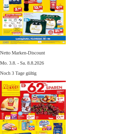
Netto Marken-Discount
Mo. 3.8. - Sa. 8.8.2026
Noch 3 Tage gültig