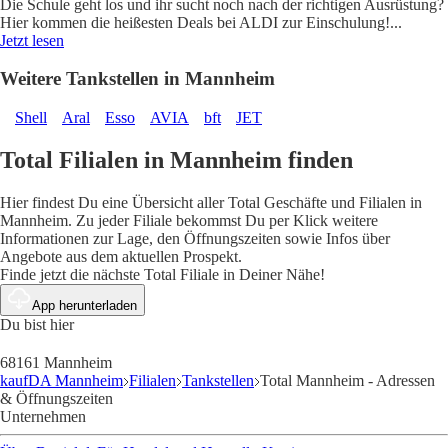
Die Schule geht los und ihr sucht noch nach der richtigen Ausrüstung?
Hier kommen die heißesten Deals bei ALDI zur Einschulung!
...
Jetzt lesen
Weitere Tankstellen in Mannheim
Shell
Aral
Esso
AVIA
bft
JET
Total Filialen in Mannheim finden
Hier findest Du eine Übersicht aller Total Geschäfte und Filialen in
Mannheim. Zu jeder Filiale bekommst Du per Klick weitere
Informationen zur Lage, den Öffnungszeiten sowie Infos über
Angebote aus dem aktuellen Prospekt.
Finde jetzt die nächste Total Filiale in Deiner Nähe!
App herunterladen
Du bist hier
68161 Mannheim
kaufDA Mannheim
Filialen
Tankstellen
Total Mannheim - Adressen
& Öffnungszeiten
Unternehmen