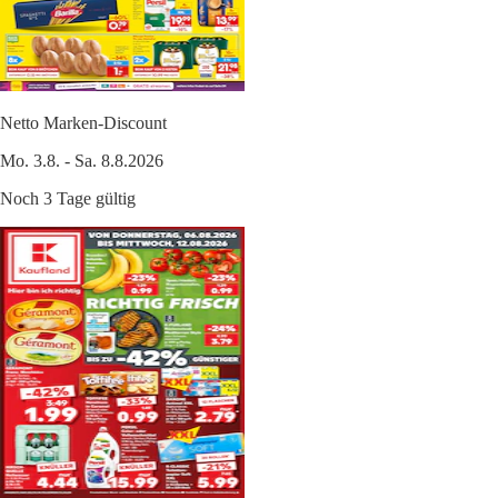
Netto Marken-Discount
Mo. 3.8. - Sa. 8.8.2026
Noch 3 Tage gültig