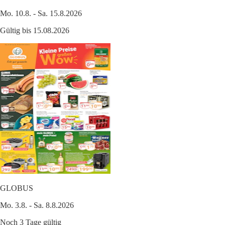
Mo. 10.8. - Sa. 15.8.2026
Gültig bis 15.08.2026
GLOBUS
Mo. 3.8. - Sa. 8.8.2026
Noch 3 Tage gültig