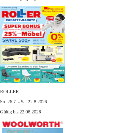
ROLLER
So. 26.7. - Sa. 22.8.2026
Gültig bis 22.08.2026