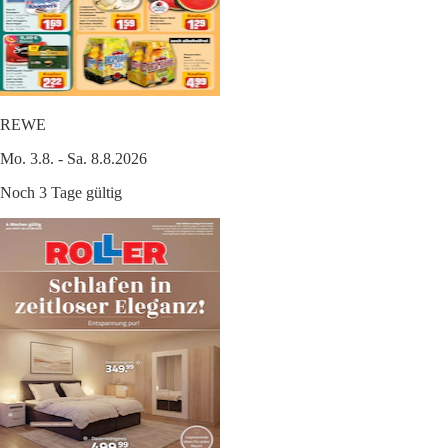
REWE
Mo. 3.8. - Sa. 8.8.2026
Noch 3 Tage gültig