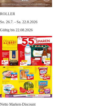
ROLLER
So. 26.7. - Sa. 22.8.2026
Gültig bis 22.08.2026
Netto Marken-Discount