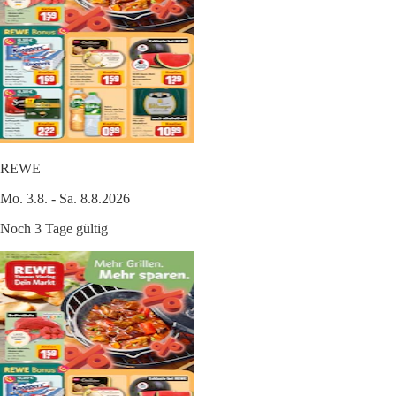
REWE
Mo. 3.8. - Sa. 8.8.2026
Noch 3 Tage gültig