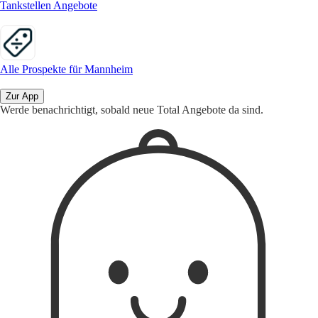
Tankstellen Angebote
Alle Prospekte für Mannheim
Zur App
Werde benachrichtigt, sobald neue Total Angebote da sind.