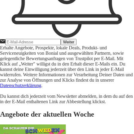
Weiter
Erhalte Angebote, Prospekte, lokale Deals, Produkt- und
Serviceneuigkeiten von Bonial und ausgewählten Partnern, sowie
gelegentliche Bewertungsanfragen von Trustpilot per E-Mail. Mit
Klick auf „Weiter" willigst du in den Erhalt dieser E-Mails ein. Du
kannst deine Einwilligung jederzeit über den Link in jeder E-Mail
widerrufen. Weitere Informationen zur Verarbeitung Deiner Daten und
zur Analyse von Öffnungen und Klicks findest du in unserer
Datenschutzerklärung
.
Du kannst dich jederzeit vom Newsletter abmelden, in dem du auf den
in der E-Mail enthaltenen Link zur Abbestellung klickst.
Angebote der aktuellen Woche