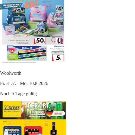
Woolworth
Fr. 31.7. - Mo. 10.8.2026
Noch 5 Tage gültig