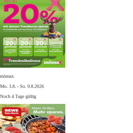
mömax
Mo. 3.8. - So. 9.8.2026
Noch 4 Tage gültig