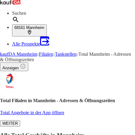
Suchen
68161 Mannheim
Alle Prospekte
kaufDA Mannheim
Filialen
Tankstellen
Total Mannheim - Adressen
& Öffnungszeiten
Anzeigen
Total Filialen in Mannheim - Adressen & Öffnungszeiten
Total Angebote in der App öffnen
WEITER