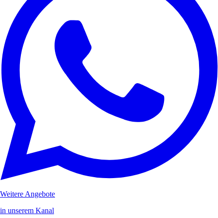
Weitere Angebote
in unserem Kanal