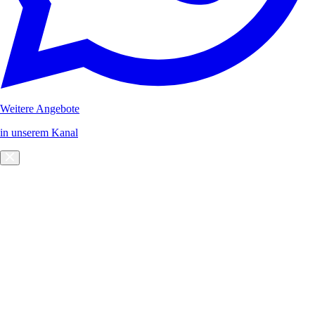
Weitere Angebote
in unserem Kanal