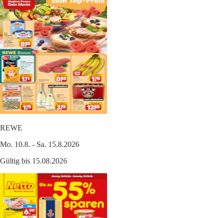
REWE
Mo. 10.8. - Sa. 15.8.2026
Gültig bis 15.08.2026