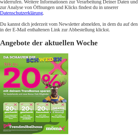
widerrufen. Weitere Informationen zur Verarbeitung Deiner Daten und
zur Analyse von Öffnungen und Klicks findest du in unserer
Datenschutzerklärung
.
Du kannst dich jederzeit vom Newsletter abmelden, in dem du auf den
in der E-Mail enthaltenen Link zur Abbestellung klickst.
Angebote der aktuellen Woche