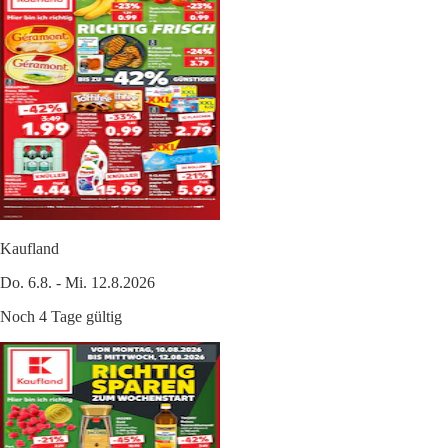
Kaufland
Do. 6.8. - Mi. 12.8.2026
Noch 4 Tage gültig