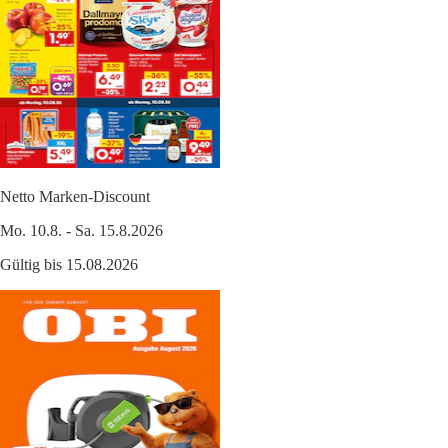
Netto Marken-Discount
Mo. 10.8. - Sa. 15.8.2026
Gültig bis 15.08.2026