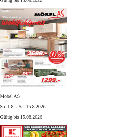
Gültig bis 15.08.2026
Möbel AS
Sa. 1.8. - Sa. 15.8.2026
Gültig bis 15.08.2026