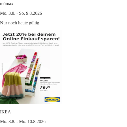
mömax
Mo. 3.8. - So. 9.8.2026
Nur noch heute gültig
IKEA
Mo. 3.8. - Mo. 10.8.2026