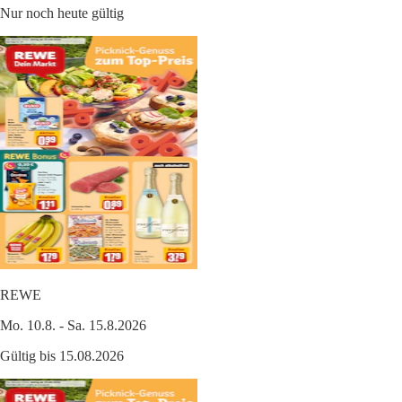
Nur noch heute gültig
REWE
Mo. 10.8. - Sa. 15.8.2026
Gültig bis 15.08.2026