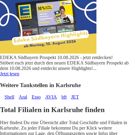
EDEKA Südbayern Prospekt 10.08.2026 - jetzt entdecken!
Stöbert euch jetzt durch den neuen EDEKA Südbayern Prospekt ab
dem 10.08.2026 und entdeckt unsere Highlights!
...
Jetzt lesen
Weitere Tankstellen in Karlsruhe
Shell
Aral
Esso
AVIA
bft
JET
Total Filialen in Karlsruhe finden
Hier findest Du eine Übersicht aller Total Geschäfte und Filialen in
Karlsruhe. Zu jeder Filiale bekommst Du per Klick weitere
Informationen zur Lage, den Öffnungszeiten sowie Infos über