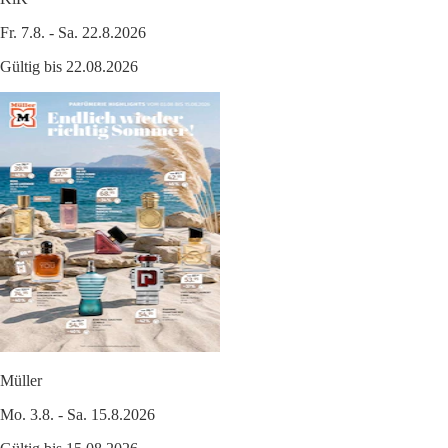
Fr. 7.8. - Sa. 22.8.2026
Gültig bis 22.08.2026
Müller
Mo. 3.8. - Sa. 15.8.2026