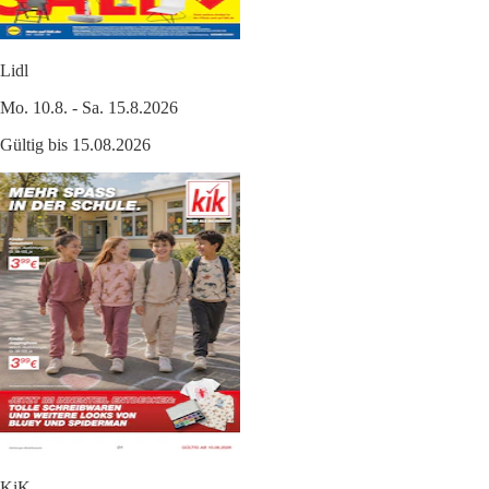
Lidl
Mo. 10.8. - Sa. 15.8.2026
Gültig bis 15.08.2026
KiK