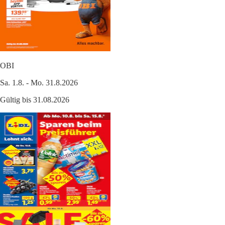
OBI
Sa. 1.8. - Mo. 31.8.2026
Gültig bis 31.08.2026