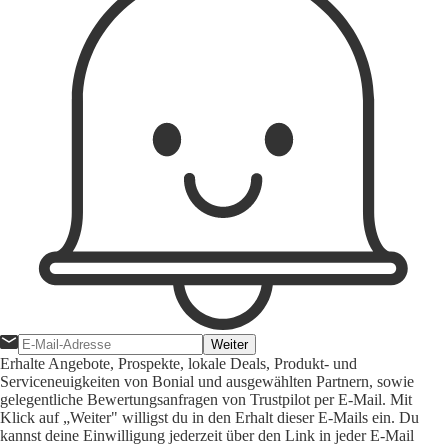
Weiter
Erhalte Angebote, Prospekte, lokale Deals, Produkt- und
Serviceneuigkeiten von Bonial und ausgewählten Partnern, sowie
gelegentliche Bewertungsanfragen von Trustpilot per E-Mail. Mit
Klick auf „Weiter" willigst du in den Erhalt dieser E-Mails ein. Du
kannst deine Einwilligung jederzeit über den Link in jeder E-Mail