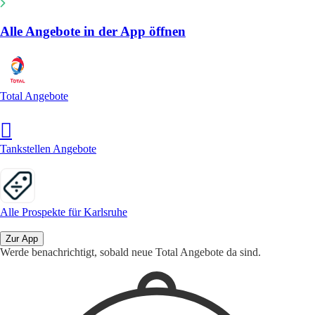
Alle Angebote in der App öffnen
Total Angebote
Tankstellen Angebote
Alle Prospekte für Karlsruhe
Zur App
Werde benachrichtigt, sobald neue Total Angebote da sind.