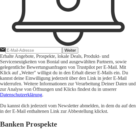
Weiter
Erhalte Angebote, Prospekte, lokale Deals, Produkt- und
Serviceneuigkeiten von Bonial und ausgewählten Partnern, sowie
gelegentliche Bewertungsanfragen von Trustpilot per E-Mail. Mit
Klick auf „Weiter" willigst du in den Erhalt dieser E-Mails ein. Du
kannst deine Einwilligung jederzeit über den Link in jeder E-Mail
widerrufen. Weitere Informationen zur Verarbeitung Deiner Daten und
zur Analyse von Öffnungen und Klicks findest du in unserer
Datenschutzerklärung
.
Du kannst dich jederzeit vom Newsletter abmelden, in dem du auf den
in der E-Mail enthaltenen Link zur Abbestellung klickst.
Banken Prospekte