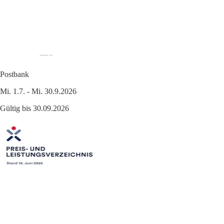
Postbank
Mi. 1.7. - Mi. 30.9.2026
Gültig bis 30.09.2026