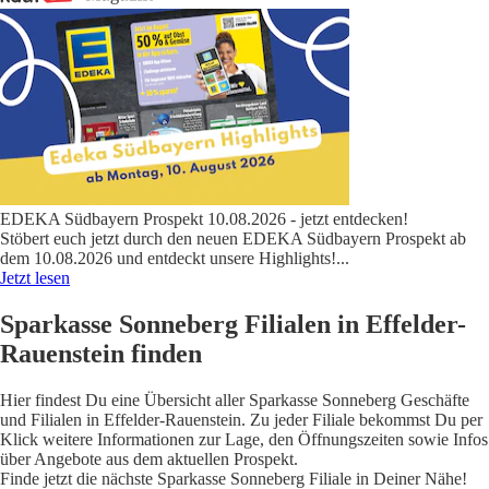
EDEKA Südbayern Prospekt 10.08.2026 - jetzt entdecken!
Stöbert euch jetzt durch den neuen EDEKA Südbayern Prospekt ab
dem 10.08.2026 und entdeckt unsere Highlights!
...
Jetzt lesen
Sparkasse Sonneberg Filialen in Effelder-
Rauenstein finden
Hier findest Du eine Übersicht aller Sparkasse Sonneberg Geschäfte
und Filialen in Effelder-Rauenstein. Zu jeder Filiale bekommst Du per
Klick weitere Informationen zur Lage, den Öffnungszeiten sowie Infos
über Angebote aus dem aktuellen Prospekt.
Finde jetzt die nächste Sparkasse Sonneberg Filiale in Deiner Nähe!