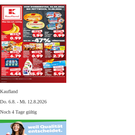
Kaufland
Do. 6.8. - Mi. 12.8.2026
Noch 4 Tage gültig