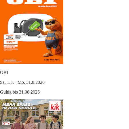
OBI
Sa. 1.8. - Mo. 31.8.2026
Gültig bis 31.08.2026