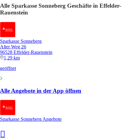
Alle Sparkasse Sonneberg Geschäfte in Effelder-
Rauenstein
Sparkasse Sonneberg
Alter Weg 26
96528 Effelder-Rauenstein
1,29 km
geöffnet
Alle Angebote in der App öffnen
Sparkasse Sonneberg Angebote