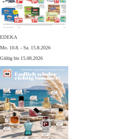
EDEKA
Mo. 10.8. - Sa. 15.8.2026
Gültig bis 15.08.2026