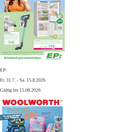
EP:
Fr. 31.7. - Sa. 15.8.2026
Gültig bis 15.08.2026