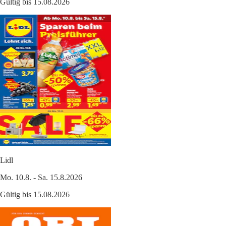
Gültig bis 15.08.2026
Lidl
Mo. 10.8. - Sa. 15.8.2026
Gültig bis 15.08.2026