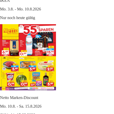
IKEA
Mo. 3.8. - Mo. 10.8.2026
Nur noch heute gültig
Netto Marken-Discount
Mo. 10.8. - Sa. 15.8.2026