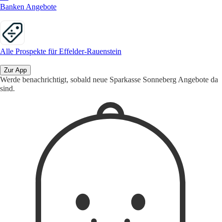
Banken Angebote
Alle Prospekte für Effelder-Rauenstein
Zur App
Werde benachrichtigt, sobald neue Sparkasse Sonneberg Angebote da
sind.