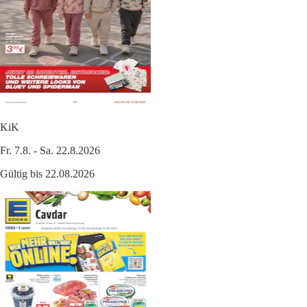
KiK
Fr. 7.8. - Sa. 22.8.2026
Gültig bis 22.08.2026