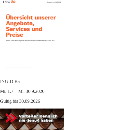
ING-DiBa
Mi. 1.7. - Mi. 30.9.2026
Gültig bis 30.09.2026