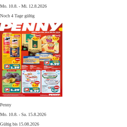
Mo. 10.8. - Mi. 12.8.2026
Noch 4 Tage gültig
Penny
Mo. 10.8. - Sa. 15.8.2026
Gültig bis 15.08.2026