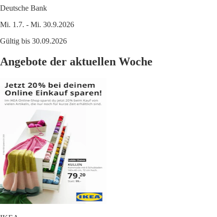
Deutsche Bank
Mi. 1.7. - Mi. 30.9.2026
Gültig bis 30.09.2026
Angebote der aktuellen Woche