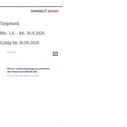
Targobank
Mo. 1.6. - Mi. 30.9.2026
Gültig bis 30.09.2026