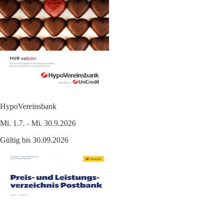
HypoVereinsbank
Mi. 1.7. - Mi. 30.9.2026
Gültig bis 30.09.2026