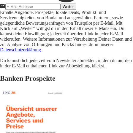
Weiter
Erhalte Angebote, Prospekte, lokale Deals, Produkt- und
Serviceneuigkeiten von Bonial und ausgewählten Partnern, sowie
gelegentliche Bewertungsanfragen von Trustpilot per E-Mail. Mit
Klick auf „Weiter" willigst du in den Erhalt dieser E-Mails ein. Du
kannst deine Einwilligung jederzeit über den Link in jeder E-Mail
widerrufen. Weitere Informationen zur Verarbeitung Deiner Daten und
zur Analyse von Öffnungen und Klicks findest du in unserer
Datenschutzerklärung
.
Du kannst dich jederzeit vom Newsletter abmelden, in dem du auf den
in der E-Mail enthaltenen Link zur Abbestellung klickst.
Banken Prospekte