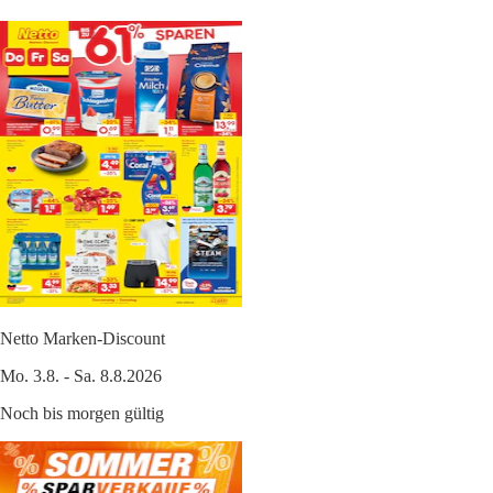
Netto Marken-Discount
Mo. 3.8. - Sa. 8.8.2026
Noch bis morgen gültig