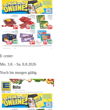
E center
Mo. 3.8. - Sa. 8.8.2026
Noch bis morgen gültig