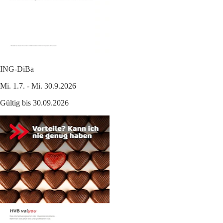
ING-DiBa
Mi. 1.7. - Mi. 30.9.2026
Gültig bis 30.09.2026