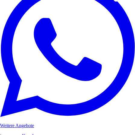
Weitere Angebote