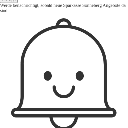
Werde benachrichtigt, sobald neue Sparkasse Sonneberg Angebote da
sind.