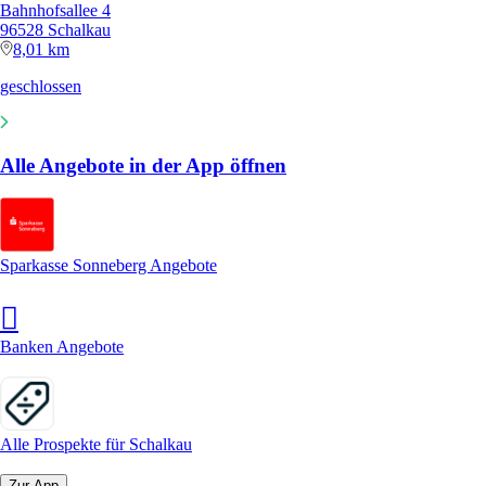
Bahnhofsallee 4
96528 Schalkau
8,01 km
geschlossen
Alle Angebote in der App öffnen
Sparkasse Sonneberg Angebote
Banken Angebote
Alle Prospekte für Schalkau
Zur App