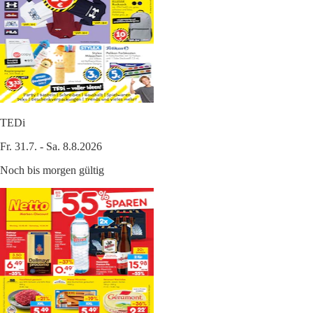
TEDi
Fr. 31.7. - Sa. 8.8.2026
Noch bis morgen gültig