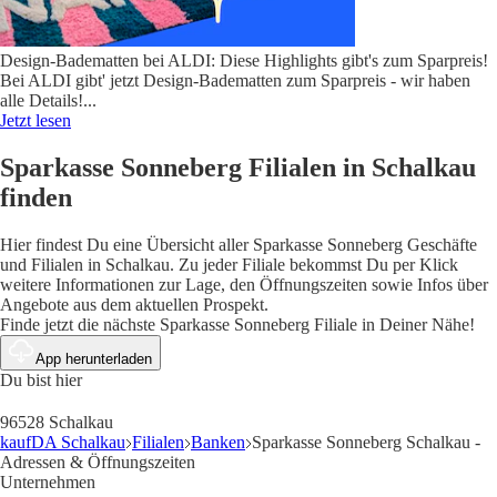
Design-Badematten bei ALDI: Diese Highlights gibt's zum Sparpreis!
Bei ALDI gibt' jetzt Design-Badematten zum Sparpreis - wir haben
alle Details!
...
Jetzt lesen
Sparkasse Sonneberg Filialen in Schalkau
finden
Hier findest Du eine Übersicht aller Sparkasse Sonneberg Geschäfte
und Filialen in Schalkau. Zu jeder Filiale bekommst Du per Klick
weitere Informationen zur Lage, den Öffnungszeiten sowie Infos über
Angebote aus dem aktuellen Prospekt.
Finde jetzt die nächste Sparkasse Sonneberg Filiale in Deiner Nähe!
App herunterladen
Du bist hier
96528 Schalkau
kaufDA Schalkau
Filialen
Banken
Sparkasse Sonneberg Schalkau -
Adressen & Öffnungszeiten
Unternehmen