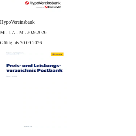
HypoVereinsbank
Mi. 1.7. - Mi. 30.9.2026
Gültig bis 30.09.2026