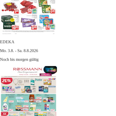
EDEKA
Mo. 3.8. - Sa. 8.8.2026
Noch bis morgen gültig