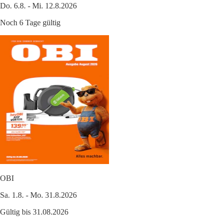
Do. 6.8. - Mi. 12.8.2026
Noch 6 Tage gültig
OBI
Sa. 1.8. - Mo. 31.8.2026
Gültig bis 31.08.2026