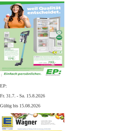
EP:
Fr. 31.7. - Sa. 15.8.2026
Gültig bis 15.08.2026