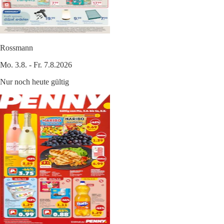
Rossmann
Mo. 3.8. - Fr. 7.8.2026
Nur noch heute gültig