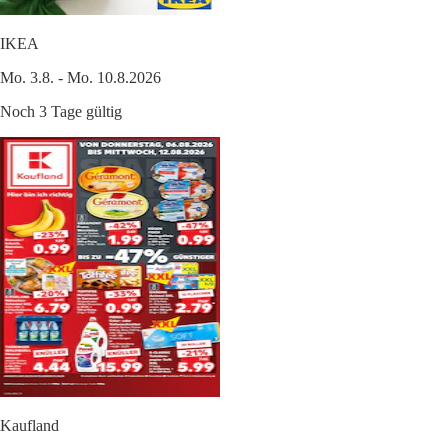
IKEA
Mo. 3.8. - Mo. 10.8.2026
Noch 3 Tage gültig
Kaufland