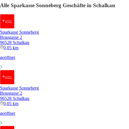
Alle Sparkasse Sonneberg Geschäfte in Schalkau
Sparkasse Sonneberg
Braugasse 2
96528 Schalkau
0,05 km
geöffnet
Sparkasse Sonneberg
Braugasse 2
96528 Schalkau
0,05 km
geöffnet