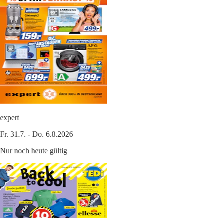
expert
Fr. 31.7. - Do. 6.8.2026
Nur noch heute gültig