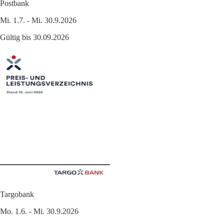
Postbank
Mi. 1.7. - Mi. 30.9.2026
Gültig bis 30.09.2026
Targobank
Mo. 1.6. - Mi. 30.9.2026