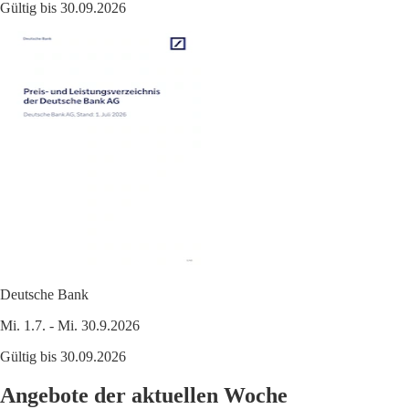
Gültig bis 30.09.2026
Deutsche Bank
Mi. 1.7. - Mi. 30.9.2026
Gültig bis 30.09.2026
Angebote der aktuellen Woche