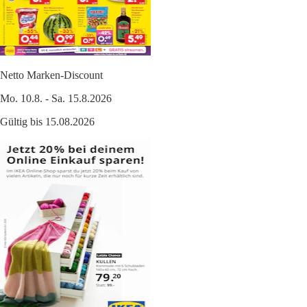
Netto Marken-Discount
Mo. 10.8. - Sa. 15.8.2026
Gültig bis 15.08.2026