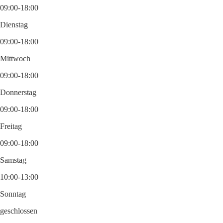
09:00-18:00
Dienstag
09:00-18:00
Mittwoch
09:00-18:00
Donnerstag
09:00-18:00
Freitag
09:00-18:00
Samstag
10:00-13:00
Sonntag
geschlossen