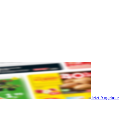
Jetzt Angebote