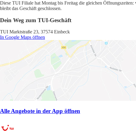
Diese TUI Filiale hat Montag bis Freitag die gleichen Öffnungszeiten:
bleibt das Geschäft geschlossen.
Dein Weg zum TUI-Geschäft
TUI Marktstraße 23, 37574 Einbeck
In Google Maps öffnen
Alle Angebote in der App öffnen