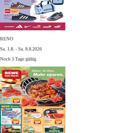
RENO
Sa. 1.8. - Sa. 8.8.2026
Noch 3 Tage gültig