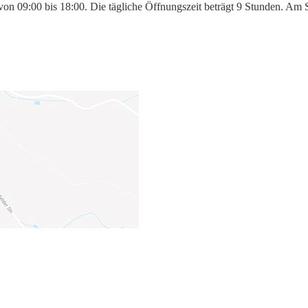
 von 09:00 bis 18:00. Die tägliche Öffnungszeit beträgt 9 Stunden. Am