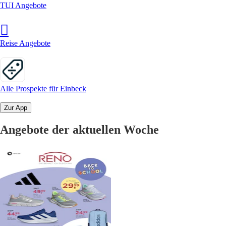
TUI Angebote
Reise Angebote
Alle Prospekte für Einbeck
Zur App
Angebote der aktuellen Woche