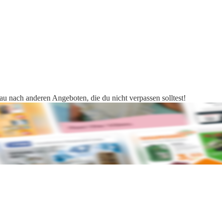
au nach anderen Angeboten, die du nicht verpassen solltest!