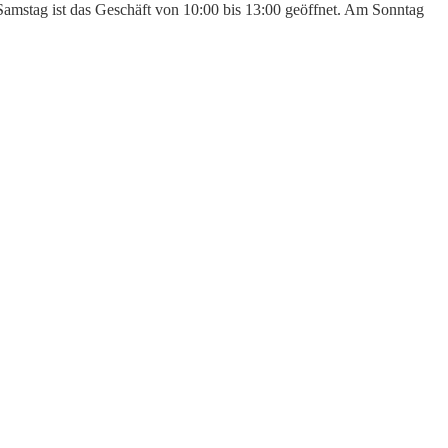
 Samstag ist das Geschäft von 10:00 bis 13:00 geöffnet. Am Sonntag