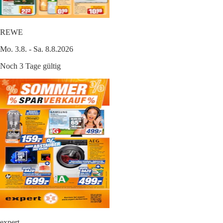
REWE
Mo. 3.8. - Sa. 8.8.2026
Noch 3 Tage gültig
expert