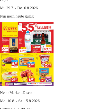
Mi. 29.7. - Do. 6.8.2026
Nur noch heute gültig
Netto Marken-Discount
Mo. 10.8. - Sa. 15.8.2026