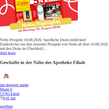
Netto Prospekt 10.08.2026: Sportliche Deals entdecken!
Entdeckt bei uns den neuesten Prospekt von Netto ab dem 10.08.2026
mit den Deals im Überblick!
...
Jetzt lesen
Geschäfte in der Nähe der Apotheke Filiale
dm-drogerie markt
Markt 6
53783 Eitorf
0,01 km
geöffnet