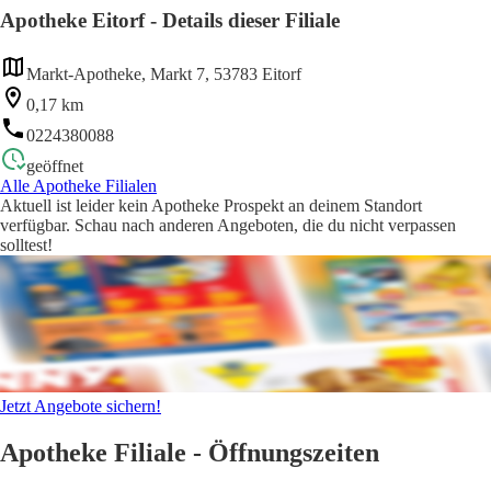
Apotheke Eitorf - Details dieser Filiale
Markt-Apotheke, Markt 7, 53783 Eitorf
0,17 km
0224380088
geöffnet
Alle Apotheke Filialen
Aktuell ist leider kein Apotheke Prospekt an deinem Standort
verfügbar. Schau nach anderen Angeboten, die du nicht verpassen
solltest!
Jetzt Angebote sichern!
Apotheke Filiale - Öffnungszeiten