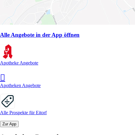
Alle Angebote in der App öffnen
Apotheke Angebote
Apotheken Angebote
Alle Prospekte für Eitorf
Zur App