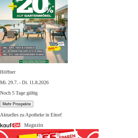
Höffner
Mi. 29.7. - Di. 11.8.2026
Noch 5 Tage gültig
Mehr Prospekte
Aktuelles zu Apotheke in Eitorf