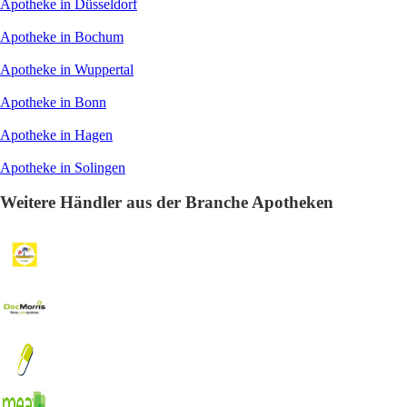
Apotheke in Düsseldorf
Apotheke in Bochum
Apotheke in Wuppertal
Apotheke in Bonn
Apotheke in Hagen
Apotheke in Solingen
Weitere Händler aus der Branche Apotheken