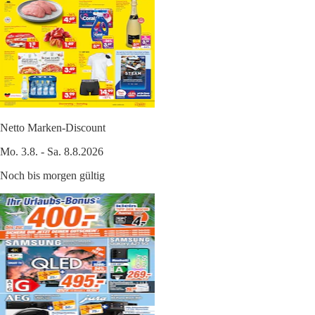
Netto Marken-Discount
Mo. 3.8. - Sa. 8.8.2026
Noch bis morgen gültig