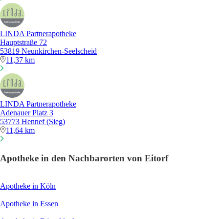
LINDA Partnerapotheke
Hauptstraße 72
53819 Neunkirchen-Seelscheid
11,37 km
LINDA Partnerapotheke
Adenauer Platz 3
53773 Hennef (Sieg)
11,64 km
Apotheke in den Nachbarorten von Eitorf
Apotheke in Köln
Apotheke in Essen