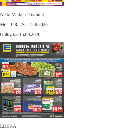
Netto Marken-Discount
Mo. 10.8. - Sa. 15.8.2026
Gültig bis 15.08.2026
EDEKA