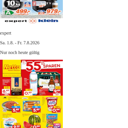
expert
Sa. 1.8. - Fr. 7.8.2026
Nur noch heute gültig