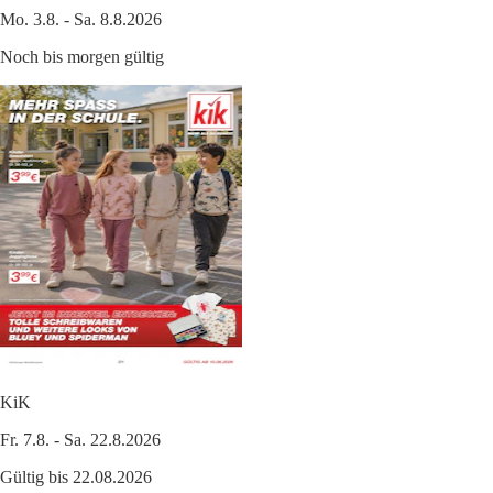
Mo. 3.8. - Sa. 8.8.2026
Noch bis morgen gültig
KiK
Fr. 7.8. - Sa. 22.8.2026
Gültig bis 22.08.2026