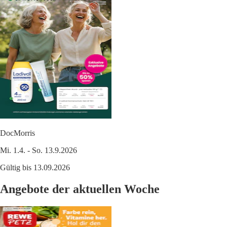
DocMorris
Mi. 1.4. - So. 13.9.2026
Gültig bis 13.09.2026
Angebote der aktuellen Woche