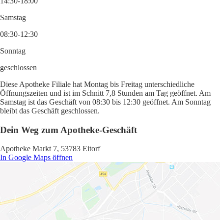
14:30-18:00
Samstag
08:30-12:30
Sonntag
geschlossen
Diese Apotheke Filiale hat Montag bis Freitag unterschiedliche
Öffnungszeiten und ist im Schnitt 7,8 Stunden am Tag geöffnet. Am
Samstag ist das Geschäft von 08:30 bis 12:30 geöffnet. Am Sonntag
bleibt das Geschäft geschlossen.
Dein Weg zum Apotheke-Geschäft
Apotheke Markt 7, 53783 Eitorf
In Google Maps öffnen