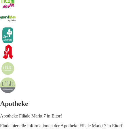
Apotheke
Apotheke Filiale Markt 7 in Eitorf
Finde hier alle Informationen der Apotheke Filiale Markt 7 in Eitorf