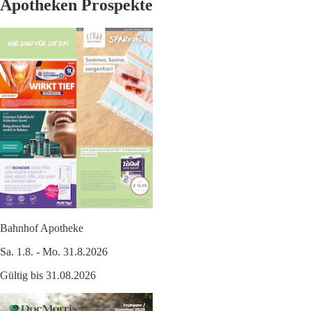
Apotheken Prospekte
Bahnhof Apotheke
Sa. 1.8. - Mo. 31.8.2026
Gültig bis 31.08.2026