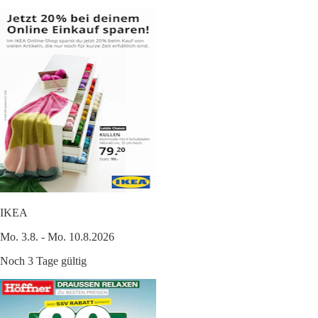
IKEA
Mo. 3.8. - Mo. 10.8.2026
Noch 3 Tage gültig