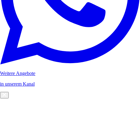
Weitere Angebote
in unserem Kanal