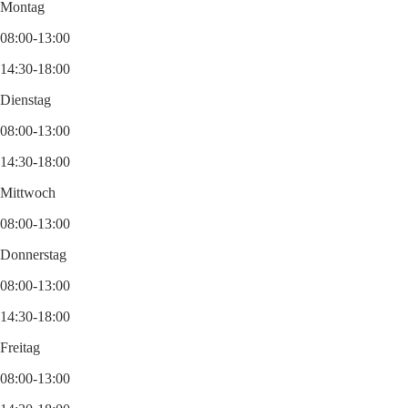
Montag
08:00-13:00
14:30-18:00
Dienstag
08:00-13:00
14:30-18:00
Mittwoch
08:00-13:00
Donnerstag
08:00-13:00
14:30-18:00
Freitag
08:00-13:00