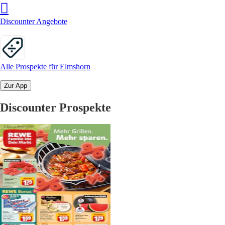
Discounter Angebote
Alle Prospekte für Elmshorn
Zur App
Discounter Prospekte