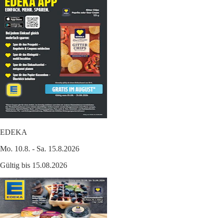
EDEKA
Mo. 10.8. - Sa. 15.8.2026
Gültig bis 15.08.2026