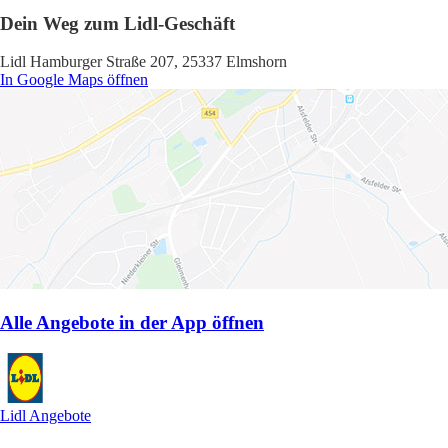
Dein Weg zum Lidl-Geschäft
Lidl Hamburger Straße 207, 25337 Elmshorn
In Google Maps öffnen
Alle Angebote in der App öffnen
Lidl Angebote