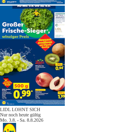
LIDL LOHNT SICH
Nur noch heute gültig
Mo. 3.8. - Sa. 8.8.2026