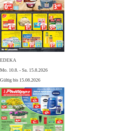
EDEKA
Mo. 10.8. - Sa. 15.8.2026
Gültig bis 15.08.2026