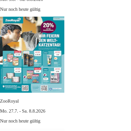
Nur noch heute gültig
ZooRoyal
Mo. 27.7. - Sa. 8.8.2026
Nur noch heute gültig