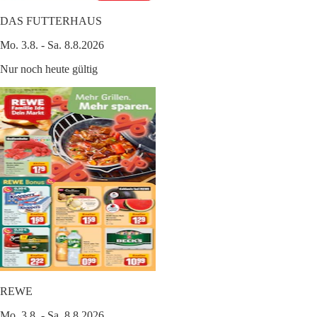
DAS FUTTERHAUS
Mo. 3.8. - Sa. 8.8.2026
Nur noch heute gültig
REWE
Mo. 3.8. - Sa. 8.8.2026