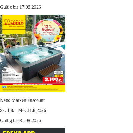
Gültig bis 17.08.2026
Netto Marken-Discount
Sa. 1.8. - Mo. 31.8.2026
Gültig bis 31.08.2026