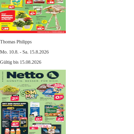
Thomas Philipps
Mo. 10.8. - Sa. 15.8.2026
Gültig bis 15.08.2026