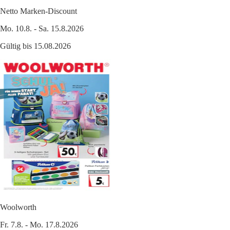
Netto Marken-Discount
Mo. 10.8. - Sa. 15.8.2026
Gültig bis 15.08.2026
Woolworth
Fr. 7.8. - Mo. 17.8.2026