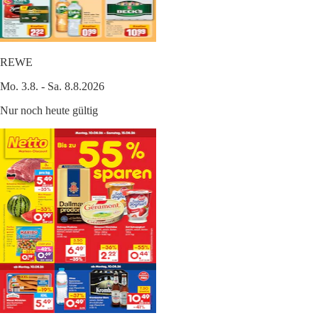
REWE
Mo. 3.8. - Sa. 8.8.2026
Nur noch heute gültig