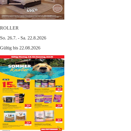
ROLLER
So. 26.7. - Sa. 22.8.2026
Gültig bis 22.08.2026