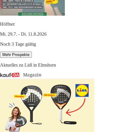
Höffner
Mi. 29.7. - Di. 11.8.2026
Noch 3 Tage gültig
Mehr Prospekte
Aktuelles zu Lidl in Elmshorn