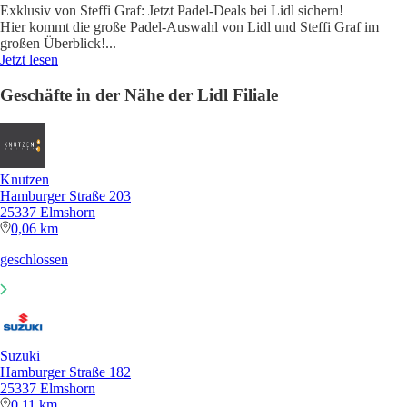
Exklusiv von Steffi Graf: Jetzt Padel-Deals bei Lidl sichern!
Hier kommt die große Padel-Auswahl von Lidl und Steffi Graf im
großen Überblick!
...
Jetzt lesen
Geschäfte in der Nähe der Lidl Filiale
Knutzen
Hamburger Straße 203
25337 Elmshorn
0,06 km
geschlossen
Suzuki
Hamburger Straße 182
25337 Elmshorn
0,11 km