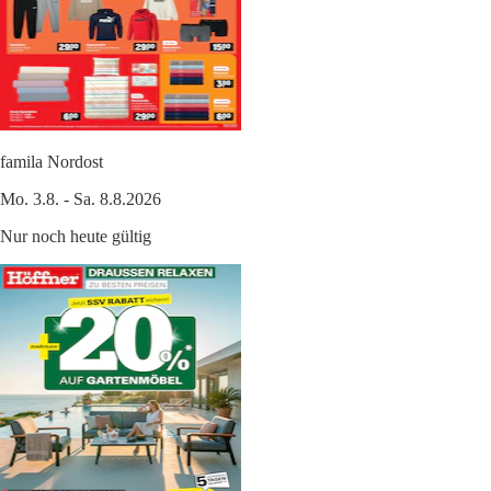
famila Nordost
Mo. 3.8. - Sa. 8.8.2026
Nur noch heute gültig