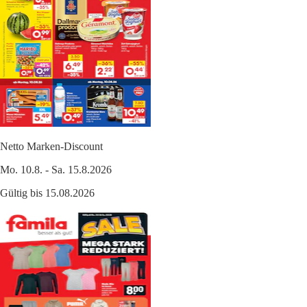
Netto Marken-Discount
Mo. 10.8. - Sa. 15.8.2026
Gültig bis 15.08.2026