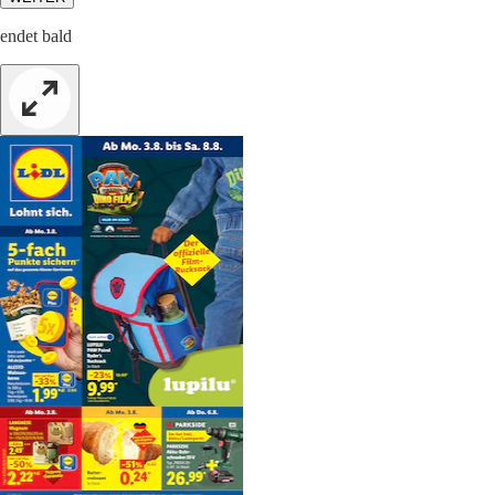
endet bald