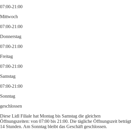
07:00-21:00
Mittwoch
07:00-21:00
Donnerstag
07:00-21:00
Freitag
07:00-21:00
Samstag
07:00-21:00
Sonntag
geschlossen
Diese Lidl Filiale hat Montag bis Samstag die gleichen
Öffnungszeiten: von 07:00 bis 21:00. Die tägliche Öffnungszeit beträgt
14 Stunden. Am Sonntag bleibt das Geschäft geschlossen.