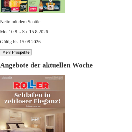
Netto mit dem Scottie
Mo. 10.8. - Sa. 15.8.2026
Gültig bis 15.08.2026
Mehr Prospekte
Angebote der aktuellen Woche