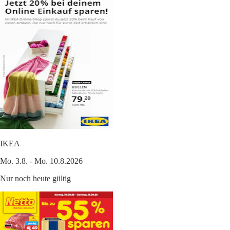
IKEA
Mo. 3.8. - Mo. 10.8.2026
Nur noch heute gültig