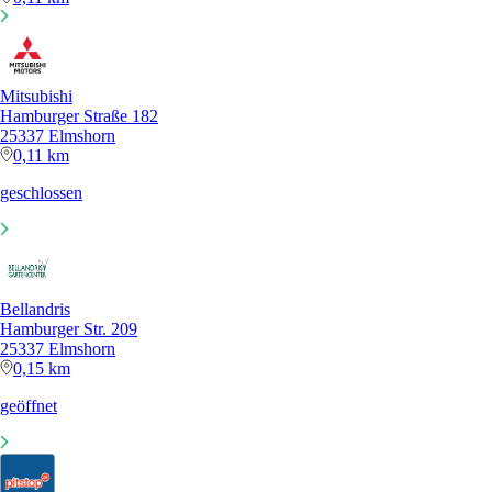
Mitsubishi
Hamburger Straße 182
25337 Elmshorn
0,11 km
geschlossen
Bellandris
Hamburger Str. 209
25337 Elmshorn
0,15 km
geöffnet