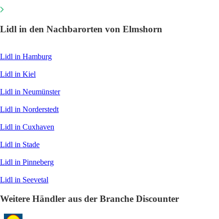
Lidl in den Nachbarorten von Elmshorn
Lidl in Hamburg
Lidl in Kiel
Lidl in Neumünster
Lidl in Norderstedt
Lidl in Cuxhaven
Lidl in Stade
Lidl in Pinneberg
Lidl in Seevetal
Weitere Händler aus der Branche Discounter