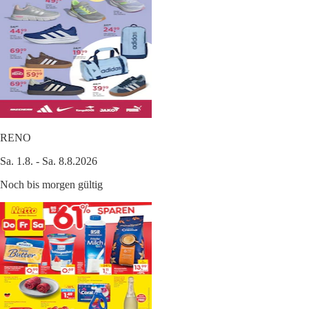
RENO
Sa. 1.8. - Sa. 8.8.2026
Noch bis morgen gültig