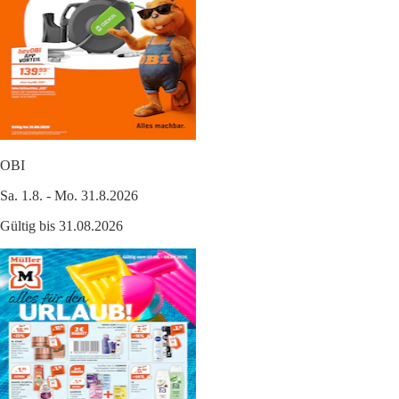
OBI
Sa. 1.8. - Mo. 31.8.2026
Gültig bis 31.08.2026