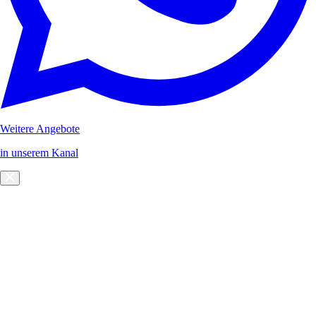
Weitere Angebote
in unserem Kanal