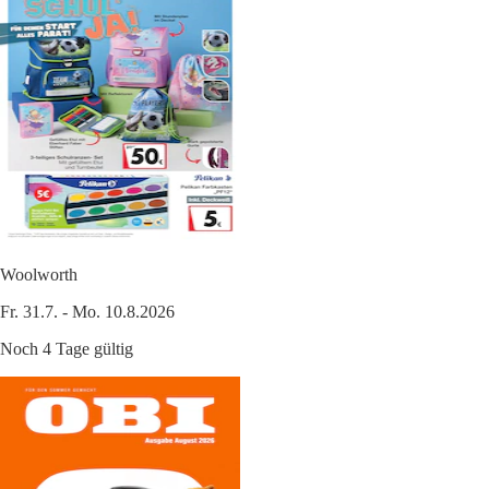
Woolworth
Fr. 31.7. - Mo. 10.8.2026
Noch 4 Tage gültig