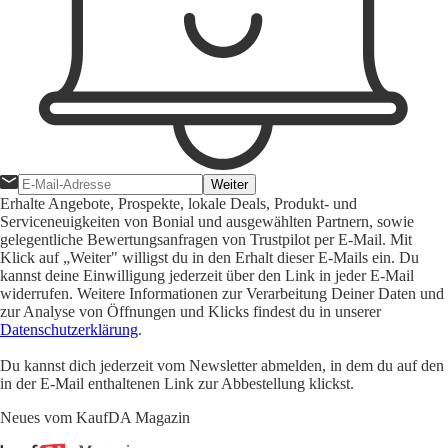
Weiter
Erhalte Angebote, Prospekte, lokale Deals, Produkt- und
Serviceneuigkeiten von Bonial und ausgewählten Partnern, sowie
gelegentliche Bewertungsanfragen von Trustpilot per E-Mail. Mit
Klick auf „Weiter" willigst du in den Erhalt dieser E-Mails ein. Du
kannst deine Einwilligung jederzeit über den Link in jeder E-Mail
widerrufen. Weitere Informationen zur Verarbeitung Deiner Daten und
zur Analyse von Öffnungen und Klicks findest du in unserer
Datenschutzerklärung
.
Du kannst dich jederzeit vom Newsletter abmelden, in dem du auf den
in der E-Mail enthaltenen Link zur Abbestellung klickst.
Neues vom KaufDA Magazin