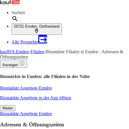
Suchen
26721 Emden, Ostfriesland
Alle Prospekte
kaufDA Emden
Filialen
Biomärkte Filialen in Emden - Adressen &
Öffnungszeiten
Anzeigen
Biomärkte in Emden: alle Filialen in der Nähe
Biomärkte Angebote Emden
Biomärkte Angebote in der App öffnen
Weiter
Biomärkte Angebote Emden
Adressen & Öffnungszeiten