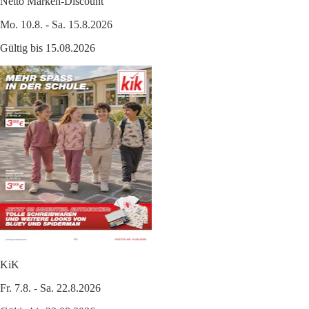
Netto Marken-Discount
Mo. 10.8. - Sa. 15.8.2026
Gültig bis 15.08.2026
KiK
Fr. 7.8. - Sa. 22.8.2026