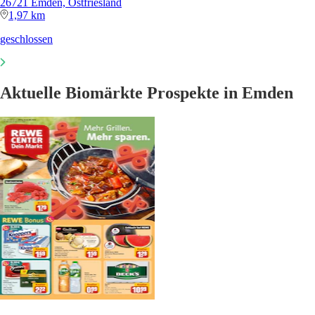
26721 Emden, Ostfriesland
1,97 km
geschlossen
Aktuelle Biomärkte Prospekte in Emden