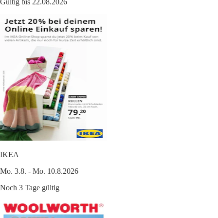
Gültig bis 22.08.2026
IKEA
Mo. 3.8. - Mo. 10.8.2026
Noch 3 Tage gültig