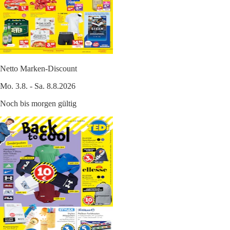
Netto Marken-Discount
Mo. 3.8. - Sa. 8.8.2026
Noch bis morgen gültig