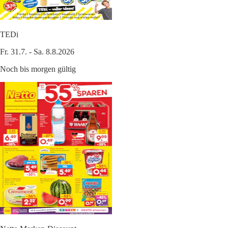
TEDi
Fr. 31.7. - Sa. 8.8.2026
Noch bis morgen gültig