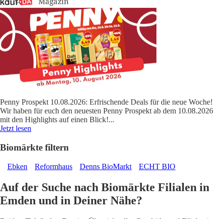
Penny Prospekt 10.08.2026: Erfrischende Deals für die neue Woche!
Wir haben für euch den neuesten Penny Prospekt ab dem 10.08.2026
mit den Highlights auf einen Blick!
...
Jetzt lesen
Biomärkte filtern
Ebken
Reformhaus
Denns BioMarkt
ECHT BIO
Auf der Suche nach Biomärkte Filialen in
Emden und in Deiner Nähe?