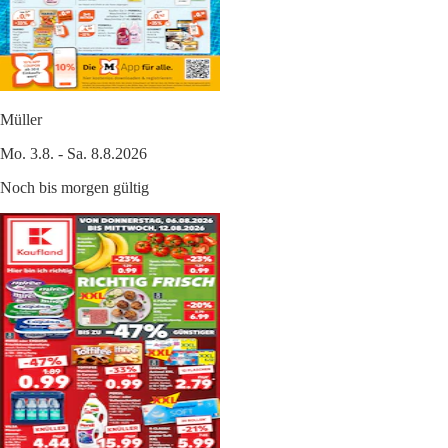
Müller
Mo. 3.8. - Sa. 8.8.2026
Noch bis morgen gültig