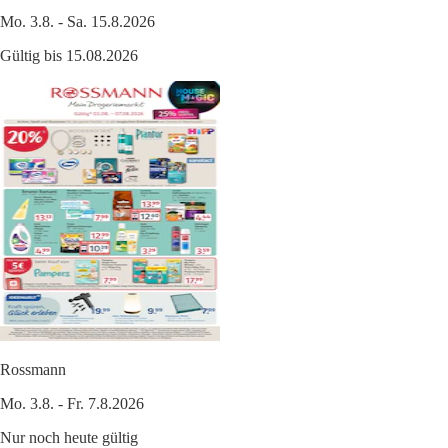
Mo. 3.8. - Sa. 15.8.2026
Gültig bis 15.08.2026
Rossmann
Mo. 3.8. - Fr. 7.8.2026
Nur noch heute gültig