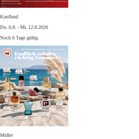
Kaufland
Do. 6.8. - Mi. 12.8.2026
Noch 6 Tage gültig
Müller