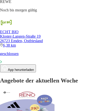
REWE
Noch bis morgen gültig
ECHT BIO
Kloster-Langen-Straße 19
26723 Emden, Ostfriesland
6,38 km
geschlossen
App herunterladen
Angebote der aktuellen Woche