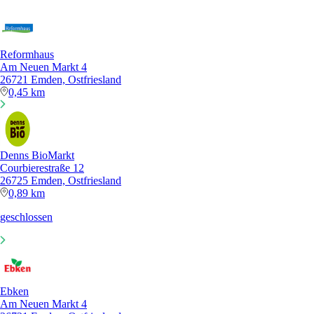
Reformhaus
Am Neuen Markt 4
26721 Emden, Ostfriesland
0,45 km
Denns BioMarkt
Courbierestraße 12
26725 Emden, Ostfriesland
0,89 km
geschlossen
Ebken
Am Neuen Markt 4