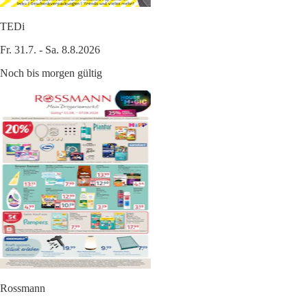
TEDi
Fr. 31.7. - Sa. 8.8.2026
Noch bis morgen gültig
Rossmann