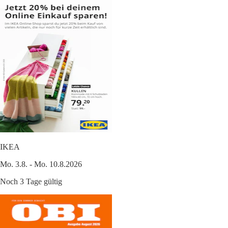
IKEA
Mo. 3.8. - Mo. 10.8.2026
Noch 3 Tage gültig