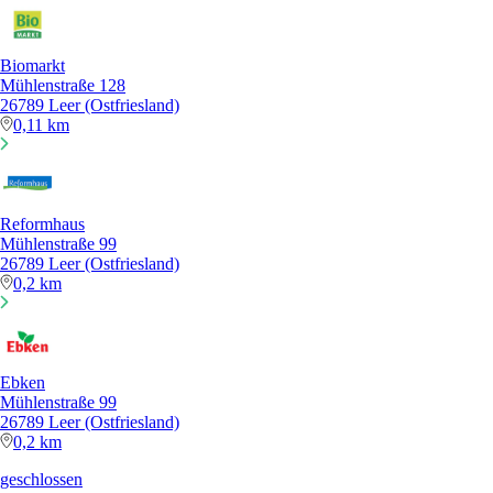
Biomarkt
Mühlenstraße 128
26789 Leer (Ostfriesland)
0,11 km
Reformhaus
Mühlenstraße 99
26789 Leer (Ostfriesland)
0,2 km
Ebken
Mühlenstraße 99
26789 Leer (Ostfriesland)
0,2 km
geschlossen