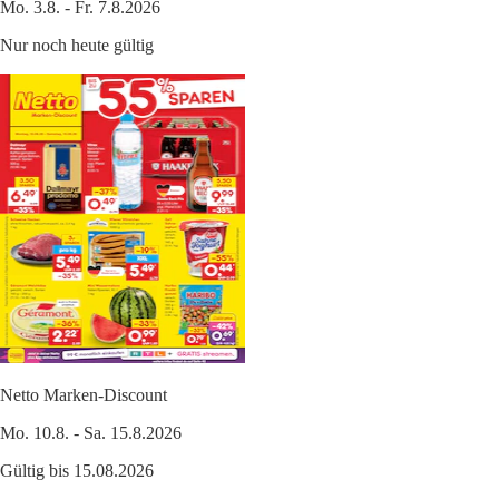
Mo. 3.8. - Fr. 7.8.2026
Nur noch heute gültig
Netto Marken-Discount
Mo. 10.8. - Sa. 15.8.2026
Gültig bis 15.08.2026