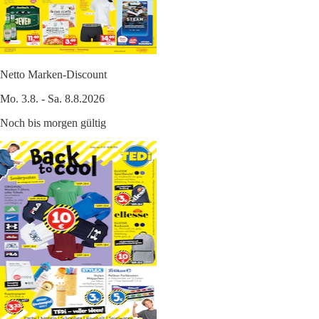
Netto Marken-Discount
Mo. 3.8. - Sa. 8.8.2026
Noch bis morgen gültig