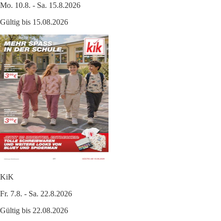
Mo. 10.8. - Sa. 15.8.2026
Gültig bis 15.08.2026
KiK
Fr. 7.8. - Sa. 22.8.2026
Gültig bis 22.08.2026