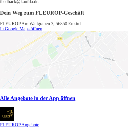
feedback@kaufda.de.
Dein Weg zum FLEUROP-Geschäft
FLEUROP Am Wallgraben 3, 56850 Enkirch
In Google Maps öffnen
Alle Angebote in der App öffnen
FLEUROP Angebote