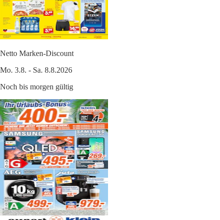
Netto Marken-Discount
Mo. 3.8. - Sa. 8.8.2026
Noch bis morgen gültig