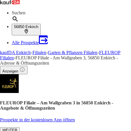
Suchen
56850 Enkirch
Alle Prospekte
kaufDA Enkirch
Filialen
Garten & Pflanzen Filialen
FLEUROP
Filialen
FLEUROP Filiale - Am Wallgraben 3, 56850 Enkirch -
Adresse & Öffnungszeiten
Anzeigen
FLEUROP Filiale – Am Wallgraben 3 in 56850 Enkirch -
Angebote & Öffnungszeiten
Prospekte in der kostenlosen App öffnen
WEITER