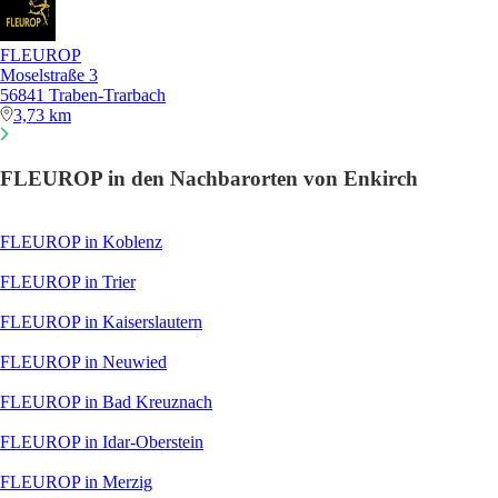
FLEUROP
Moselstraße 3
56841 Traben-Trarbach
3,73 km
FLEUROP in den Nachbarorten von Enkirch
FLEUROP in Koblenz
FLEUROP in Trier
FLEUROP in Kaiserslautern
FLEUROP in Neuwied
FLEUROP in Bad Kreuznach
FLEUROP in Idar-Oberstein
FLEUROP in Merzig