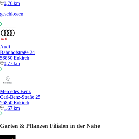
0,76 km
geschlossen
Audi
Bahnhofstraße 24
56850 Enkirch
0,77 km
Mercedes-Benz
Carl-Benz-Straße 25
56850 Enkirch
1,67 km
Garten & Pflanzen Filialen in der Nähe