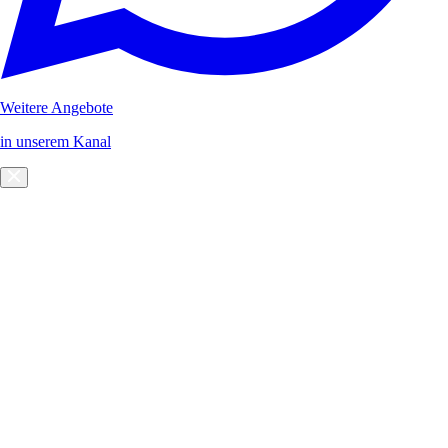
Weitere Angebote
in unserem Kanal