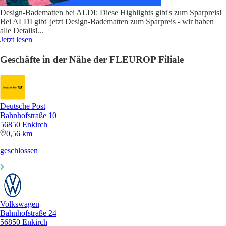
Design-Badematten bei ALDI: Diese Highlights gibt's zum Sparpreis!
Bei ALDI gibt' jetzt Design-Badematten zum Sparpreis - wir haben
alle Details!
...
Jetzt lesen
Geschäfte in der Nähe der FLEUROP Filiale
Deutsche Post
Bahnhofstraße 10
56850 Enkirch
0,56 km
geschlossen
Volkswagen
Bahnhofstraße 24
56850 Enkirch