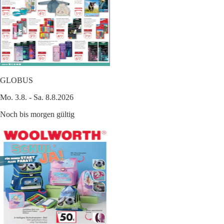
GLOBUS
Mo. 3.8. - Sa. 8.8.2026
Noch bis morgen gültig