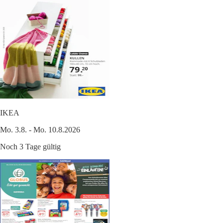
IKEA
Mo. 3.8. - Mo. 10.8.2026
Noch 3 Tage gültig