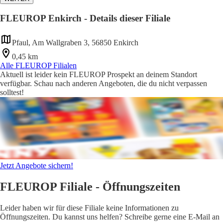
FLEUROP Enkirch - Details dieser Filiale
Pfaul, Am Wallgraben 3, 56850 Enkirch
0,45 km
Alle FLEUROP Filialen
Aktuell ist leider kein FLEUROP Prospekt an deinem Standort
verfügbar. Schau nach anderen Angeboten, die du nicht verpassen
solltest!
Jetzt Angebote sichern!
FLEUROP Filiale - Öffnungszeiten
Leider haben wir für diese Filiale keine Informationen zu
Öffnungszeiten. Du kannst uns helfen? Schreibe gerne eine E-Mail an