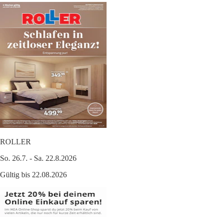
ROLLER
So. 26.7. - Sa. 22.8.2026
Gültig bis 22.08.2026