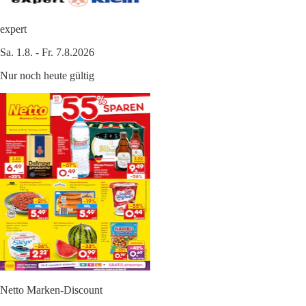
expert
Sa. 1.8. - Fr. 7.8.2026
Nur noch heute gültig
Netto Marken-Discount