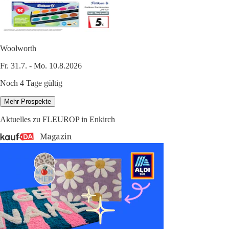
Woolworth
Fr. 31.7. - Mo. 10.8.2026
Noch 4 Tage gültig
Mehr Prospekte
Aktuelles zu FLEUROP in Enkirch