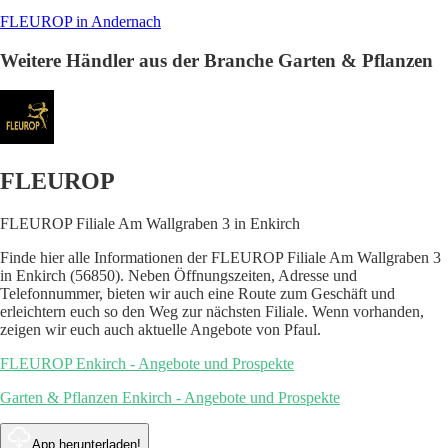
FLEUROP in Andernach
Weitere Händler aus der Branche Garten & Pflanzen
FLEUROP
FLEUROP Filiale Am Wallgraben 3 in Enkirch
Finde hier alle Informationen der FLEUROP Filiale Am Wallgraben 3
in Enkirch (56850). Neben Öffnungszeiten, Adresse und
Telefonnummer, bieten wir auch eine Route zum Geschäft und
erleichtern euch so den Weg zur nächsten Filiale. Wenn vorhanden,
zeigen wir euch auch aktuelle Angebote von Pfaul.
FLEUROP Enkirch - Angebote und Prospekte
Garten & Pflanzen Enkirch - Angebote und Prospekte
App herunterladen!