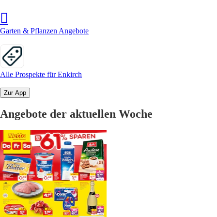
Garten & Pflanzen Angebote
Alle Prospekte für Enkirch
Zur App
Angebote der aktuellen Woche