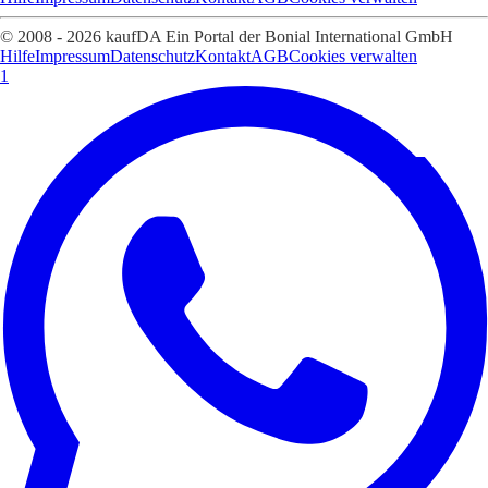
© 2008 - 2026 kaufDA Ein Portal der Bonial International GmbH
Hilfe
Impressum
Datenschutz
Kontakt
AGB
Cookies verwalten
1