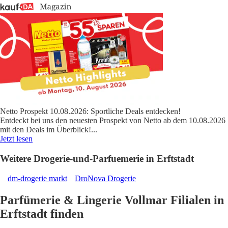
Netto Prospekt 10.08.2026: Sportliche Deals entdecken!
Entdeckt bei uns den neuesten Prospekt von Netto ab dem 10.08.2026
mit den Deals im Überblick!
...
Jetzt lesen
Weitere Drogerie-und-Parfuemerie in Erftstadt
dm-drogerie markt
DroNova Drogerie
Parfümerie & Lingerie Vollmar Filialen in
Erftstadt finden