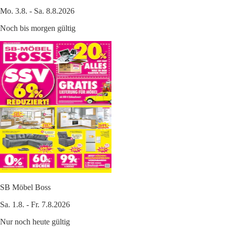
Mo. 3.8. - Sa. 8.8.2026
Noch bis morgen gültig
SB Möbel Boss
Sa. 1.8. - Fr. 7.8.2026
Nur noch heute gültig