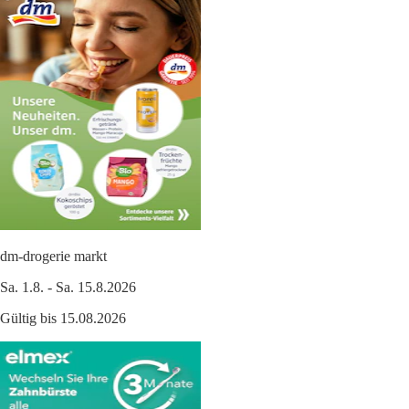
dm-drogerie markt
Sa. 1.8. - Sa. 15.8.2026
Gültig bis 15.08.2026