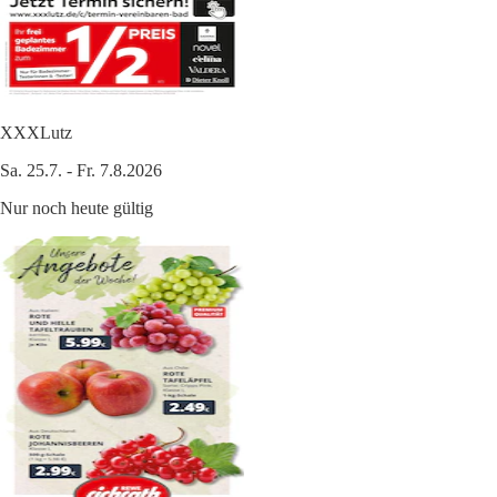
XXXLutz
Sa. 25.7. - Fr. 7.8.2026
Nur noch heute gültig