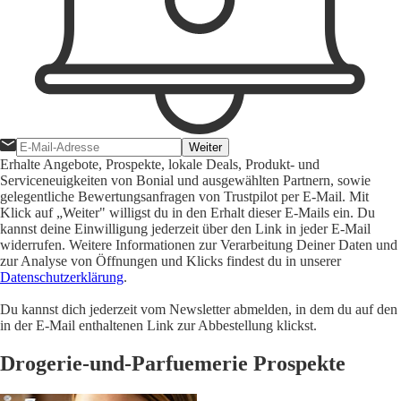
Weiter
Erhalte Angebote, Prospekte, lokale Deals, Produkt- und
Serviceneuigkeiten von Bonial und ausgewählten Partnern, sowie
gelegentliche Bewertungsanfragen von Trustpilot per E-Mail. Mit
Klick auf „Weiter" willigst du in den Erhalt dieser E-Mails ein. Du
kannst deine Einwilligung jederzeit über den Link in jeder E-Mail
widerrufen. Weitere Informationen zur Verarbeitung Deiner Daten und
zur Analyse von Öffnungen und Klicks findest du in unserer
Datenschutzerklärung
.
Du kannst dich jederzeit vom Newsletter abmelden, in dem du auf den
in der E-Mail enthaltenen Link zur Abbestellung klickst.
Drogerie-und-Parfuemerie Prospekte