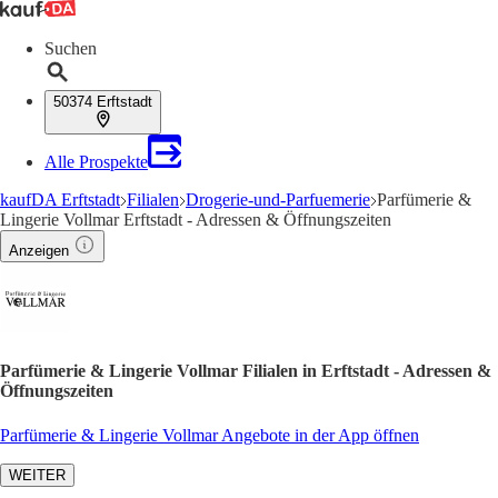
Suchen
50374 Erftstadt
Alle Prospekte
kaufDA Erftstadt
Filialen
Drogerie-und-Parfuemerie
Parfümerie &
Lingerie Vollmar Erftstadt - Adressen & Öffnungszeiten
Anzeigen
Parfümerie & Lingerie Vollmar Filialen in Erftstadt - Adressen &
Öffnungszeiten
Parfümerie & Lingerie Vollmar Angebote in der App öffnen
WEITER