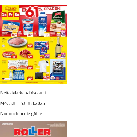
Netto Marken-Discount
Mo. 3.8. - Sa. 8.8.2026
Nur noch heute gültig