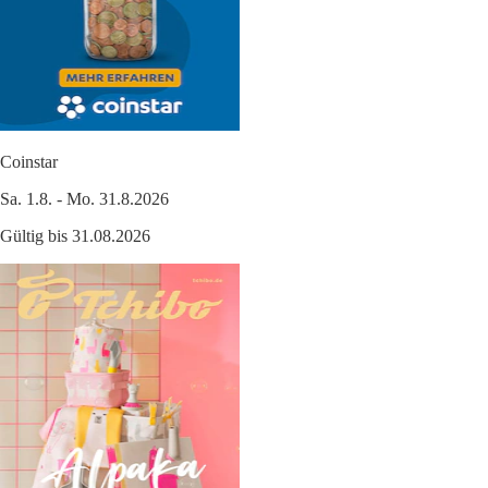
Coinstar
Sa. 1.8. - Mo. 31.8.2026
Gültig bis 31.08.2026