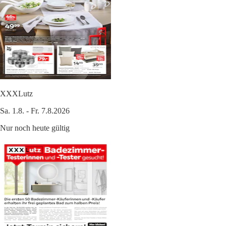
XXXLutz
Sa. 1.8. - Fr. 7.8.2026
Nur noch heute gültig