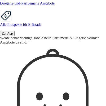
Drogerie-und-Parfuemerie Angebote
Alle Prospekte für Erftstadt
Zur App
Werde benachrichtigt, sobald neue Parfümerie & Lingerie Vollmar
Angebote da sind.