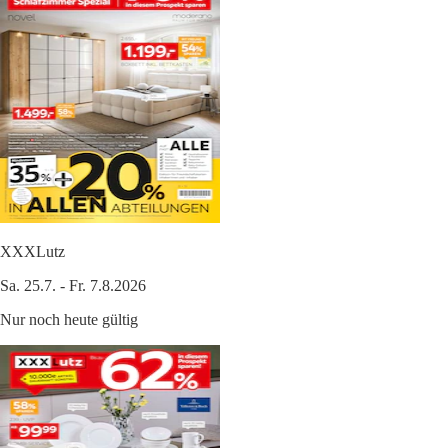
XXXLutz
Sa. 25.7. - Fr. 7.8.2026
Nur noch heute gültig