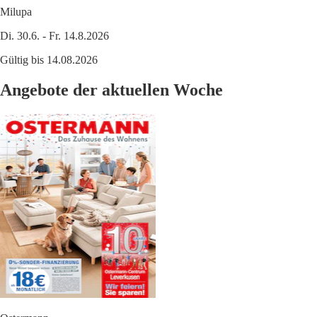
Milupa
Di. 30.6. - Fr. 14.8.2026
Gültig bis 14.08.2026
Angebote der aktuellen Woche