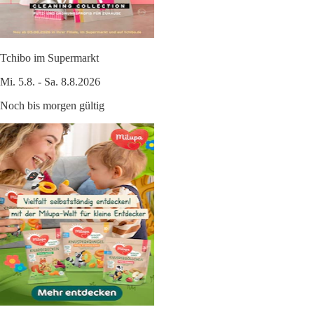
Tchibo im Supermarkt
Mi. 5.8. - Sa. 8.8.2026
Noch bis morgen gültig