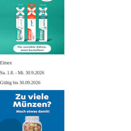
Elmex
Sa. 1.8. - Mi. 30.9.2026
Gültig bis 30.09.2026