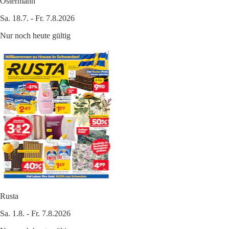
Ostermann
Sa. 18.7. - Fr. 7.8.2026
Nur noch heute gültig
Rusta
Sa. 1.8. - Fr. 7.8.2026