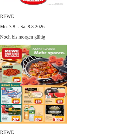
REWE
Mo. 3.8. - Sa. 8.8.2026
Noch bis morgen gültig
REWE