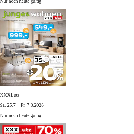
Nur noch heute gültig
XXXLutz
Sa. 25.7. - Fr. 7.8.2026
Nur noch heute gültig