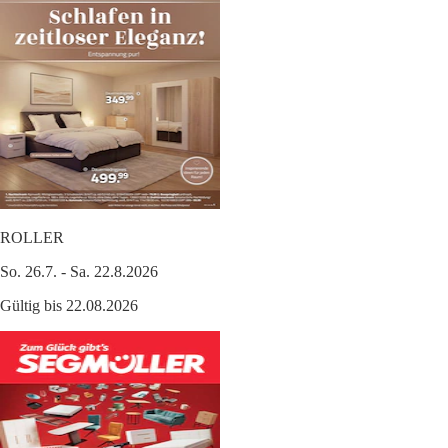
ROLLER
So. 26.7. - Sa. 22.8.2026
Gültig bis 22.08.2026