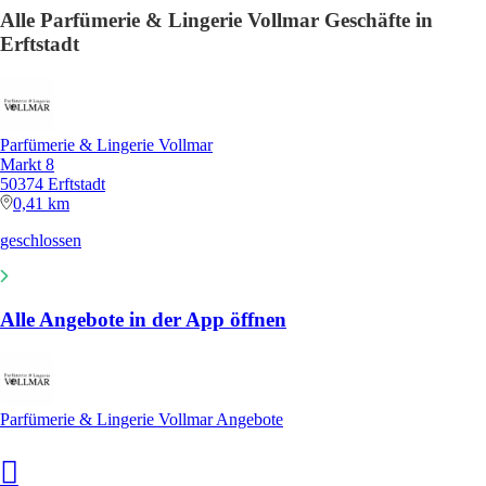
Alle Parfümerie & Lingerie Vollmar Geschäfte in
Erftstadt
Parfümerie & Lingerie Vollmar
Markt 8
50374 Erftstadt
0,41 km
geschlossen
Alle Angebote in der App öffnen
Parfümerie & Lingerie Vollmar Angebote