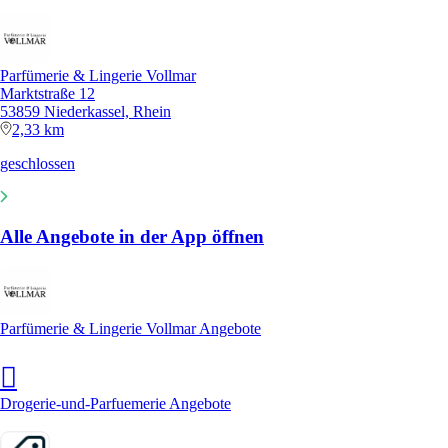
Parfümerie & Lingerie Vollmar
Marktstraße 12
53859 Niederkassel, Rhein
2,33 km
geschlossen
Alle Angebote in der App öffnen
Parfümerie & Lingerie Vollmar Angebote
Drogerie-und-Parfuemerie Angebote