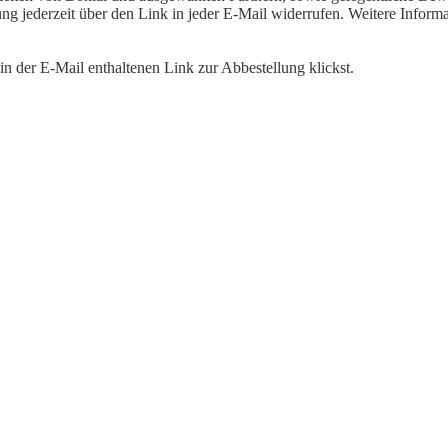
igung jederzeit über den Link in jeder E-Mail widerrufen. Weitere Inf
n der E-Mail enthaltenen Link zur Abbestellung klickst.