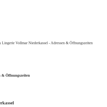
 Lingerie Vollmar Niederkassel - Adressen & Öffnungszeiten
n & Öffnungszeiten
rkassel