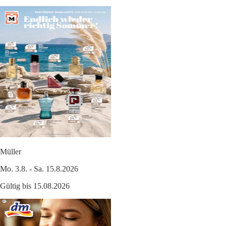
Müller
Mo. 3.8. - Sa. 15.8.2026
Gültig bis 15.08.2026