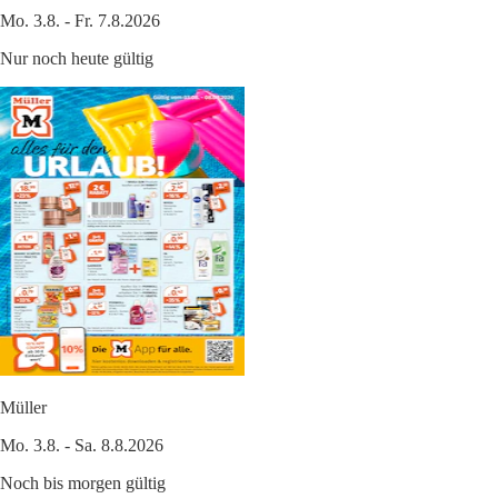
Mo. 3.8. - Fr. 7.8.2026
Nur noch heute gültig
Müller
Mo. 3.8. - Sa. 8.8.2026
Noch bis morgen gültig