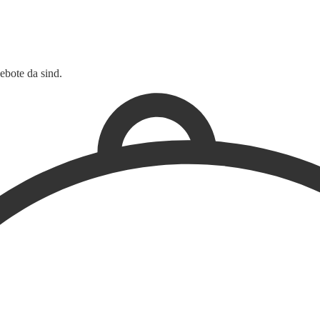
ebote da sind.