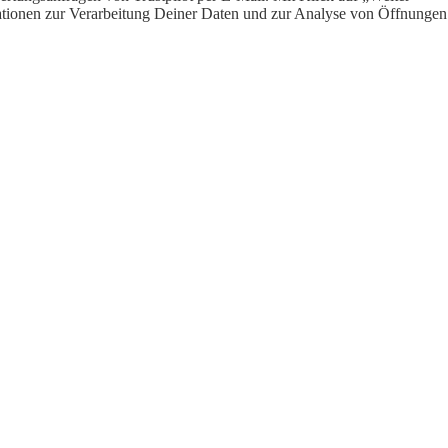
ormationen zur Verarbeitung Deiner Daten und zur Analyse von Öffnungen