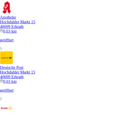
Apotheke
Hochdahler Markt 15
40699 Erkrath
0,03 km
geöffnet
Deutsche Post
Hochdahler Markt 15
40699 Erkrath
0,03 km
geöffnet