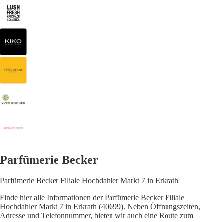
Parfümerie Becker
Parfümerie Becker Filiale Hochdahler Markt 7 in Erkrath
Finde hier alle Informationen der Parfümerie Becker Filiale
Hochdahler Markt 7 in Erkrath (40699). Neben Öffnungszeiten,
Adresse und Telefonnummer, bieten wir auch eine Route zum