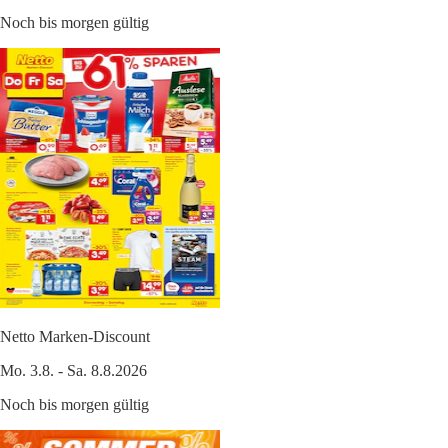
Noch bis morgen gültig
Netto Marken-Discount
Mo. 3.8. - Sa. 8.8.2026
Noch bis morgen gültig