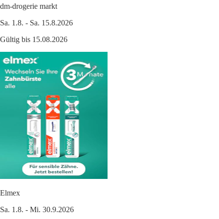
dm-drogerie markt
Sa. 1.8. - Sa. 15.8.2026
Gültig bis 15.08.2026
Elmex
Sa. 1.8. - Mi. 30.9.2026