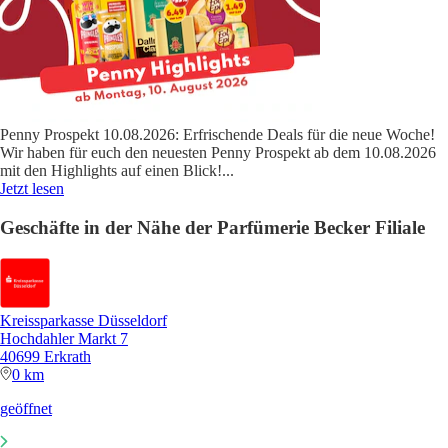
Penny Prospekt 10.08.2026: Erfrischende Deals für die neue Woche!
Wir haben für euch den neuesten Penny Prospekt ab dem 10.08.2026
mit den Highlights auf einen Blick!
...
Jetzt lesen
Geschäfte in der Nähe der Parfümerie Becker Filiale
Kreissparkasse Düsseldorf
Hochdahler Markt 7
40699 Erkrath
0 km
geöffnet