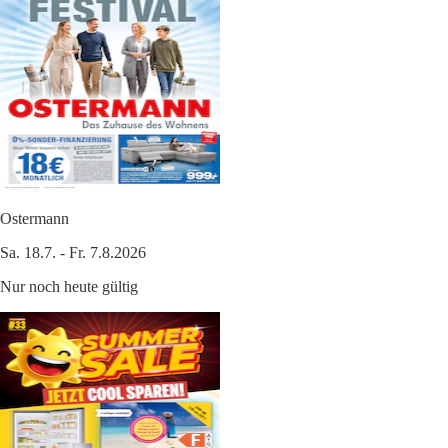
Ostermann
Sa. 18.7. - Fr. 7.8.2026
Nur noch heute gültig