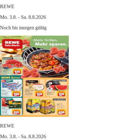
REWE
Mo. 3.8. - Sa. 8.8.2026
Noch bis morgen gültig
REWE
Mo. 3.8. - Sa. 8.8.2026