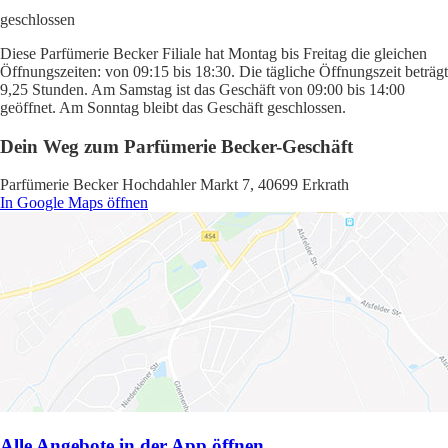
geschlossen
Diese Parfümerie Becker Filiale hat Montag bis Freitag die gleichen
Öffnungszeiten: von 09:15 bis 18:30. Die tägliche Öffnungszeit beträgt
9,25 Stunden. Am Samstag ist das Geschäft von 09:00 bis 14:00
geöffnet. Am Sonntag bleibt das Geschäft geschlossen.
Dein Weg zum Parfümerie Becker-Geschäft
Parfümerie Becker Hochdahler Markt 7, 40699 Erkrath
In Google Maps öffnen
Alle Angebote in der App öffnen