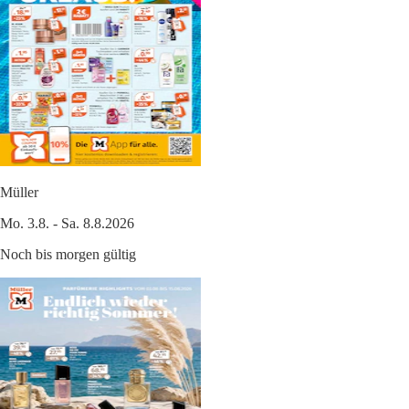
Müller
Mo. 3.8. - Sa. 8.8.2026
Noch bis morgen gültig