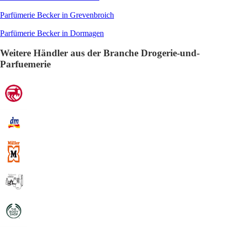
Parfümerie Becker in Grevenbroich
Parfümerie Becker in Dormagen
Weitere Händler aus der Branche Drogerie-und-
Parfuemerie