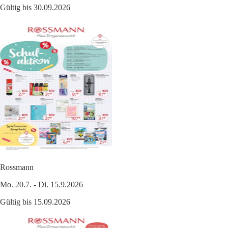
Gültig bis 30.09.2026
Rossmann
Mo. 20.7. - Di. 15.9.2026
Gültig bis 15.09.2026