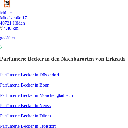
Müller
Mittelstraße 17
40721 Hilden
4,48 km
geöffnet
Parfümerie Becker in den Nachbarorten von Erkrath
Parfümerie Becker in Düsseldorf
Parfümerie Becker in Bonn
Parfümerie Becker in Mönchengladbach
Parfümerie Becker in Neuss
Parfümerie Becker in Düren
Parfümerie Becker in Troisdorf