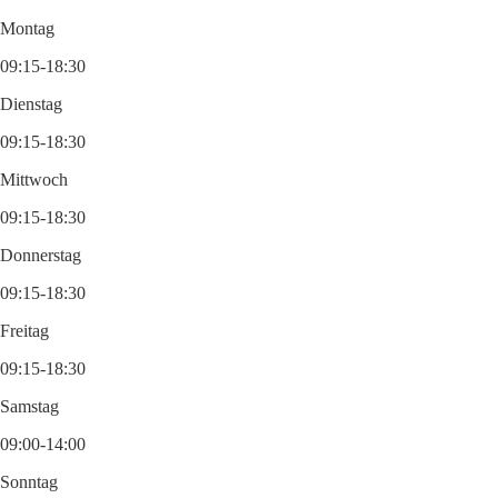
Montag
09:15-18:30
Dienstag
09:15-18:30
Mittwoch
09:15-18:30
Donnerstag
09:15-18:30
Freitag
09:15-18:30
Samstag
09:00-14:00
Sonntag