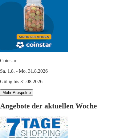
Coinstar
Sa. 1.8. - Mo. 31.8.2026
Gültig bis 31.08.2026
Mehr Prospekte
Angebote der aktuellen Woche