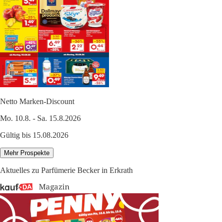
Netto Marken-Discount
Mo. 10.8. - Sa. 15.8.2026
Gültig bis 15.08.2026
Mehr Prospekte
Aktuelles zu Parfümerie Becker in Erkrath