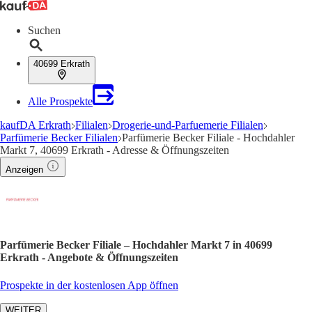
Suchen
40699 Erkrath
Alle Prospekte
kaufDA Erkrath
Filialen
Drogerie-und-Parfuemerie Filialen
Parfümerie Becker Filialen
Parfümerie Becker Filiale - Hochdahler
Markt 7, 40699 Erkrath - Adresse & Öffnungszeiten
Anzeigen
Parfümerie Becker Filiale – Hochdahler Markt 7 in 40699
Erkrath - Angebote & Öffnungszeiten
Prospekte in der kostenlosen App öffnen
WEITER