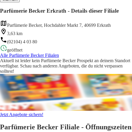
Parfümerie Becker Erkrath - Details dieser Filiale
Parfümerie Becker, Hochdahler Markt 7, 40699 Erkrath
3,63 km
(02104) 4 03 80
geöffnet
Alle Parfümerie Becker Filialen
Aktuell ist leider kein Parfümerie Becker Prospekt an deinem Standort
verfügbar. Schau nach anderen Angeboten, die du nicht verpassen
solltest!
Jetzt Angebote sichern!
Parfümerie Becker Filiale - Öffnungszeiten