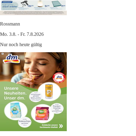
Rossmann
Mo. 3.8. - Fr. 7.8.2026
Nur noch heute gültig