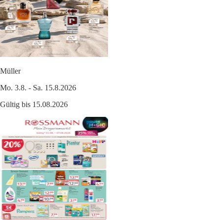
Müller
Mo. 3.8. - Sa. 15.8.2026
Gültig bis 15.08.2026