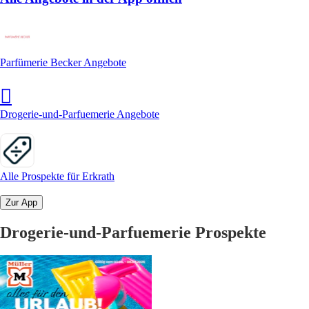
Parfümerie Becker Angebote
Drogerie-und-Parfuemerie Angebote
Alle Prospekte für Erkrath
Zur App
Drogerie-und-Parfuemerie Prospekte