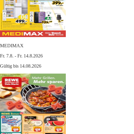
MEDIMAX
Fr. 7.8. - Fr. 14.8.2026
Gültig bis 14.08.2026