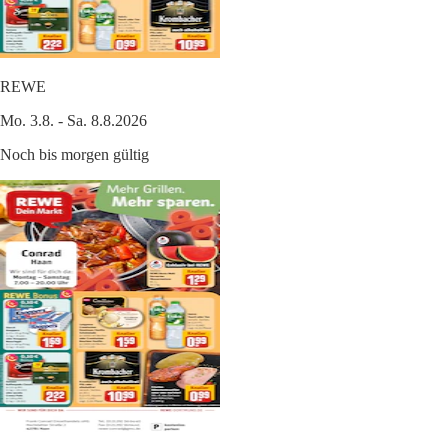
REWE
Mo. 3.8. - Sa. 8.8.2026
Noch bis morgen gültig