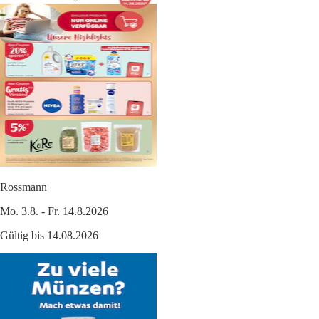
Rossmann
Mo. 3.8. - Fr. 14.8.2026
Gültig bis 14.08.2026