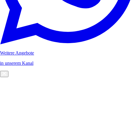
Weitere Angebote
in unserem Kanal