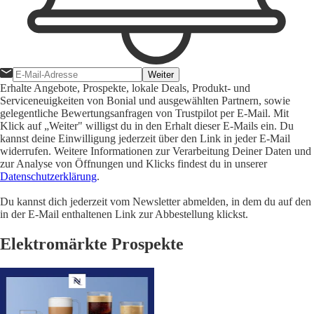
Weiter
Erhalte Angebote, Prospekte, lokale Deals, Produkt- und
Serviceneuigkeiten von Bonial und ausgewählten Partnern, sowie
gelegentliche Bewertungsanfragen von Trustpilot per E-Mail. Mit
Klick auf „Weiter" willigst du in den Erhalt dieser E-Mails ein. Du
kannst deine Einwilligung jederzeit über den Link in jeder E-Mail
widerrufen. Weitere Informationen zur Verarbeitung Deiner Daten und
zur Analyse von Öffnungen und Klicks findest du in unserer
Datenschutzerklärung
.
Du kannst dich jederzeit vom Newsletter abmelden, in dem du auf den
in der E-Mail enthaltenen Link zur Abbestellung klickst.
Elektromärkte Prospekte