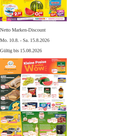
Netto Marken-Discount
Mo. 10.8. - Sa. 15.8.2026
Gültig bis 15.08.2026