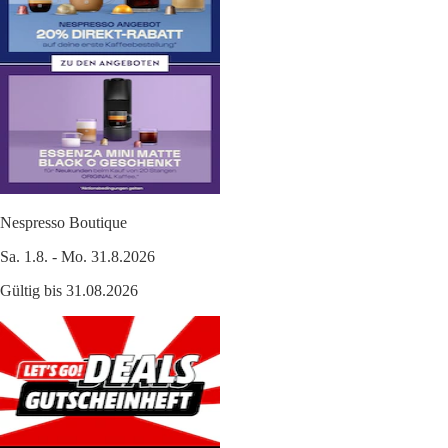
Nespresso Boutique
Sa. 1.8. - Mo. 31.8.2026
Gültig bis 31.08.2026