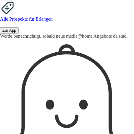
Alle Prospekte für Erlangen
Zur App
Werde benachrichtigt, sobald neue media@home Angebote da sind.