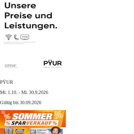
PŸUR
Mi. 1.10. - Mi. 30.9.2026
Gültig bis 30.09.2026