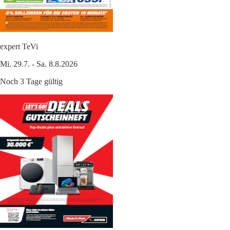
expert TeVi
Mi. 29.7. - Sa. 8.8.2026
Noch 3 Tage gültig