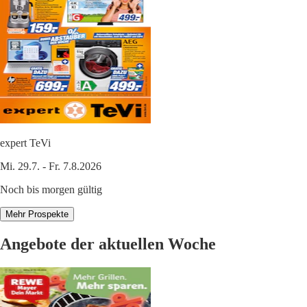
expert TeVi
Mi. 29.7. - Fr. 7.8.2026
Noch bis morgen gültig
Mehr Prospekte
Angebote der aktuellen Woche