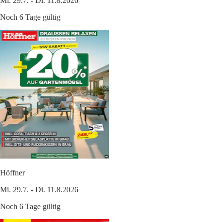
Mi. 29.7. - Di. 11.8.2026
Noch 6 Tage gültig
Höffner
Mi. 29.7. - Di. 11.8.2026
Noch 6 Tage gültig