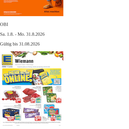
OBI
Sa. 1.8. - Mo. 31.8.2026
Gültig bis 31.08.2026