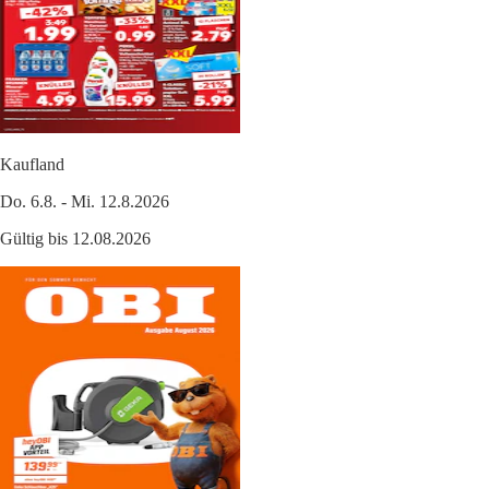
Kaufland
Do. 6.8. - Mi. 12.8.2026
Gültig bis 12.08.2026