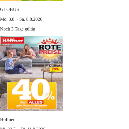
GLOBUS
Mo. 3.8. - Sa. 8.8.2026
Noch 3 Tage gültig
Höffner