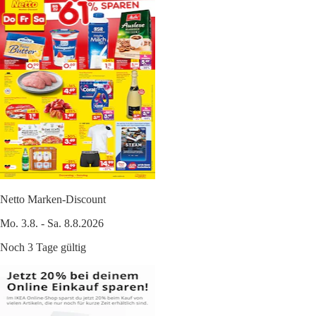
Netto Marken-Discount
Mo. 3.8. - Sa. 8.8.2026
Noch 3 Tage gültig