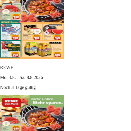
REWE
Mo. 3.8. - Sa. 8.8.2026
Noch 3 Tage gültig