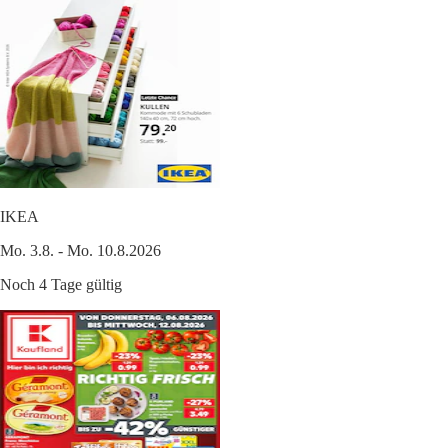
IKEA
Mo. 3.8. - Mo. 10.8.2026
Noch 4 Tage gültig