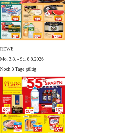
REWE
Mo. 3.8. - Sa. 8.8.2026
Noch 3 Tage gültig