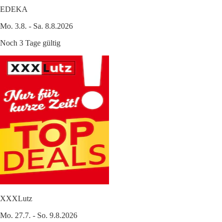
EDEKA
Mo. 3.8. - Sa. 8.8.2026
Noch 3 Tage gültig
XXXLutz
Mo. 27.7. - So. 9.8.2026