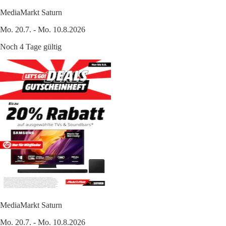
MediaMarkt Saturn
Mo. 20.7. - Mo. 10.8.2026
Noch 4 Tage gültig
MediaMarkt Saturn
Mo. 20.7. - Mo. 10.8.2026