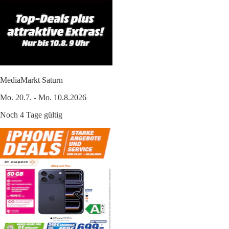
MediaMarkt Saturn
Mo. 20.7. - Mo. 10.8.2026
Noch 4 Tage gültig