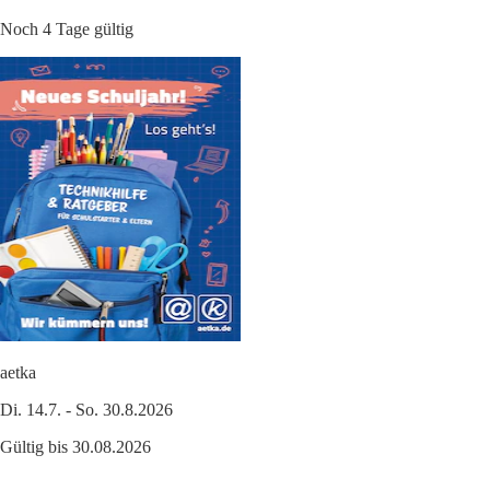
Noch 4 Tage gültig
aetka
Di. 14.7. - So. 30.8.2026
Gültig bis 30.08.2026