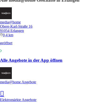
Alle media@home Geschäfte in Erlangen
media@home
Obere-Karl-Straße 16
91054 Erlangen
0,4 km
geöffnet
Alle Angebote in der App öffnen
media@home Angebote
Elektromärkte Angebote