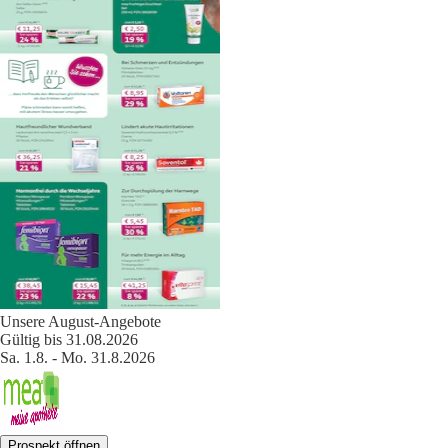
Unsere August-Angebote
Gültig bis 31.08.2026
Sa. 1.8. - Mo. 31.8.2026
Prospekt öffnen