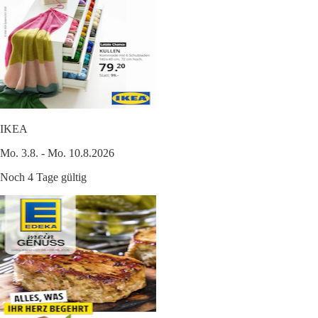
IKEA
Mo. 3.8. - Mo. 10.8.2026
Noch 4 Tage gültig