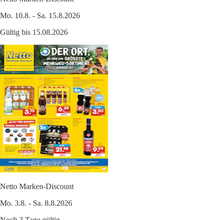
Mo. 10.8. - Sa. 15.8.2026
Gültig bis 15.08.2026
Netto Marken-Discount
Mo. 3.8. - Sa. 8.8.2026
Noch 3 Tage gültig