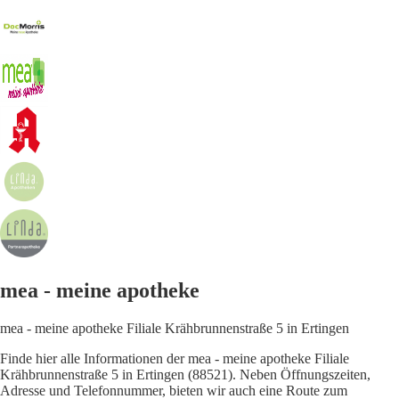
mea - meine apotheke
mea - meine apotheke Filiale Krähbrunnenstraße 5 in Ertingen
Finde hier alle Informationen der mea - meine apotheke Filiale
Krähbrunnenstraße 5 in Ertingen (88521). Neben Öffnungszeiten,
Adresse und Telefonnummer, bieten wir auch eine Route zum