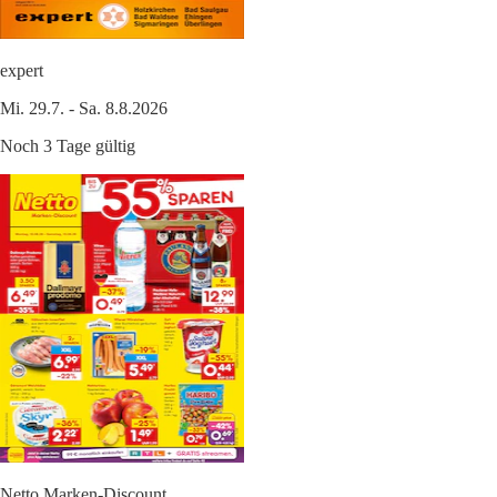
expert
Mi. 29.7. - Sa. 8.8.2026
Noch 3 Tage gültig
Netto Marken-Discount