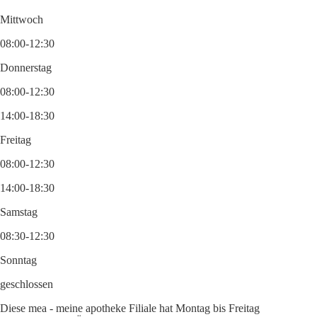
Mittwoch
08:00-12:30
Donnerstag
08:00-12:30
14:00-18:30
Freitag
08:00-12:30
14:00-18:30
Samstag
08:30-12:30
Sonntag
geschlossen
Diese mea - meine apotheke Filiale hat Montag bis Freitag