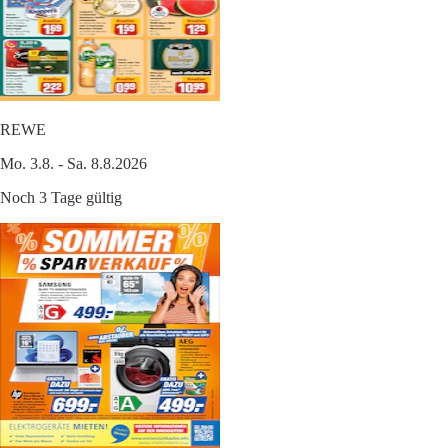
REWE
Mo. 3.8. - Sa. 8.8.2026
Noch 3 Tage gültig