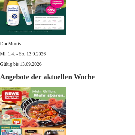
DocMorris
Mi. 1.4. - So. 13.9.2026
Gültig bis 13.09.2026
Angebote der aktuellen Woche