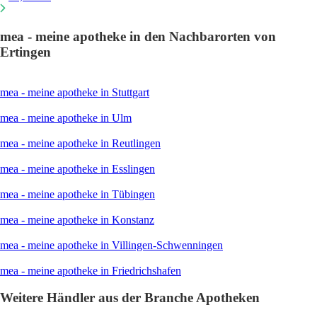
mea - meine apotheke in den Nachbarorten von
Ertingen
mea - meine apotheke in Stuttgart
mea - meine apotheke in Ulm
mea - meine apotheke in Reutlingen
mea - meine apotheke in Esslingen
mea - meine apotheke in Tübingen
mea - meine apotheke in Konstanz
mea - meine apotheke in Villingen-Schwenningen
mea - meine apotheke in Friedrichshafen
Weitere Händler aus der Branche Apotheken