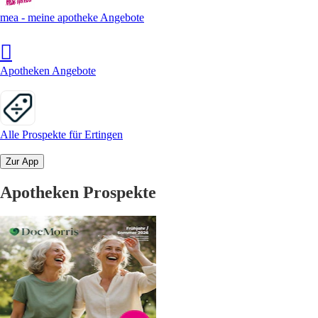
mea - meine apotheke Angebote
Apotheken Angebote
Alle Prospekte für Ertingen
Zur App
Apotheken Prospekte