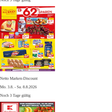
Netto Marken-Discount
Mo. 3.8. - Sa. 8.8.2026
Noch 3 Tage gültig