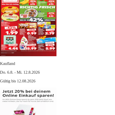
Kaufland
Do. 6.8. - Mi. 12.8.2026
Gültig bis 12.08.2026