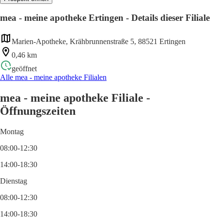
mea - meine apotheke Ertingen - Details dieser Filiale
Marien-Apotheke, Krähbrunnenstraße 5, 88521 Ertingen
0,46 km
geöffnet
Alle mea - meine apotheke Filialen
mea - meine apotheke Filiale -
Öffnungszeiten
Montag
08:00-12:30
14:00-18:30
Dienstag
08:00-12:30
14:00-18:30