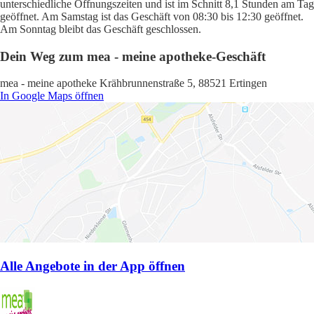
unterschiedliche Öffnungszeiten und ist im Schnitt 8,1 Stunden am Tag
geöffnet. Am Samstag ist das Geschäft von 08:30 bis 12:30 geöffnet.
Am Sonntag bleibt das Geschäft geschlossen.
Dein Weg zum mea - meine apotheke-Geschäft
mea - meine apotheke Krähbrunnenstraße 5, 88521 Ertingen
In Google Maps öffnen
Alle Angebote in der App öffnen