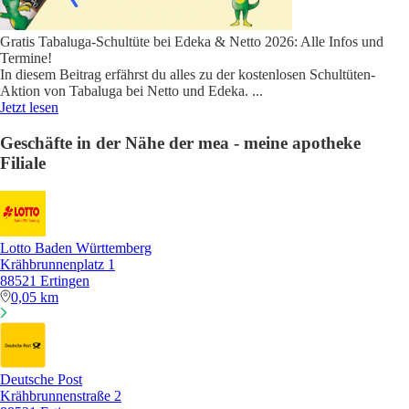
Gratis Tabaluga-Schultüte bei Edeka & Netto 2026: Alle Infos und
Termine!
In diesem Beitrag erfährst du alles zu der kostenlosen Schultüten-
Aktion von Tabaluga bei Netto und Edeka.
...
Jetzt lesen
Geschäfte in der Nähe der mea - meine apotheke
Filiale
Lotto Baden Württemberg
Krähbrunnenplatz 1
88521 Ertingen
0,05 km
Deutsche Post
Krähbrunnenstraße 2