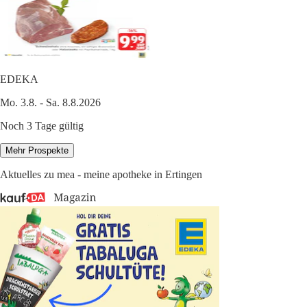
EDEKA
Mo. 3.8. - Sa. 8.8.2026
Noch 3 Tage gültig
Mehr Prospekte
Aktuelles zu mea - meine apotheke in Ertingen