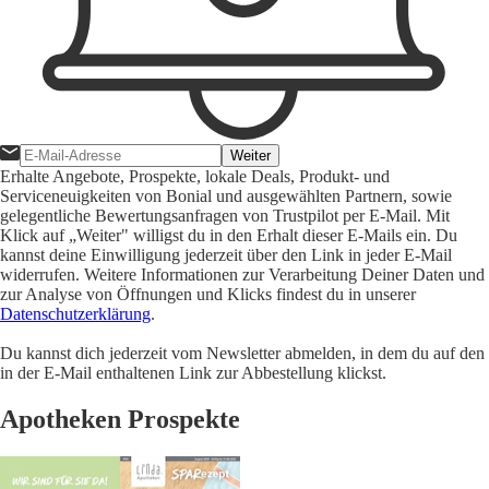
Weiter
Erhalte Angebote, Prospekte, lokale Deals, Produkt- und
Serviceneuigkeiten von Bonial und ausgewählten Partnern, sowie
gelegentliche Bewertungsanfragen von Trustpilot per E-Mail. Mit
Klick auf „Weiter" willigst du in den Erhalt dieser E-Mails ein. Du
kannst deine Einwilligung jederzeit über den Link in jeder E-Mail
widerrufen. Weitere Informationen zur Verarbeitung Deiner Daten und
zur Analyse von Öffnungen und Klicks findest du in unserer
Datenschutzerklärung
.
Du kannst dich jederzeit vom Newsletter abmelden, in dem du auf den
in der E-Mail enthaltenen Link zur Abbestellung klickst.
Apotheken Prospekte