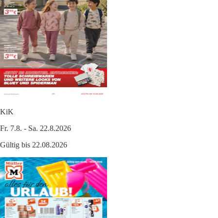
KiK
Fr. 7.8. - Sa. 22.8.2026
Gültig bis 22.08.2026