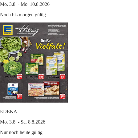
Mo. 3.8. - Mo. 10.8.2026
Noch bis morgen gültig
EDEKA
Mo. 3.8. - Sa. 8.8.2026
Nur noch heute gültig