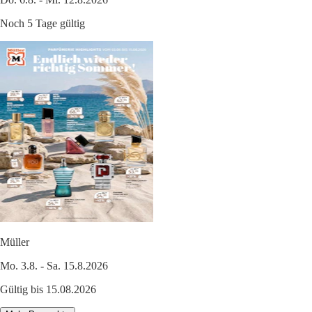
Noch 5 Tage gültig
Müller
Mo. 3.8. - Sa. 15.8.2026
Gültig bis 15.08.2026