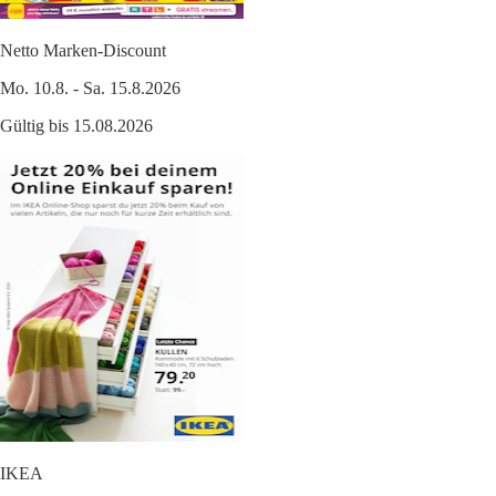
Netto Marken-Discount
Mo. 10.8. - Sa. 15.8.2026
Gültig bis 15.08.2026
IKEA