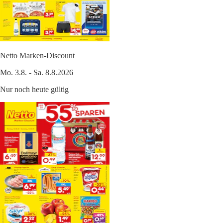
Netto Marken-Discount
Mo. 3.8. - Sa. 8.8.2026
Nur noch heute gültig