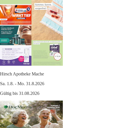
Hirsch Apotheke Mache
Sa. 1.8. - Mo. 31.8.2026
Gültig bis 31.08.2026