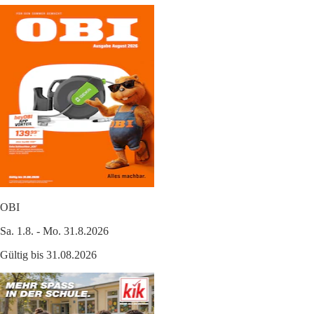
OBI
Sa. 1.8. - Mo. 31.8.2026
Gültig bis 31.08.2026