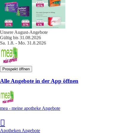
Unsere August-Angebote
Gültig bis 31.08.2026
Sa. 1.8. - Mo. 31.8.2026
Prospekt öffnen
Alle Angebote in der App öffnen
mea - meine apotheke Angebote
Apotheken Angebote