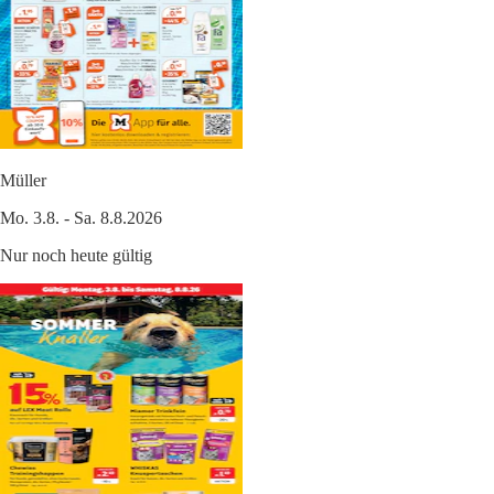
Müller
Mo. 3.8. - Sa. 8.8.2026
Nur noch heute gültig