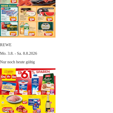
REWE
Mo. 3.8. - Sa. 8.8.2026
Nur noch heute gültig