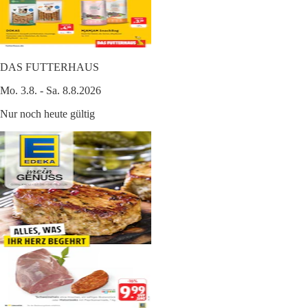
DAS FUTTERHAUS
Mo. 3.8. - Sa. 8.8.2026
Nur noch heute gültig