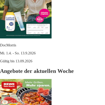
DocMorris
Mi. 1.4. - So. 13.9.2026
Gültig bis 13.09.2026
Angebote der aktuellen Woche