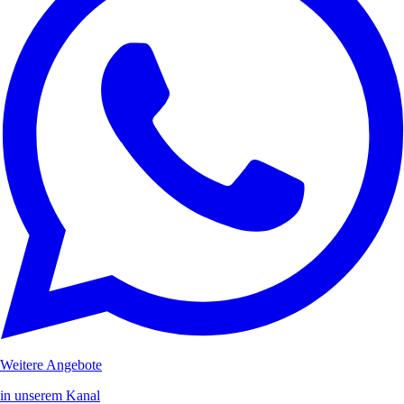
Weitere Angebote
in unserem Kanal