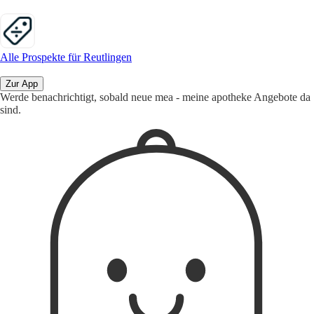
Alle Prospekte für Reutlingen
Zur App
Werde benachrichtigt, sobald neue mea - meine apotheke Angebote da
sind.