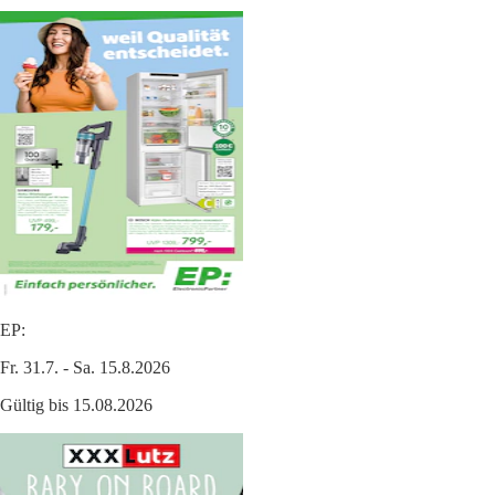
EP:
Fr. 31.7. - Sa. 15.8.2026
Gültig bis 15.08.2026