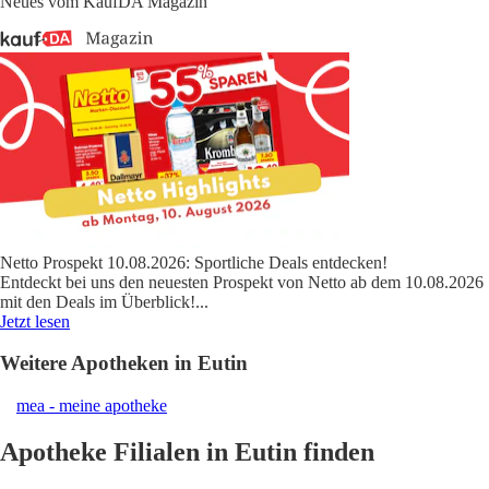
Neues vom KaufDA Magazin
Netto Prospekt 10.08.2026: Sportliche Deals entdecken!
Entdeckt bei uns den neuesten Prospekt von Netto ab dem 10.08.2026
mit den Deals im Überblick!
...
Jetzt lesen
Weitere Apotheken in Eutin
mea - meine apotheke
Apotheke Filialen in Eutin finden