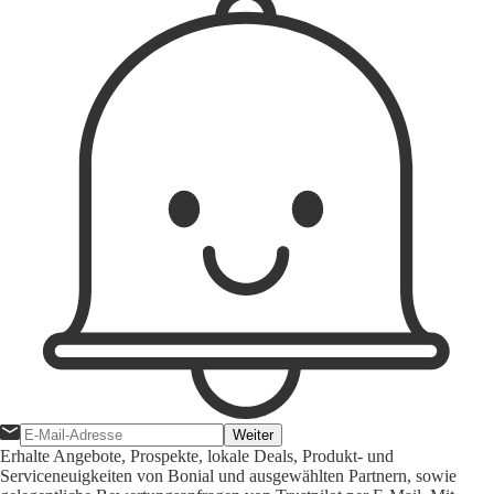
Weiter
Erhalte Angebote, Prospekte, lokale Deals, Produkt- und
Serviceneuigkeiten von Bonial und ausgewählten Partnern, sowie