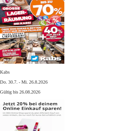
Kabs
Do. 30.7. - Mi. 26.8.2026
Gültig bis 26.08.2026