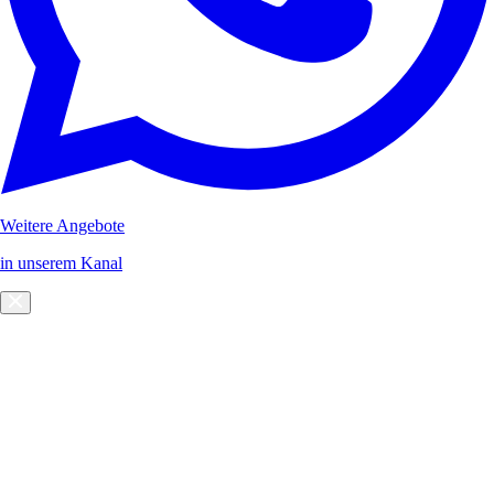
Weitere Angebote
in unserem Kanal