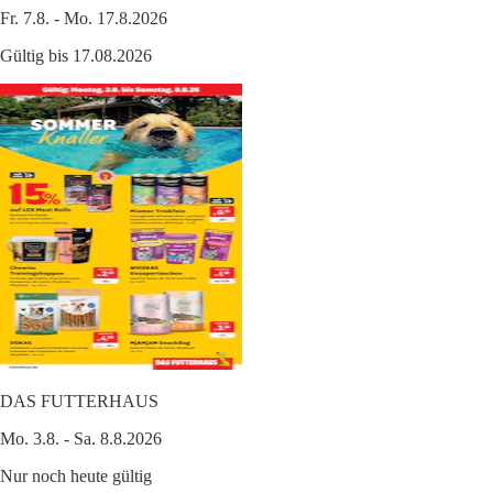
Fr. 7.8. - Mo. 17.8.2026
Gültig bis 17.08.2026
DAS FUTTERHAUS
Mo. 3.8. - Sa. 8.8.2026
Nur noch heute gültig