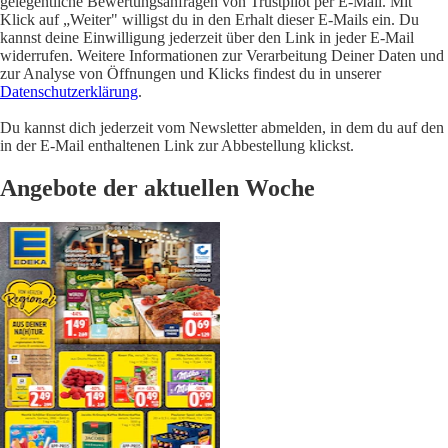
gelegentliche Bewertungsanfragen von Trustpilot per E-Mail. Mit
Klick auf „Weiter" willigst du in den Erhalt dieser E-Mails ein. Du
kannst deine Einwilligung jederzeit über den Link in jeder E-Mail
widerrufen. Weitere Informationen zur Verarbeitung Deiner Daten und
zur Analyse von Öffnungen und Klicks findest du in unserer
Datenschutzerklärung
.
Du kannst dich jederzeit vom Newsletter abmelden, in dem du auf den
in der E-Mail enthaltenen Link zur Abbestellung klickst.
Angebote der aktuellen Woche