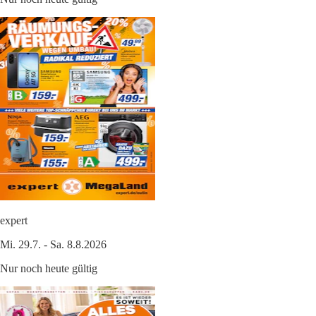
expert
Mi. 29.7. - Sa. 8.8.2026
Nur noch heute gültig