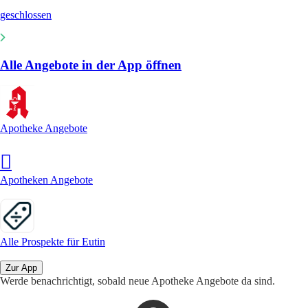
geschlossen
Alle Angebote in der App öffnen
Apotheke Angebote
Apotheken Angebote
Alle Prospekte für Eutin
Zur App
Werde benachrichtigt, sobald neue Apotheke Angebote da sind.