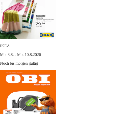
IKEA
Mo. 3.8. - Mo. 10.8.2026
Noch bis morgen gültig