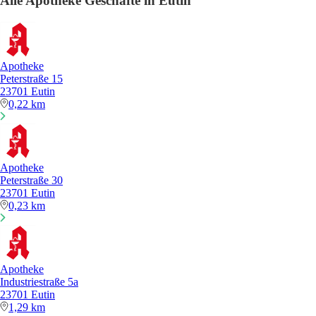
Alle Apotheke Geschäfte in Eutin
Apotheke
Peterstraße 15
23701 Eutin
0,22 km
Apotheke
Peterstraße 30
23701 Eutin
0,23 km
Apotheke
Industriestraße 5a
23701 Eutin
1,29 km