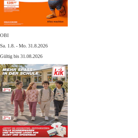
OBI
Sa. 1.8. - Mo. 31.8.2026
Gültig bis 31.08.2026