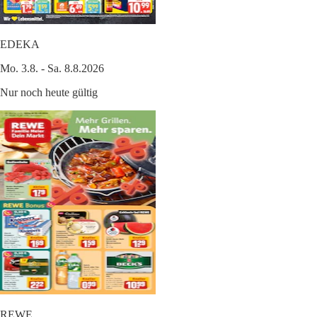
EDEKA
Mo. 3.8. - Sa. 8.8.2026
Nur noch heute gültig
REWE