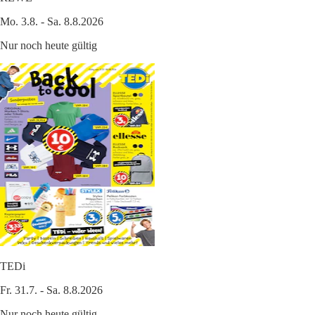
Mo. 3.8. - Sa. 8.8.2026
Nur noch heute gültig
TEDi
Fr. 31.7. - Sa. 8.8.2026
Nur noch heute gültig