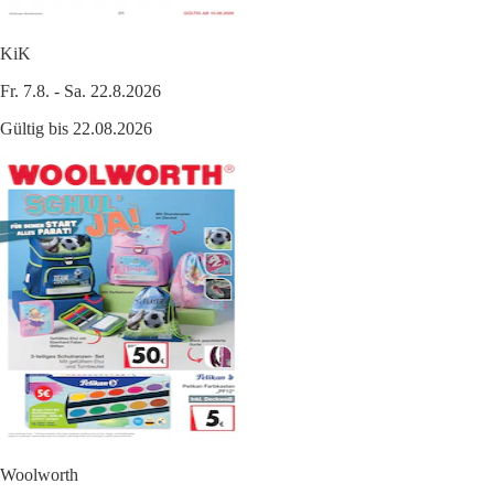
KiK
Fr. 7.8. - Sa. 22.8.2026
Gültig bis 22.08.2026
Woolworth