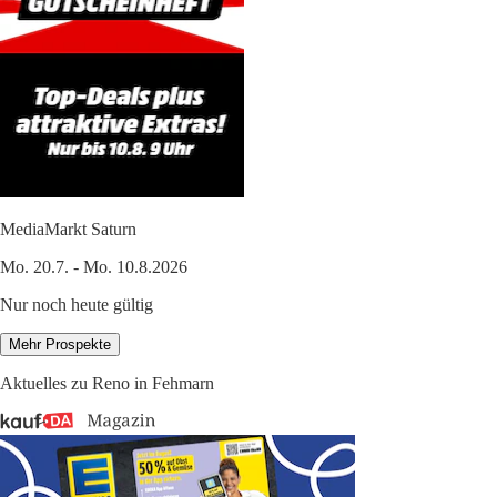
MediaMarkt Saturn
Mo. 20.7. - Mo. 10.8.2026
Nur noch heute gültig
Mehr Prospekte
Aktuelles zu Reno in Fehmarn