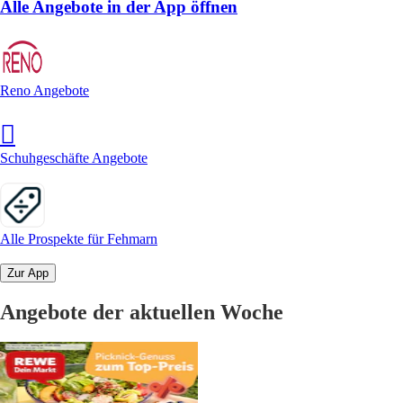
Alle Angebote in der App öffnen
Reno Angebote
Schuhgeschäfte Angebote
Alle Prospekte für Fehmarn
Zur App
Angebote der aktuellen Woche