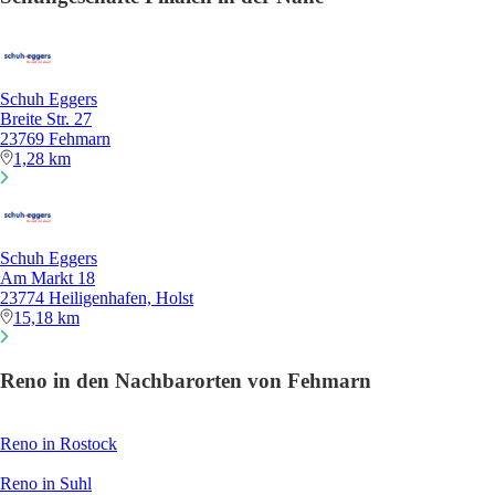
Schuh Eggers
Breite Str. 27
23769 Fehmarn
1,28 km
Schuh Eggers
Am Markt 18
23774 Heiligenhafen, Holst
15,18 km
Reno in den Nachbarorten von Fehmarn
Reno in Rostock
Reno in Suhl