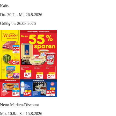
Kabs
Do. 30.7. - Mi. 26.8.2026
Gültig bis 26.08.2026
Netto Marken-Discount
Mo. 10.8. - Sa. 15.8.2026