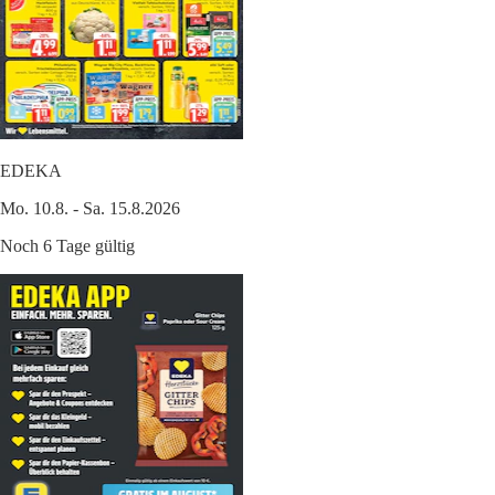
EDEKA
Mo. 10.8. - Sa. 15.8.2026
Noch 6 Tage gültig