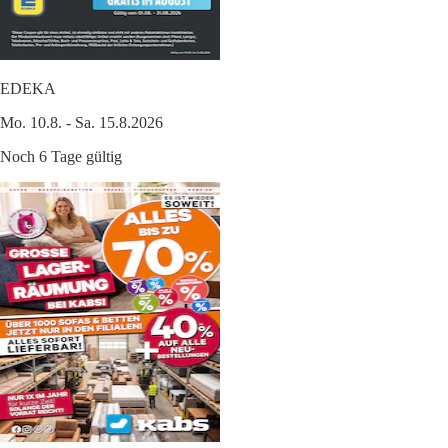
EDEKA
Mo. 10.8. - Sa. 15.8.2026
Noch 6 Tage gültig