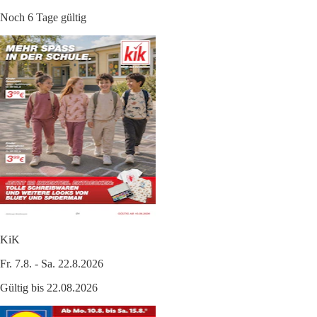
Noch 6 Tage gültig
KiK
Fr. 7.8. - Sa. 22.8.2026
Gültig bis 22.08.2026