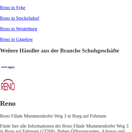
Reno in Syke
Reno in Stockelsdorf
Reno in Westerburg
Reno in Gägelow
Weitere Händler aus der Branche Schuhgeschäfte
Reno
Reno Filiale Mummendorfer Weg 3 in Burg auf Fehmarn
Finde hier alle Informationen der Reno Filiale Mummendorfer Weg 3
in Burg auf Fehmarn (23769). Neben Öffnungszeiten, Adresse und