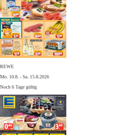
REWE
Mo. 10.8. - Sa. 15.8.2026
Noch 6 Tage gültig