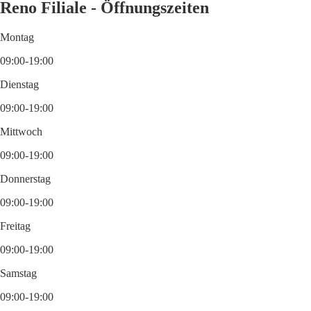
Reno Filiale - Öffnungszeiten
Montag
09:00-19:00
Dienstag
09:00-19:00
Mittwoch
09:00-19:00
Donnerstag
09:00-19:00
Freitag
09:00-19:00
Samstag
09:00-19:00