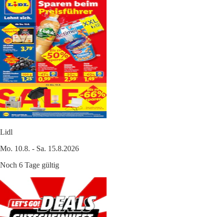
Lidl
Mo. 10.8. - Sa. 15.8.2026
Noch 6 Tage gültig