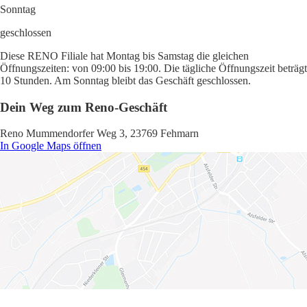
Sonntag
geschlossen
Diese RENO Filiale hat Montag bis Samstag die gleichen
Öffnungszeiten: von 09:00 bis 19:00. Die tägliche Öffnungszeit beträgt
10 Stunden. Am Sonntag bleibt das Geschäft geschlossen.
Dein Weg zum Reno-Geschäft
Reno Mummendorfer Weg 3, 23769 Fehmarn
In Google Maps öffnen