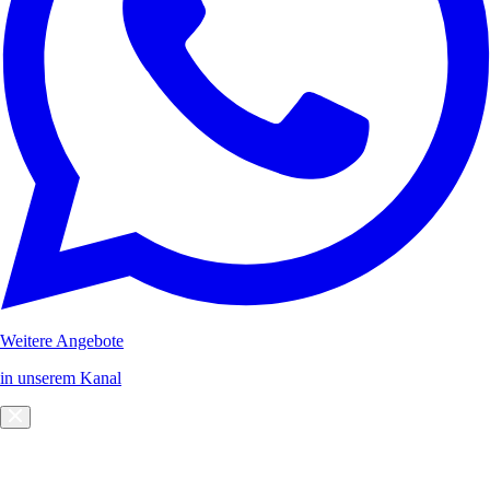
Weitere Angebote
in unserem Kanal