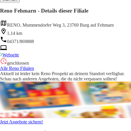
Reno Fehmarn - Details dieser Filiale
RENO, Mummendorfer Weg 3, 23769 Burg auf Fehmarn
1,14 km
04371/869888
Webseite
geschlossen
Alle Reno Filialen
Aktuell ist leider kein Reno Prospekt an deinem Standort verfügbar.
Schau nach anderen Angeboten, die du nicht verpassen solltest!
Jetzt Angebote sichern!