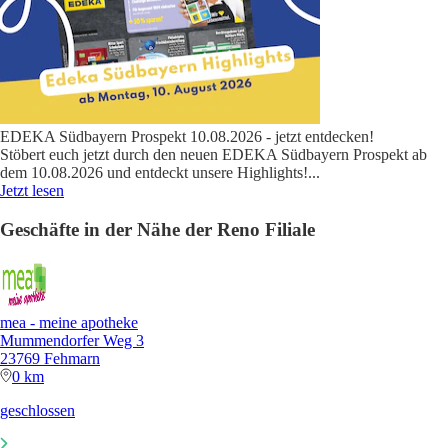
EDEKA Südbayern Prospekt 10.08.2026 - jetzt entdecken!
Stöbert euch jetzt durch den neuen EDEKA Südbayern Prospekt ab
dem 10.08.2026 und entdeckt unsere Highlights!
...
Jetzt lesen
Geschäfte in der Nähe der Reno Filiale
mea - meine apotheke
Mummendorfer Weg 3
23769 Fehmarn
0 km
geschlossen