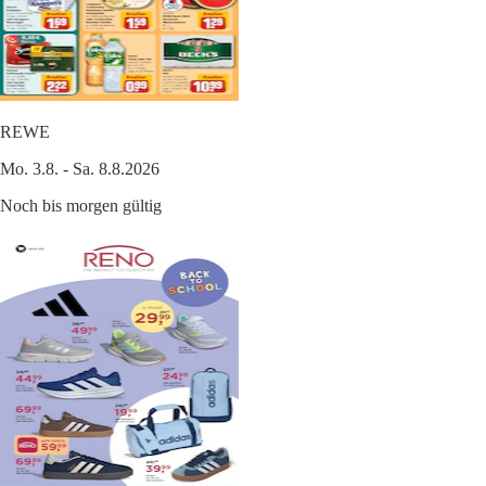
REWE
Mo. 3.8. - Sa. 8.8.2026
Noch bis morgen gültig