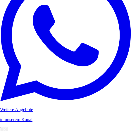
Weitere Angebote
in unserem Kanal