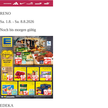
RENO
Sa. 1.8. - Sa. 8.8.2026
Noch bis morgen gültig
EDEKA