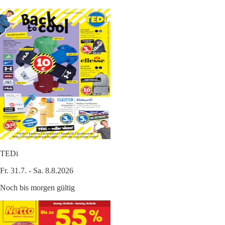
TEDi
Fr. 31.7. - Sa. 8.8.2026
Noch bis morgen gültig