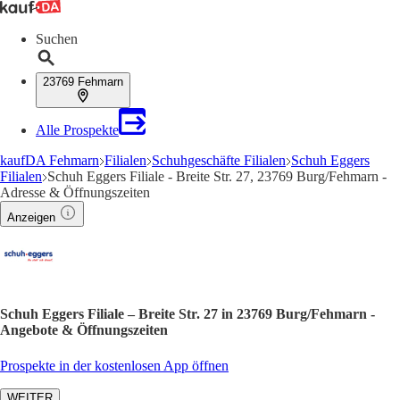
Suchen
23769 Fehmarn
Alle Prospekte
kaufDA Fehmarn
Filialen
Schuhgeschäfte Filialen
Schuh Eggers
Filialen
Schuh Eggers Filiale - Breite Str. 27, 23769 Burg/Fehmarn -
Adresse & Öffnungszeiten
Anzeigen
Schuh Eggers Filiale – Breite Str. 27 in 23769 Burg/Fehmarn -
Angebote & Öffnungszeiten
Prospekte in der kostenlosen App öffnen
WEITER