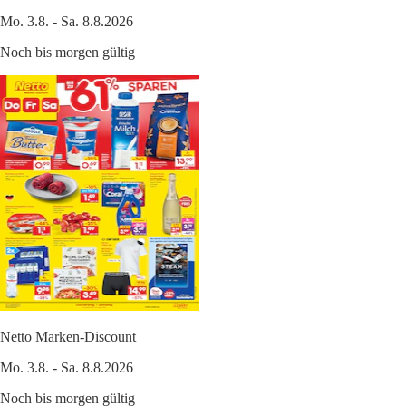
Mo. 3.8. - Sa. 8.8.2026
Noch bis morgen gültig
Netto Marken-Discount
Mo. 3.8. - Sa. 8.8.2026
Noch bis morgen gültig