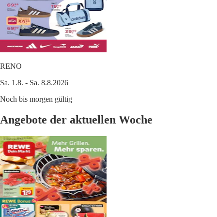
RENO
Sa. 1.8. - Sa. 8.8.2026
Noch bis morgen gültig
Angebote der aktuellen Woche