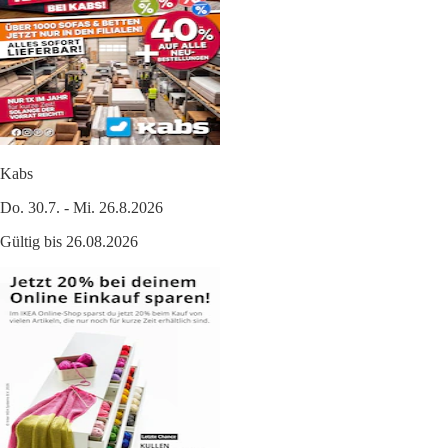
Kabs
Do. 30.7. - Mi. 26.8.2026
Gültig bis 26.08.2026