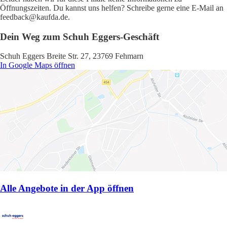
Öffnungszeiten. Du kannst uns helfen? Schreibe gerne eine E-Mail an
feedback@kaufda.de.
Dein Weg zum Schuh Eggers-Geschäft
Schuh Eggers Breite Str. 27, 23769 Fehmarn
In Google Maps öffnen
Alle Angebote in der App öffnen