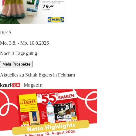
IKEA
Mo. 3.8. - Mo. 10.8.2026
Noch 3 Tage gültig
Mehr Prospekte
Aktuelles zu Schuh Eggers in Fehmarn