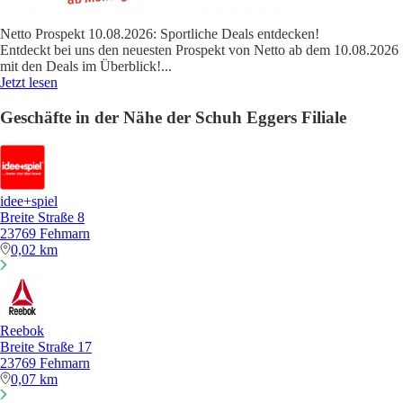
Netto Prospekt 10.08.2026: Sportliche Deals entdecken!
Entdeckt bei uns den neuesten Prospekt von Netto ab dem 10.08.2026
mit den Deals im Überblick!
...
Jetzt lesen
Geschäfte in der Nähe der Schuh Eggers Filiale
idee+spiel
Breite Straße 8
23769 Fehmarn
0,02 km
Reebok
Breite Straße 17
23769 Fehmarn
0,07 km