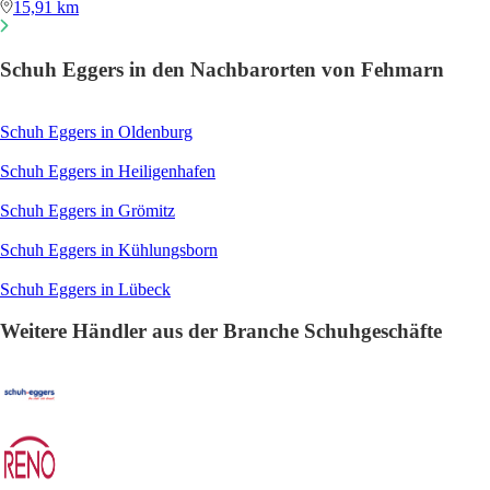
15,91 km
Schuh Eggers in den Nachbarorten von Fehmarn
Schuh Eggers in Oldenburg
Schuh Eggers in Heiligenhafen
Schuh Eggers in Grömitz
Schuh Eggers in Kühlungsborn
Schuh Eggers in Lübeck
Weitere Händler aus der Branche Schuhgeschäfte