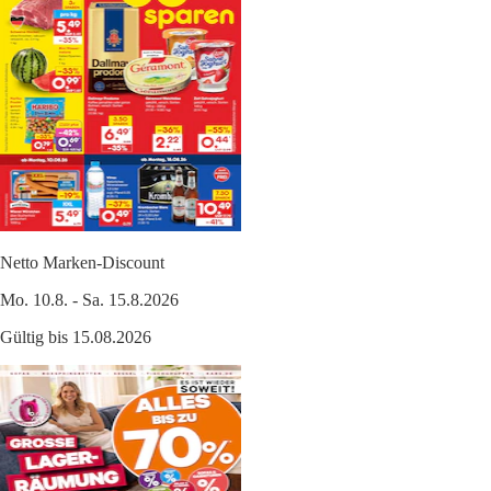
Netto Marken-Discount
Mo. 10.8. - Sa. 15.8.2026
Gültig bis 15.08.2026