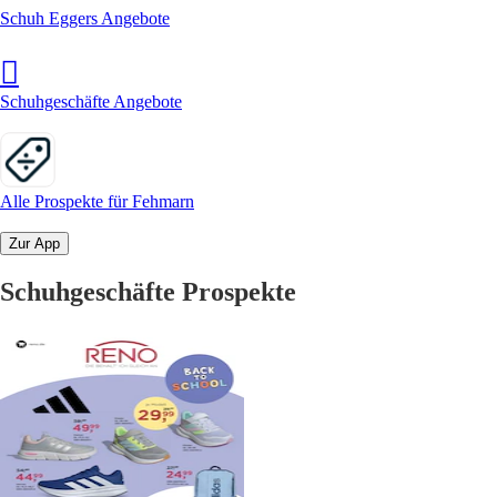
Schuh Eggers Angebote
Schuhgeschäfte Angebote
Alle Prospekte für Fehmarn
Zur App
Schuhgeschäfte Prospekte