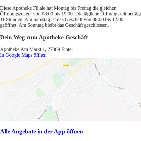
Diese Apotheke Filiale hat Montag bis Freitag die gleichen
Öffnungszeiten: von 08:00 bis 19:00. Die tägliche Öffnungszeit beträgt
11 Stunden. Am Samstag ist das Geschäft von 08:00 bis 12:00
geöffnet. Am Sonntag bleibt das Geschäft geschlossen.
Dein Weg zum Apotheke-Geschäft
Apotheke Am Markt 1, 27389 Fintel
In Google Maps öffnen
Alle Angebote in der App öffnen