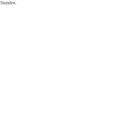
 Stunden.