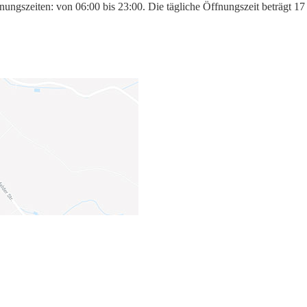
nungszeiten: von 06:00 bis 23:00. Die tägliche Öffnungszeit beträgt 17