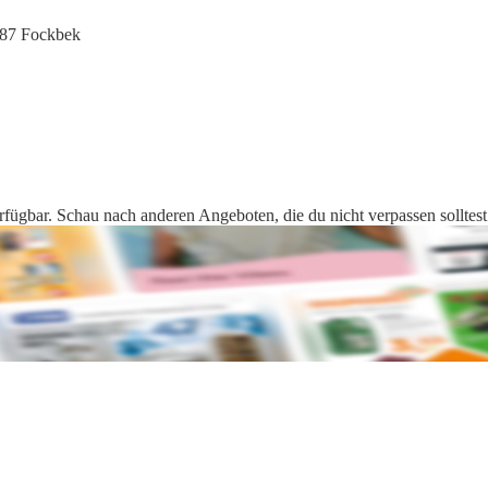
787 Fockbek
rfügbar. Schau nach anderen Angeboten, die du nicht verpassen solltest