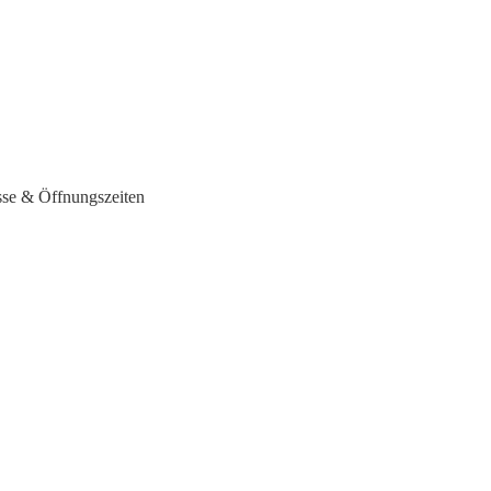
sse & Öffnungszeiten