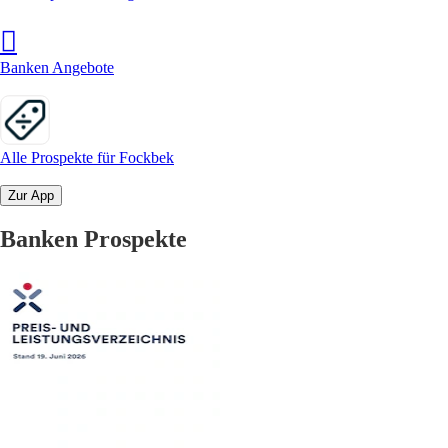
Banken Angebote
Alle Prospekte für Fockbek
Zur App
Banken Prospekte