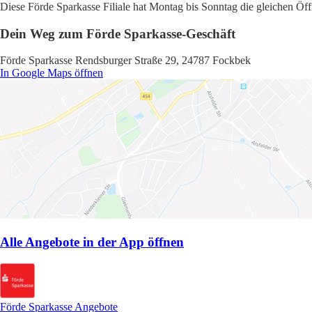
Diese Förde Sparkasse Filiale hat Montag bis Sonntag die gleichen Öff
Dein Weg zum Förde Sparkasse-Geschäft
Förde Sparkasse Rendsburger Straße 29, 24787 Fockbek
In Google Maps öffnen
Alle Angebote in der App öffnen
Förde Sparkasse Angebote