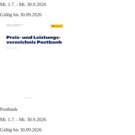
Mi. 1.7. - Mi. 30.9.2026
Gültig bis 30.09.2026
Postbank
Mi. 1.7. - Mi. 30.9.2026
Gültig bis 30.09.2026