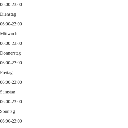
06:00-23:00
Dienstag
06:00-23:00
Mittwoch
06:00-23:00
Donnerstag
06:00-23:00
Freitag
06:00-23:00
Samstag
06:00-23:00
Sonntag
06:00-23:00