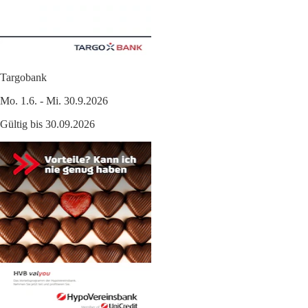
Targobank
Mo. 1.6. - Mi. 30.9.2026
Gültig bis 30.09.2026