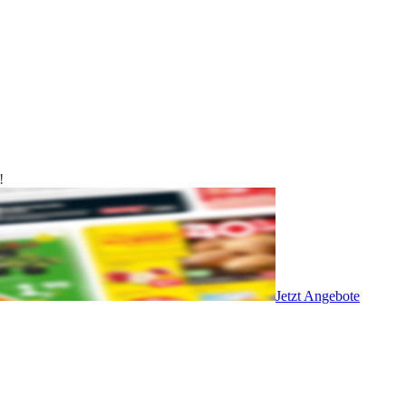
!
Jetzt Angebote