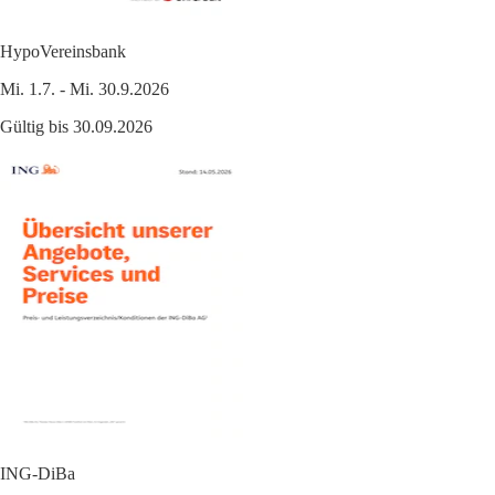
HypoVereinsbank
Mi. 1.7. - Mi. 30.9.2026
Gültig bis 30.09.2026
ING-DiBa