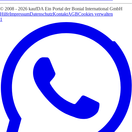
© 2008 - 2026 kaufDA Ein Portal der Bonial International GmbH
Hilfe
Impressum
Datenschutz
Kontakt
AGB
Cookies verwalten
1