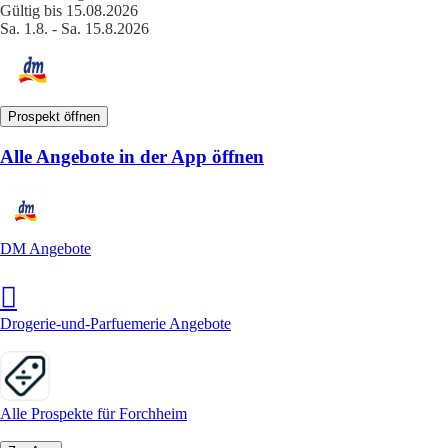
Gültig bis 15.08.2026
Sa. 1.8. - Sa. 15.8.2026
Prospekt öffnen
Alle Angebote in der App öffnen
DM Angebote
Drogerie-und-Parfuemerie Angebote
Alle Prospekte für Forchheim