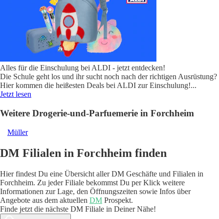
Alles für die Einschulung bei ALDI - jetzt entdecken!
Die Schule geht los und ihr sucht noch nach der richtigen Ausrüstung?
Hier kommen die heißesten Deals bei ALDI zur Einschulung!
...
Jetzt lesen
Weitere Drogerie-und-Parfuemerie in Forchheim
Müller
DM Filialen in Forchheim finden
Hier findest Du eine Übersicht aller DM Geschäfte und Filialen in
Forchheim. Zu jeder Filiale bekommst Du per Klick weitere
Informationen zur Lage, den Öffnungszeiten sowie Infos über
Angebote aus dem aktuellen
DM
Prospekt.
Finde jetzt die nächste DM Filiale in Deiner Nähe!