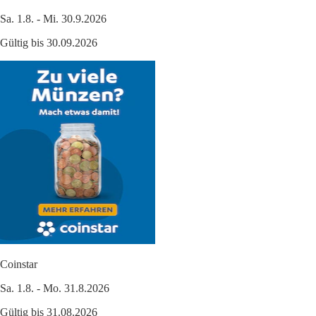
Sa. 1.8. - Mi. 30.9.2026
Gültig bis 30.09.2026
Coinstar
Sa. 1.8. - Mo. 31.8.2026
Gültig bis 31.08.2026