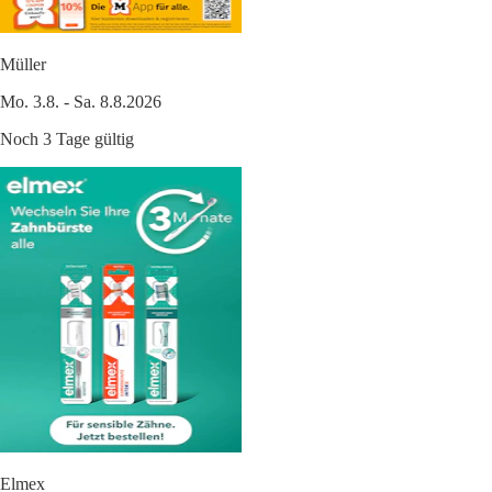
Müller
Mo. 3.8. - Sa. 8.8.2026
Noch 3 Tage gültig
Elmex