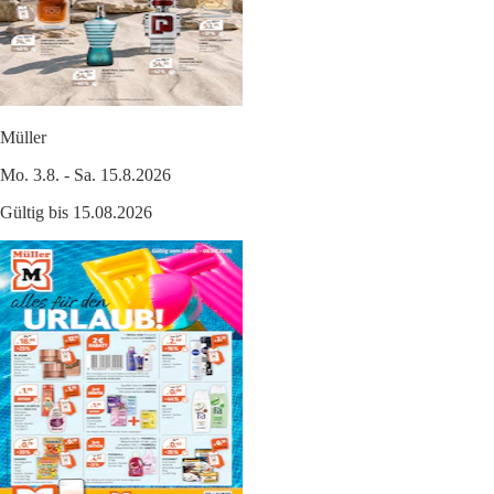
Müller
Mo. 3.8. - Sa. 15.8.2026
Gültig bis 15.08.2026