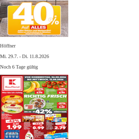
Höffner
Mi. 29.7. - Di. 11.8.2026
Noch 6 Tage gültig