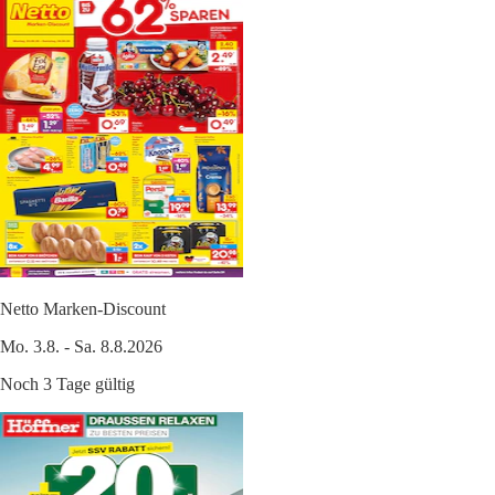
Netto Marken-Discount
Mo. 3.8. - Sa. 8.8.2026
Noch 3 Tage gültig