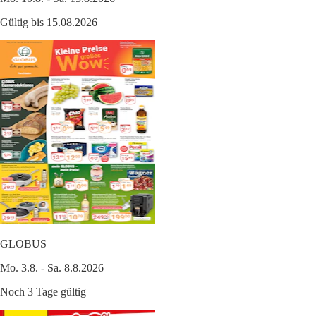
Gültig bis 15.08.2026
GLOBUS
Mo. 3.8. - Sa. 8.8.2026
Noch 3 Tage gültig