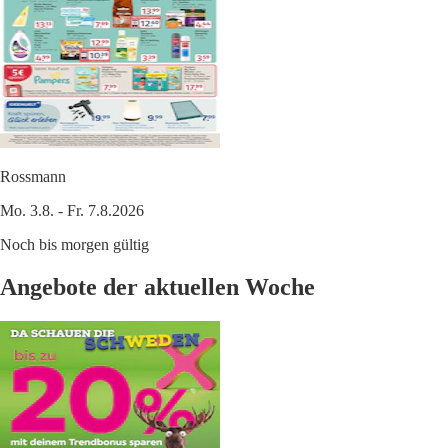
Rossmann
Mo. 3.8. - Fr. 7.8.2026
Noch bis morgen gültig
Angebote der aktuellen Woche