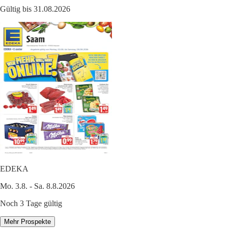
Gültig bis 31.08.2026
EDEKA
Mo. 3.8. - Sa. 8.8.2026
Noch 3 Tage gültig
Mehr Prospekte