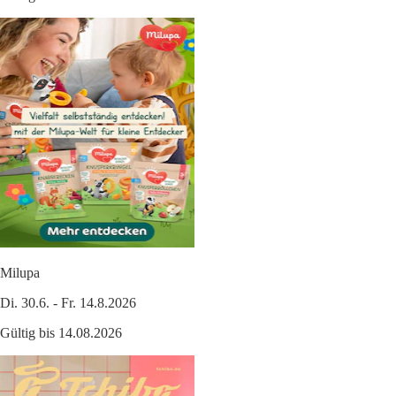
Milupa
Di. 30.6. - Fr. 14.8.2026
Gültig bis 14.08.2026