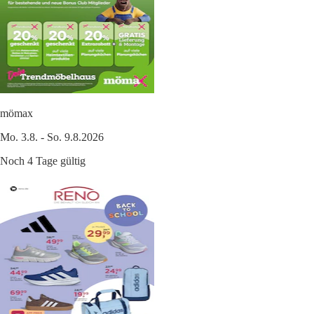
mömax
Mo. 3.8. - So. 9.8.2026
Noch 4 Tage gültig