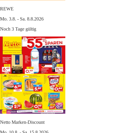
REWE
Mo. 3.8. - Sa. 8.8.2026
Noch 3 Tage gültig
Netto Marken-Discount
Mo. 10.8. - Sa. 15.8.2026