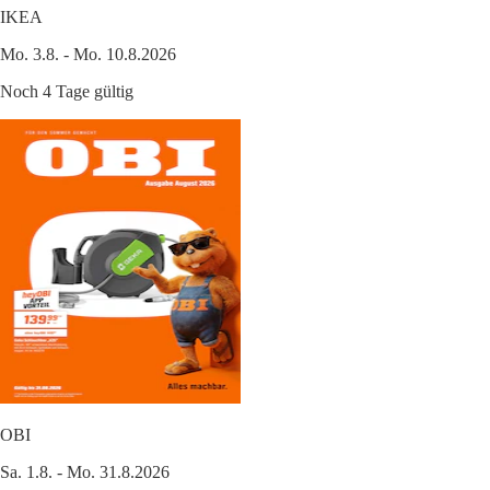
IKEA
Mo. 3.8. - Mo. 10.8.2026
Noch 4 Tage gültig
OBI
Sa. 1.8. - Mo. 31.8.2026