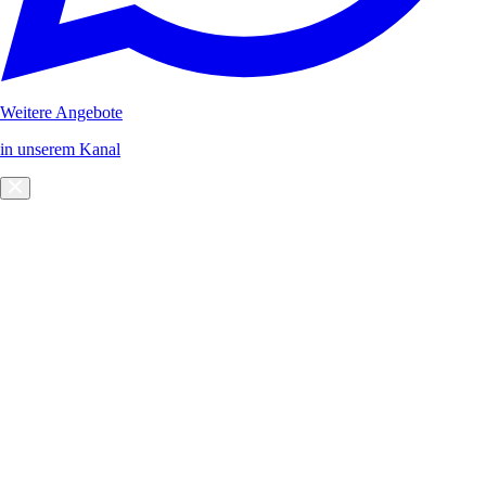
Weitere Angebote
in unserem Kanal