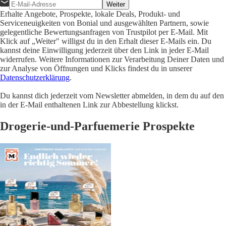
Weiter
Erhalte Angebote, Prospekte, lokale Deals, Produkt- und
Serviceneuigkeiten von Bonial und ausgewählten Partnern, sowie
gelegentliche Bewertungsanfragen von Trustpilot per E-Mail. Mit
Klick auf „Weiter" willigst du in den Erhalt dieser E-Mails ein. Du
kannst deine Einwilligung jederzeit über den Link in jeder E-Mail
widerrufen. Weitere Informationen zur Verarbeitung Deiner Daten und
zur Analyse von Öffnungen und Klicks findest du in unserer
Datenschutzerklärung
.
Du kannst dich jederzeit vom Newsletter abmelden, in dem du auf den
in der E-Mail enthaltenen Link zur Abbestellung klickst.
Drogerie-und-Parfuemerie Prospekte