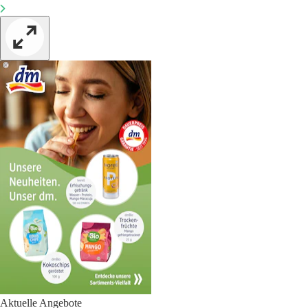
Aktuelle Angebote