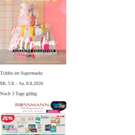
Tchibo im Supermarkt
Mi. 5.8. - Sa. 8.8.2026
Noch 3 Tage gültig