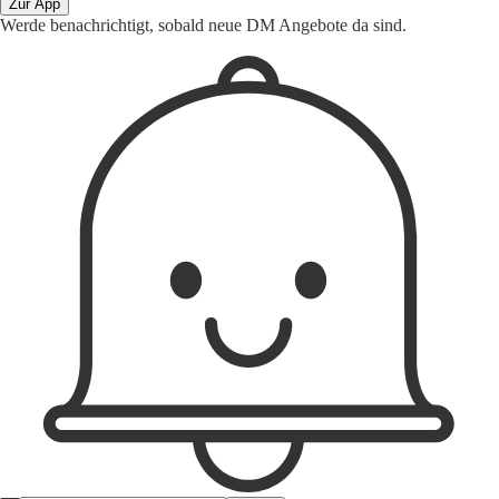
Zur App
Werde benachrichtigt, sobald neue DM Angebote da sind.