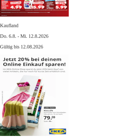
Kaufland
Do. 6.8. - Mi. 12.8.2026
Gültig bis 12.08.2026