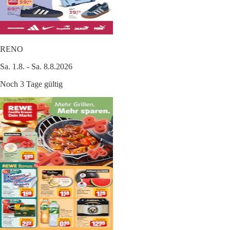
RENO
Sa. 1.8. - Sa. 8.8.2026
Noch 3 Tage gültig