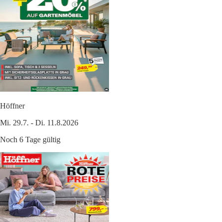
Höffner
Mi. 29.7. - Di. 11.8.2026
Noch 6 Tage gültig