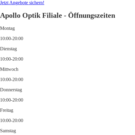
Jetzt Angebote sichern!
Apollo Optik Filiale - Öffnungszeiten
Montag
10:00-20:00
Dienstag
10:00-20:00
Mittwoch
10:00-20:00
Donnerstag
10:00-20:00
Freitag
10:00-20:00
Samstag