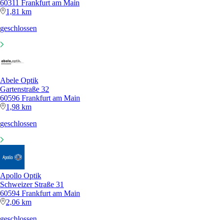
60311 Frankfurt am Main
1,81 km
geschlossen
Abele Optik
Gartenstraße 32
60596 Frankfurt am Main
1,98 km
geschlossen
Apollo Optik
Schweizer Straße 31
60594 Frankfurt am Main
2,06 km
geschlossen