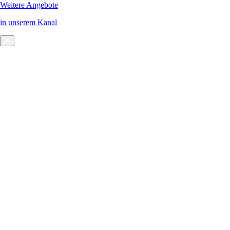
Weitere Angebote
in unserem Kanal