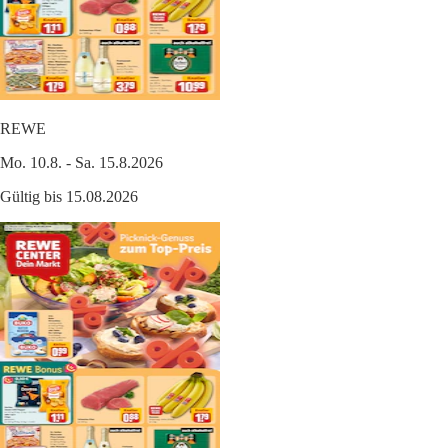
REWE
Mo. 10.8. - Sa. 15.8.2026
Gültig bis 15.08.2026