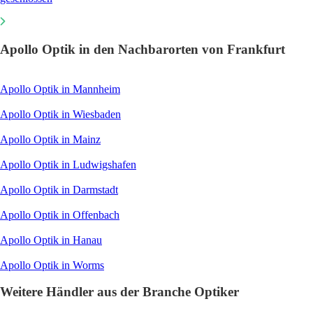
Apollo Optik in den Nachbarorten von Frankfurt
Apollo Optik in Mannheim
Apollo Optik in Wiesbaden
Apollo Optik in Mainz
Apollo Optik in Ludwigshafen
Apollo Optik in Darmstadt
Apollo Optik in Offenbach
Apollo Optik in Hanau
Apollo Optik in Worms
Weitere Händler aus der Branche Optiker