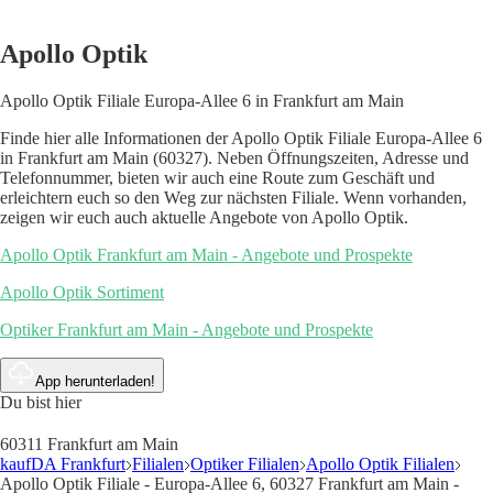
Apollo Optik
Apollo Optik Filiale Europa-Allee 6 in Frankfurt am Main
Finde hier alle Informationen der Apollo Optik Filiale Europa-Allee 6
in Frankfurt am Main (60327). Neben Öffnungszeiten, Adresse und
Telefonnummer, bieten wir auch eine Route zum Geschäft und
erleichtern euch so den Weg zur nächsten Filiale. Wenn vorhanden,
zeigen wir euch auch aktuelle Angebote von Apollo Optik.
Apollo Optik Frankfurt am Main - Angebote und Prospekte
Apollo Optik Sortiment
Optiker Frankfurt am Main - Angebote und Prospekte
App herunterladen!
Du bist hier
60311 Frankfurt am Main
kaufDA Frankfurt
Filialen
Optiker Filialen
Apollo Optik Filialen
Apollo Optik Filiale - Europa-Allee 6, 60327 Frankfurt am Main -