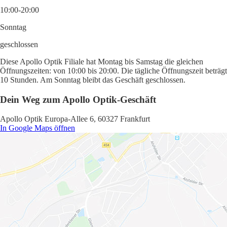
10:00-20:00
Sonntag
geschlossen
Diese Apollo Optik Filiale hat Montag bis Samstag die gleichen
Öffnungszeiten: von 10:00 bis 20:00. Die tägliche Öffnungszeit beträgt
10 Stunden. Am Sonntag bleibt das Geschäft geschlossen.
Dein Weg zum Apollo Optik-Geschäft
Apollo Optik Europa-Allee 6, 60327 Frankfurt
In Google Maps öffnen