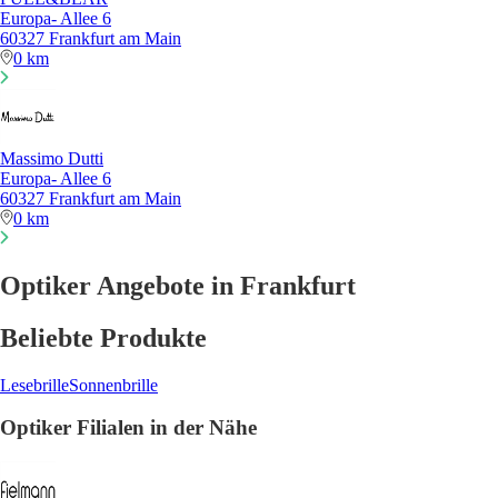
Europa- Allee 6
60327 Frankfurt am Main
0 km
Massimo Dutti
Europa- Allee 6
60327 Frankfurt am Main
0 km
Optiker Angebote in Frankfurt
Beliebte Produkte
Lesebrille
Sonnenbrille
Optiker Filialen in der Nähe