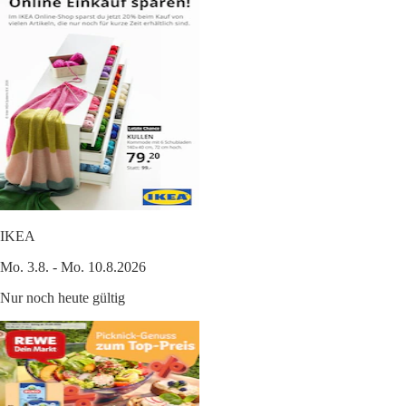
IKEA
Mo. 3.8. - Mo. 10.8.2026
Nur noch heute gültig