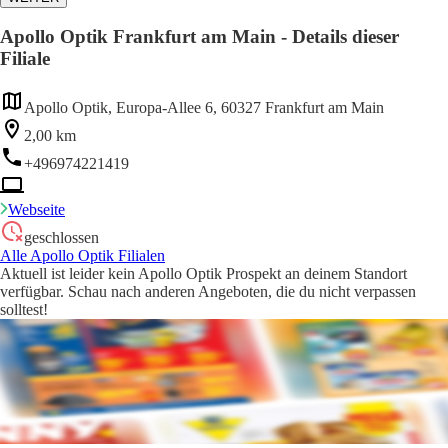
Apollo Optik Frankfurt am Main - Details dieser
Filiale
Apollo Optik, Europa-Allee 6, 60327 Frankfurt am Main
2,00 km
+496974221419
Webseite
geschlossen
Alle Apollo Optik Filialen
Aktuell ist leider kein Apollo Optik Prospekt an deinem Standort
verfügbar. Schau nach anderen Angeboten, die du nicht verpassen
solltest!