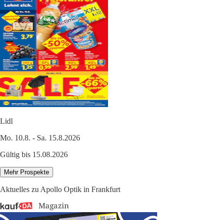
Lidl
Mo. 10.8. - Sa. 15.8.2026
Gültig bis 15.08.2026
Mehr Prospekte
Aktuelles zu Apollo Optik in Frankfurt