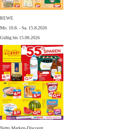
REWE
Mo. 10.8. - Sa. 15.8.2026
Gültig bis 15.08.2026
Netto Marken-Discount