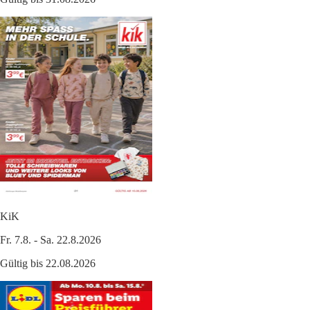
KiK
Fr. 7.8. - Sa. 22.8.2026
Gültig bis 22.08.2026