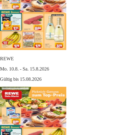
REWE
Mo. 10.8. - Sa. 15.8.2026
Gültig bis 15.08.2026