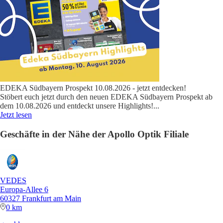
EDEKA Südbayern Prospekt 10.08.2026 - jetzt entdecken!
Stöbert euch jetzt durch den neuen EDEKA Südbayern Prospekt ab
dem 10.08.2026 und entdeckt unsere Highlights!
...
Jetzt lesen
Geschäfte in der Nähe der Apollo Optik Filiale
VEDES
Europa-Allee 6
60327 Frankfurt am Main
0 km