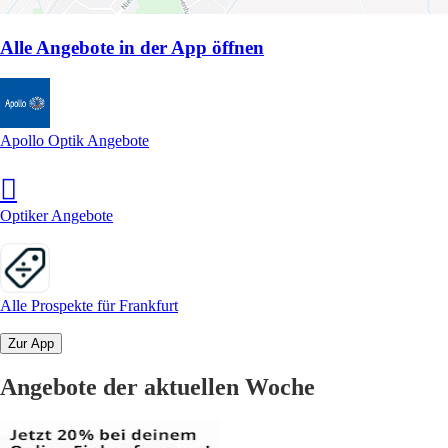
Alle Angebote in der App öffnen
Apollo Optik Angebote
Optiker Angebote
Alle Prospekte für Frankfurt
Zur App
Angebote der aktuellen Woche