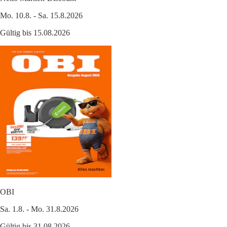
Mo. 10.8. - Sa. 15.8.2026
Gültig bis 15.08.2026
OBI
Sa. 1.8. - Mo. 31.8.2026
Gültig bis 31.08.2026