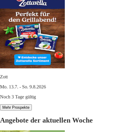
Zott
Mo. 13.7. - So. 9.8.2026
Noch 3 Tage gültig
Mehr Prospekte
Angebote der aktuellen Woche