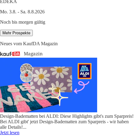
EDEKA
Mo. 3.8. - Sa. 8.8.2026
Noch bis morgen gültig
Mehr Prospekte
Neues vom KaufDA Magazin
Design-Badematten bei ALDI: Diese Highlights gibt's zum Sparpreis!
Bei ALDI gibt' jetzt Design-Badematten zum Sparpreis - wir haben
alle Details!
...
Jetzt lesen