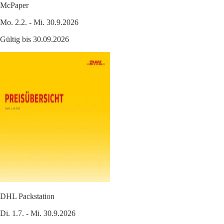
McPaper
Mo. 2.2. - Mi. 30.9.2026
Gültig bis 30.09.2026
DHL Packstation
Di. 1.7. - Mi. 30.9.2026