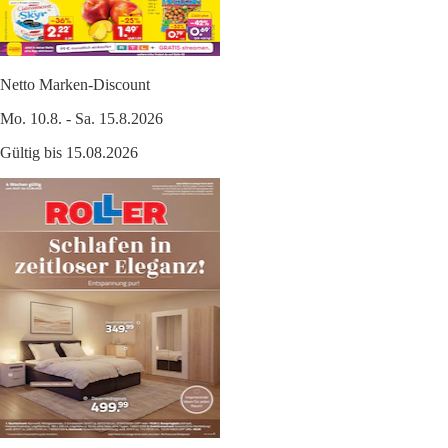
Netto Marken-Discount
Mo. 10.8. - Sa. 15.8.2026
Gültig bis 15.08.2026