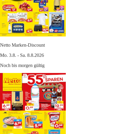
Netto Marken-Discount
Mo. 3.8. - Sa. 8.8.2026
Noch bis morgen gültig