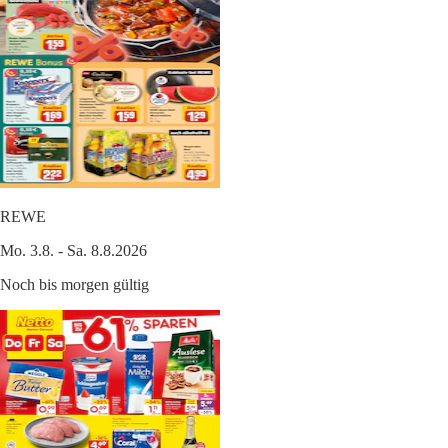
REWE
Mo. 3.8. - Sa. 8.8.2026
Noch bis morgen gültig