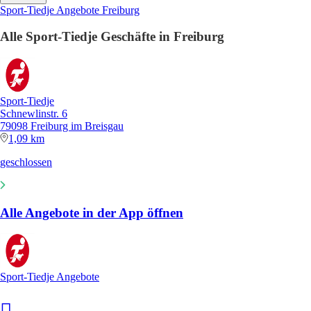
Sport-Tiedje Angebote Freiburg
Alle Sport-Tiedje Geschäfte in Freiburg
Sport-Tiedje
Schnewlinstr. 6
79098 Freiburg im Breisgau
1,09 km
geschlossen
Alle Angebote in der App öffnen
Sport-Tiedje Angebote