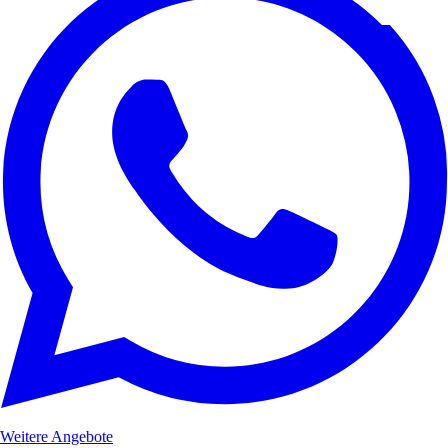
Weitere Angebote