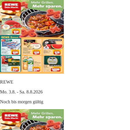
REWE
Mo. 3.8. - Sa. 8.8.2026
Noch bis morgen gültig