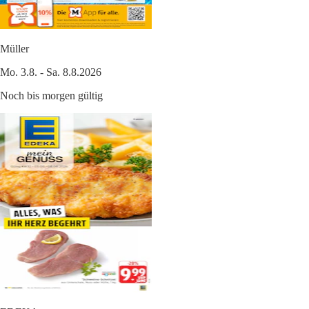
Müller
Mo. 3.8. - Sa. 8.8.2026
Noch bis morgen gültig