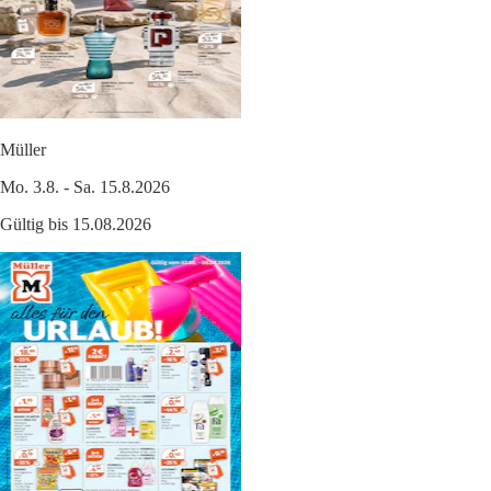
Müller
Mo. 3.8. - Sa. 15.8.2026
Gültig bis 15.08.2026