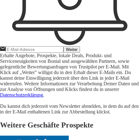
Weiter
Erhalte Angebote, Prospekte, lokale Deals, Produkt- und
Serviceneuigkeiten von Bonial und ausgewählten Partnern, sowie
gelegentliche Bewertungsanfragen von Trustpilot per E-Mail. Mit
Klick auf „Weiter" willigst du in den Erhalt dieser E-Mails ein. Du
kannst deine Einwilligung jederzeit über den Link in jeder E-Mail
widerrufen. Weitere Informationen zur Verarbeitung Deiner Daten und
zur Analyse von Öffnungen und Klicks findest du in unserer
Datenschutzerklärung
.
Du kannst dich jederzeit vom Newsletter abmelden, in dem du auf den
in der E-Mail enthaltenen Link zur Abbestellung klickst.
Weitere Geschäfte Prospekte