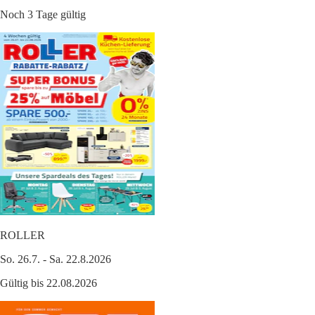
Noch 3 Tage gültig
ROLLER
So. 26.7. - Sa. 22.8.2026
Gültig bis 22.08.2026