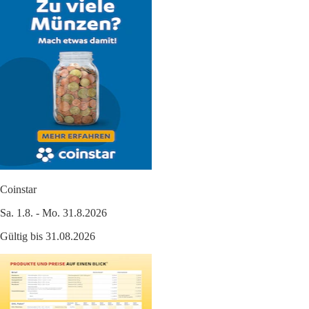
Coinstar
Sa. 1.8. - Mo. 31.8.2026
Gültig bis 31.08.2026