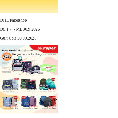
DHL Paketshop
Di. 1.7. - Mi. 30.9.2026
Gültig bis 30.09.2026