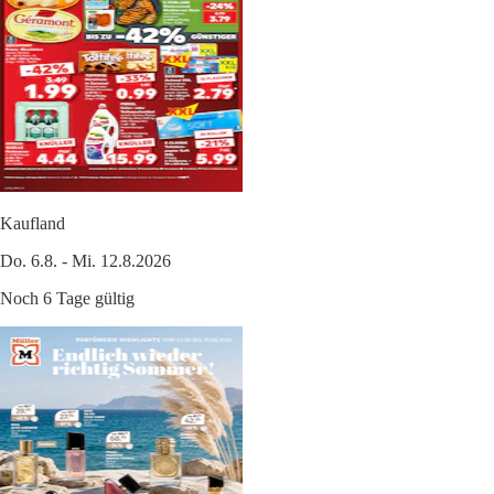
Kaufland
Do. 6.8. - Mi. 12.8.2026
Noch 6 Tage gültig