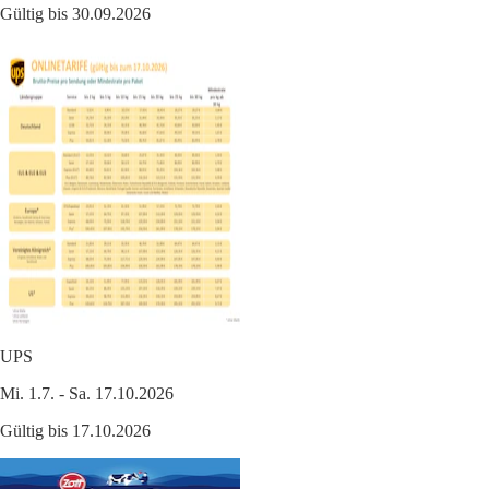
Gültig bis 30.09.2026
UPS
Mi. 1.7. - Sa. 17.10.2026
Gültig bis 17.10.2026