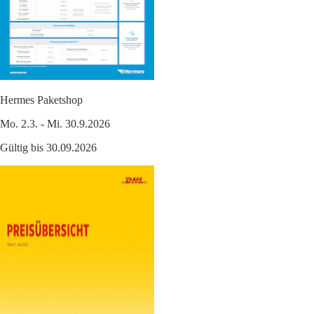
Hermes Paketshop
Mo. 2.3. - Mi. 30.9.2026
Gültig bis 30.09.2026