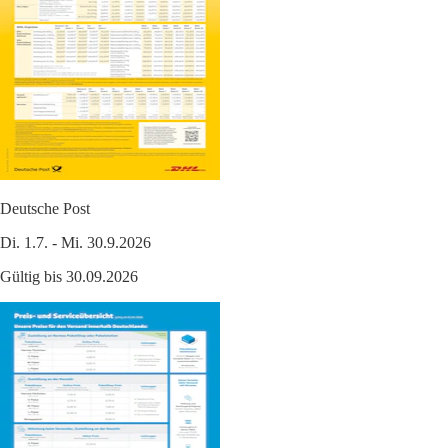
Deutsche Post
Di. 1.7. - Mi. 30.9.2026
Gültig bis 30.09.2026