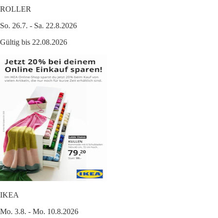
ROLLER
So. 26.7. - Sa. 22.8.2026
Gültig bis 22.08.2026
IKEA
Mo. 3.8. - Mo. 10.8.2026