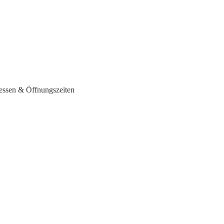
ressen & Öffnungszeiten