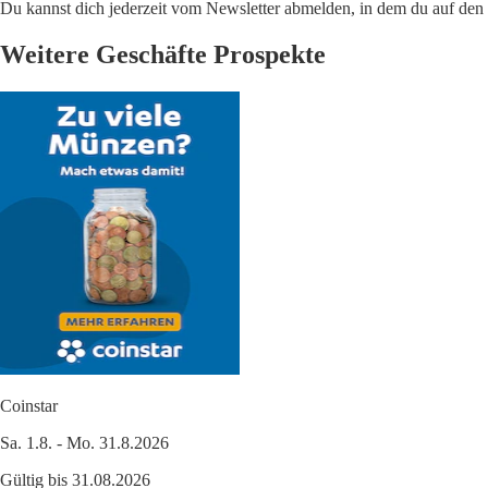
Du kannst dich jederzeit vom Newsletter abmelden, in dem du auf den i
Weitere Geschäfte Prospekte
Coinstar
Sa. 1.8. - Mo. 31.8.2026
Gültig bis 31.08.2026