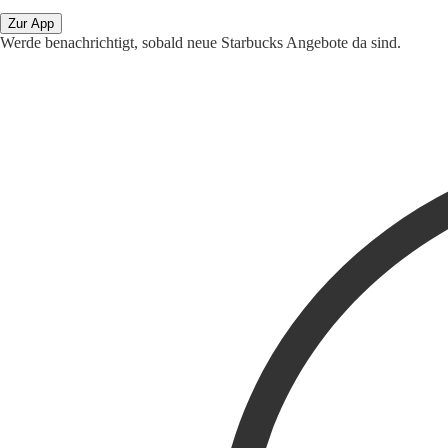
Zur App
Werde benachrichtigt, sobald neue Starbucks Angebote da sind.