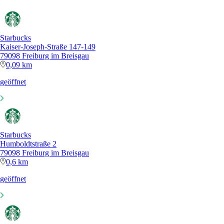
Starbucks
Kaiser-Joseph-Straße 147-149
79098 Freiburg im Breisgau
0,09 km
geöffnet
Starbucks
Humboldtstraße 2
79098 Freiburg im Breisgau
0,6 km
geöffnet