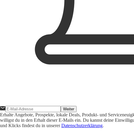
Weiter
Erhalte Angebote, Prospekte, lokale Deals, Produkt- und Serviceneuig
willigst du in den Erhalt dieser E-Mails ein. Du kannst deine Einwill
und Klicks findest du in unserer
Datenschutzerklärung
.