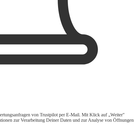
rtungsanfragen von Trustpilot per E-Mail. Mit Klick auf „Weiter"
ormationen zur Verarbeitung Deiner Daten und zur Analyse von Öffnungen