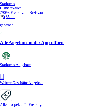
Starbucks
Bismarckallee 5
79098 Freiburg im Breisgau
0,85 km
geöffnet
Alle Angebote in der App öffnen
Starbucks Angebote
Weitere Geschäfte Angebote
Alle Prospekte für Freiburg