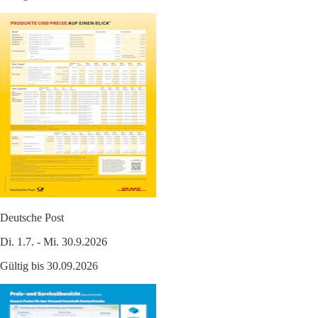
Deutsche Post
Di. 1.7. - Mi. 30.9.2026
Gültig bis 30.09.2026