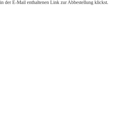
n der E-Mail enthaltenen Link zur Abbestellung klickst.