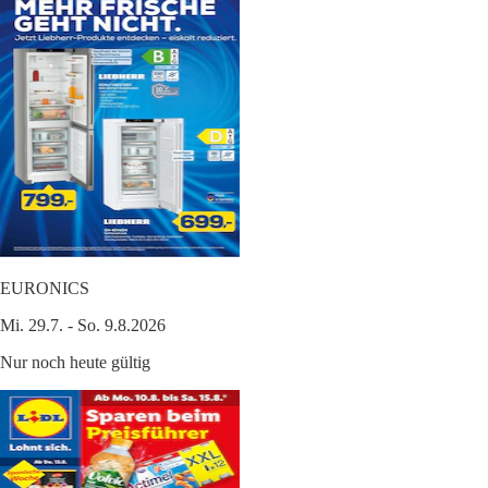
EURONICS
Mi. 29.7. - So. 9.8.2026
Nur noch heute gültig