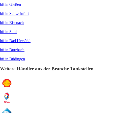
bft in Gießen
bft in Schweinfurt
bft in Eisenach
bft in Suhl
bft in Bad Hersfeld
bft in Butzbach
bft in Büdingen
Weitere Händler aus der Branche Tankstellen