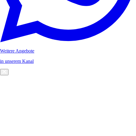
Weitere Angebote
in unserem Kanal