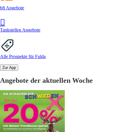
bft Angebote
Tankstellen Angebote
Alle Prospekte für Fulda
Zur App
Angebote der aktuellen Woche