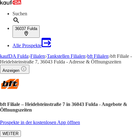
Suchen
36037 Fulda
Alle Prospekte
kaufDA Fulda
Filialen
Tankstellen Filialen
bft Filialen
bft Filiale -
Heidelsteinstraße 7, 36043 Fulda - Adresse & Öffnungszeiten
Anzeigen
bft Filiale – Heidelsteinstraße 7 in 36043 Fulda - Angebote &
Öffnungszeiten
Prospekte in der kostenlosen App öffnen
WEITER