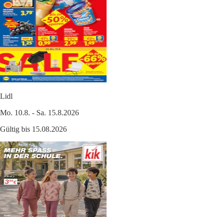
Lidl
Mo. 10.8. - Sa. 15.8.2026
Gültig bis 15.08.2026