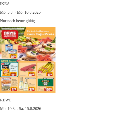
IKEA
Mo. 3.8. - Mo. 10.8.2026
Nur noch heute gültig
REWE
Mo. 10.8. - Sa. 15.8.2026