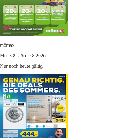
mömax
Mo. 3.8. - So. 9.8.2026
Nur noch heute gültig