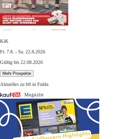
KiK
Fr. 7.8. - Sa. 22.8.2026
Gültig bis 22.08.2026
Mehr Prospekte
Aktuelles zu bft in Fulda