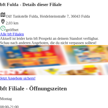
bft Fulda - Details dieser Filiale
Oil! Tankstelle Fulda, Heidelsteinstraße 7, 36043 Fulda
2,03 km
geöffnet
Alle bft Filialen
Aktuell ist leider kein bft Prospekt an deinem Standort verfügbar.
Schau nach anderen Angeboten, die du nicht verpassen solltest!
Jetzt Angebote sichern!
bft Filiale - Öffnungszeiten
Montag
08:00-21:00