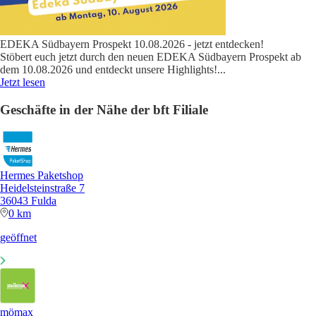
EDEKA Südbayern Prospekt 10.08.2026 - jetzt entdecken!
Stöbert euch jetzt durch den neuen EDEKA Südbayern Prospekt ab
dem 10.08.2026 und entdeckt unsere Highlights!
...
Jetzt lesen
Geschäfte in der Nähe der bft Filiale
Hermes Paketshop
Heidelsteinstraße 7
36043 Fulda
0 km
geöffnet
mömax