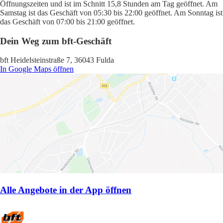
Öffnungszeiten und ist im Schnitt 15,8 Stunden am Tag geöffnet. Am
Samstag ist das Geschäft von 05:30 bis 22:00 geöffnet. Am Sonntag ist
das Geschäft von 07:00 bis 21:00 geöffnet.
Dein Weg zum bft-Geschäft
bft Heidelsteinstraße 7, 36043 Fulda
In Google Maps öffnen
Alle Angebote in der App öffnen