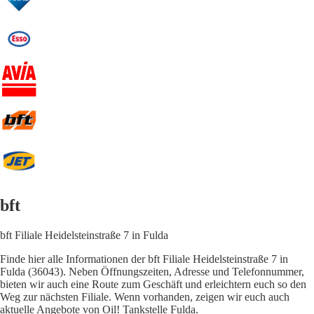
bft
bft Filiale Heidelsteinstraße 7 in Fulda
Finde hier alle Informationen der bft Filiale Heidelsteinstraße 7 in
Fulda (36043). Neben Öffnungszeiten, Adresse und Telefonnummer,
bieten wir auch eine Route zum Geschäft und erleichtern euch so den
Weg zur nächsten Filiale. Wenn vorhanden, zeigen wir euch auch
aktuelle Angebote von Oil! Tankstelle Fulda.