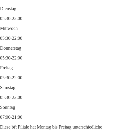
Dienstag
05:30-22:00
Mittwoch
05:30-22:00
Donnerstag
05:30-22:00
Freitag
05:30-22:00
Samstag
05:30-22:00
Sonntag
07:00-21:00
Diese bft Filiale hat Montag bis Freitag unterschiedliche