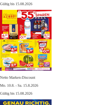
Gültig bis 15.08.2026
Netto Marken-Discount
Mo. 10.8. - Sa. 15.8.2026
Gültig bis 15.08.2026