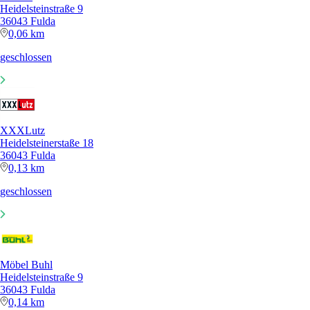
Heidelsteinstraße 9
36043 Fulda
0,06 km
geschlossen
XXXLutz
Heidelsteinerstaße 18
36043 Fulda
0,13 km
geschlossen
Möbel Buhl
Heidelsteinstraße 9
36043 Fulda
0,14 km