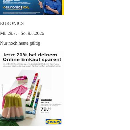
EURONICS
Mi. 29.7. - So. 9.8.2026
Nur noch heute gültig