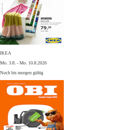
IKEA
Mo. 3.8. - Mo. 10.8.2026
Noch bis morgen gültig