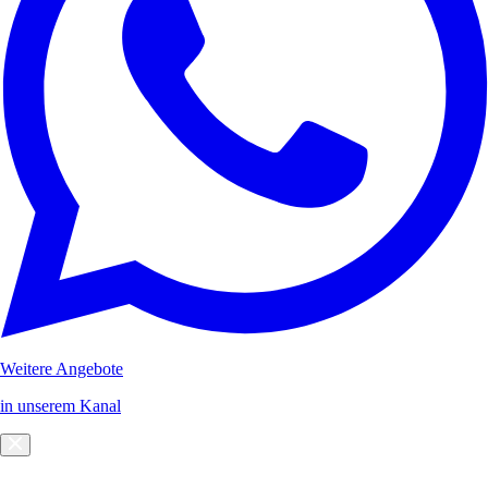
Weitere Angebote
in unserem Kanal