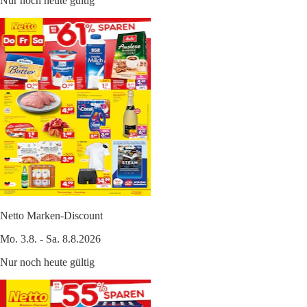
Nur noch heute gültig
Netto Marken-Discount
Mo. 3.8. - Sa. 8.8.2026
Nur noch heute gültig