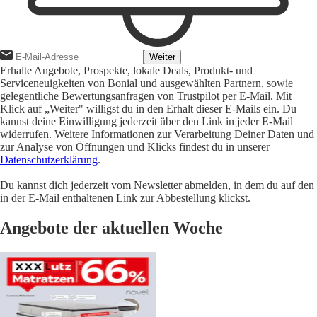
Weiter
Erhalte Angebote, Prospekte, lokale Deals, Produkt- und
Serviceneuigkeiten von Bonial und ausgewählten Partnern, sowie
gelegentliche Bewertungsanfragen von Trustpilot per E-Mail. Mit
Klick auf „Weiter" willigst du in den Erhalt dieser E-Mails ein. Du
kannst deine Einwilligung jederzeit über den Link in jeder E-Mail
widerrufen. Weitere Informationen zur Verarbeitung Deiner Daten und
zur Analyse von Öffnungen und Klicks findest du in unserer
Datenschutzerklärung
.
Du kannst dich jederzeit vom Newsletter abmelden, in dem du auf den
in der E-Mail enthaltenen Link zur Abbestellung klickst.
Angebote der aktuellen Woche