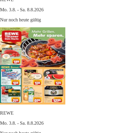
Mo. 3.8. - Sa. 8.8.2026
Nur noch heute gültig
REWE
Mo. 3.8. - Sa. 8.8.2026