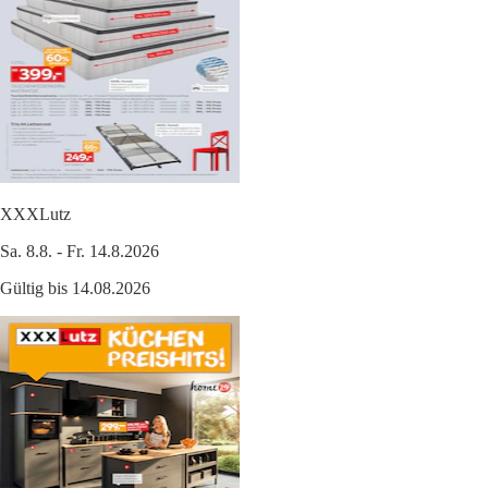
XXXLutz
Sa. 8.8. - Fr. 14.8.2026
Gültig bis 14.08.2026