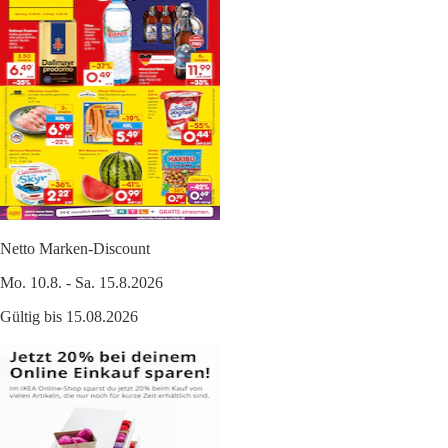
Netto Marken-Discount
Mo. 10.8. - Sa. 15.8.2026
Gültig bis 15.08.2026