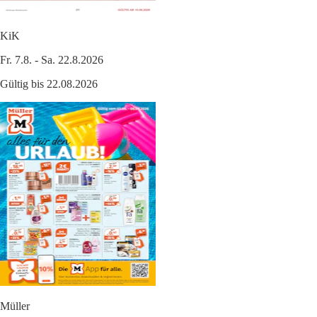
KiK
Fr. 7.8. - Sa. 22.8.2026
Gültig bis 22.08.2026
Müller