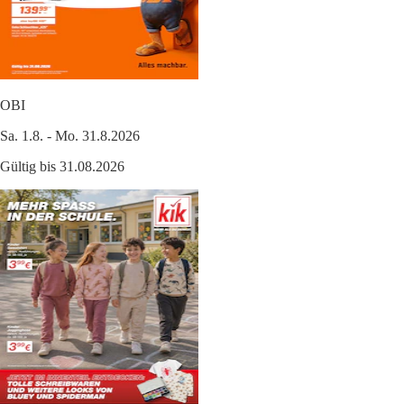
OBI
Sa. 1.8. - Mo. 31.8.2026
Gültig bis 31.08.2026