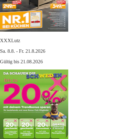
XXXLutz
Sa. 8.8. - Fr. 21.8.2026
Gültig bis 21.08.2026