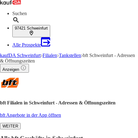
Suchen
97421 Schweinfurt
Alle Prospekte
kaufDA Schweinfurt
Filialen
Tankstellen
bft Schweinfurt - Adressen
& Öffnungszeiten
Anzeigen
bft Filialen in Schweinfurt - Adressen & Öffnungszeiten
bft Angebote in der App öffnen
WEITER