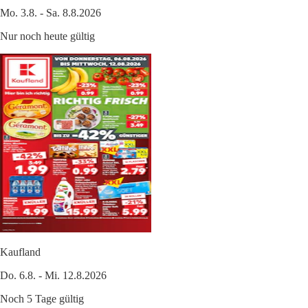
Mo. 3.8. - Sa. 8.8.2026
Nur noch heute gültig
Kaufland
Do. 6.8. - Mi. 12.8.2026
Noch 5 Tage gültig