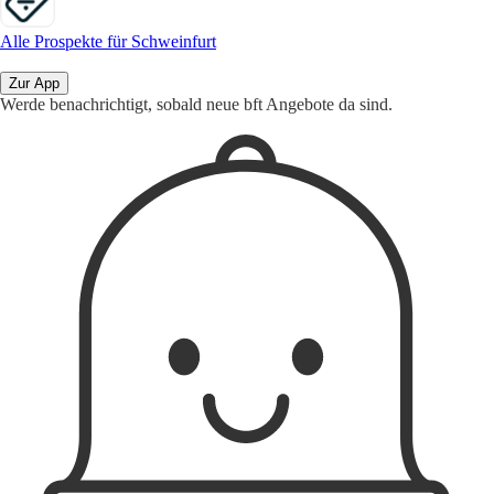
Alle Prospekte für Schweinfurt
Zur App
Werde benachrichtigt, sobald neue bft Angebote da sind.