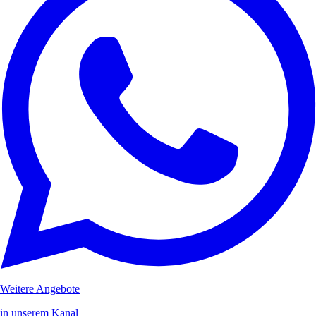
Weitere Angebote
in unserem Kanal