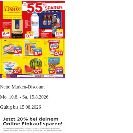
Netto Marken-Discount
Mo. 10.8. - Sa. 15.8.2026
Gültig bis 15.08.2026