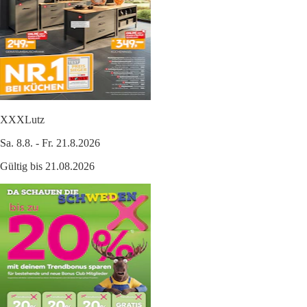
XXXLutz
Sa. 8.8. - Fr. 21.8.2026
Gültig bis 21.08.2026