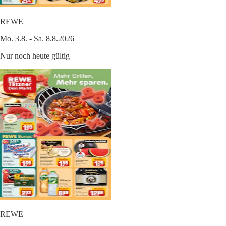
REWE
Mo. 3.8. - Sa. 8.8.2026
Nur noch heute gültig
REWE