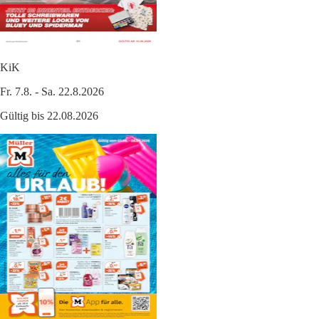
KiK
Fr. 7.8. - Sa. 22.8.2026
Gültig bis 22.08.2026