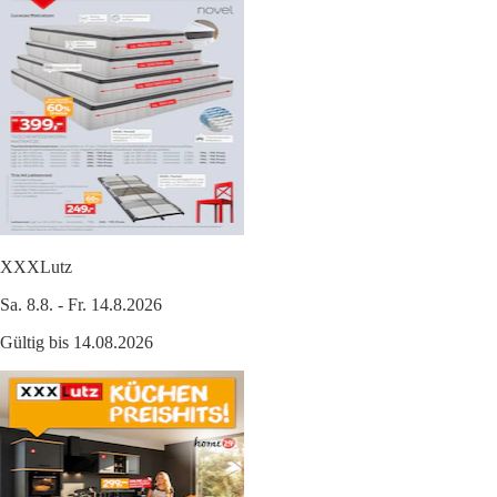
XXXLutz
Sa. 8.8. - Fr. 14.8.2026
Gültig bis 14.08.2026