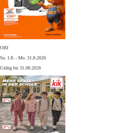
OBI
Sa. 1.8. - Mo. 31.8.2026
Gültig bis 31.08.2026