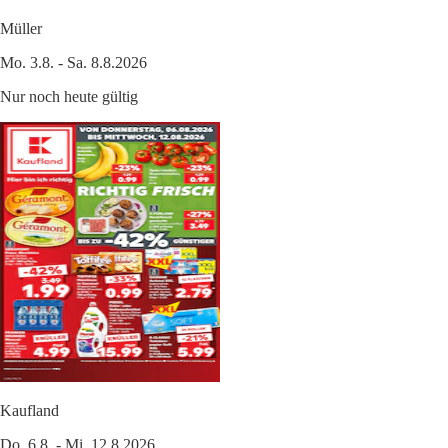
Müller
Mo. 3.8. - Sa. 8.8.2026
Nur noch heute gültig
Kaufland
Do. 6.8. - Mi. 12.8.2026