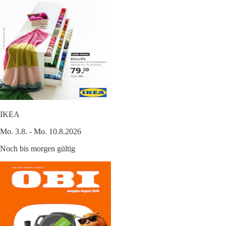
IKEA
Mo. 3.8. - Mo. 10.8.2026
Noch bis morgen gültig