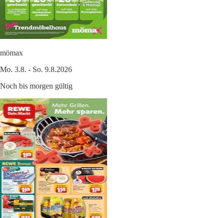
mömax
Mo. 3.8. - So. 9.8.2026
Noch bis morgen gültig