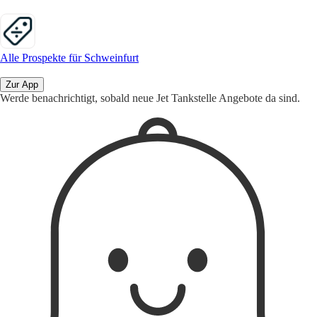
Alle Prospekte für Schweinfurt
Zur App
Werde benachrichtigt, sobald neue Jet Tankstelle Angebote da sind.