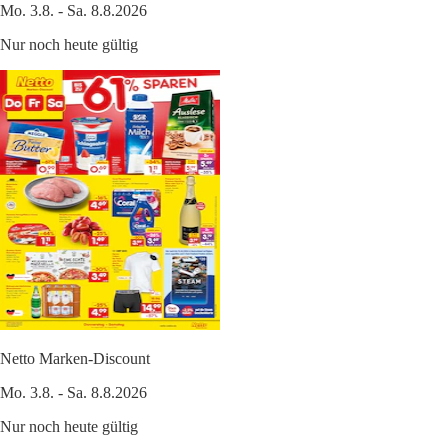
Mo. 3.8. - Sa. 8.8.2026
Nur noch heute gültig
Netto Marken-Discount
Mo. 3.8. - Sa. 8.8.2026
Nur noch heute gültig