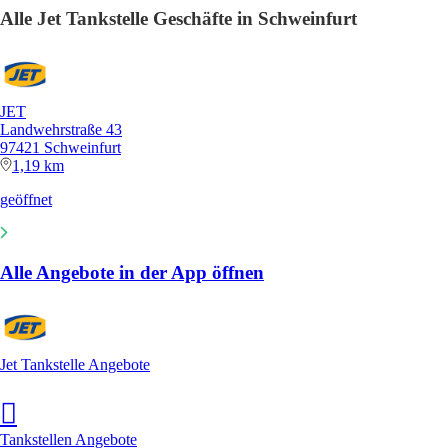
Alle Jet Tankstelle Geschäfte in Schweinfurt
JET
Landwehrstraße 43
97421 Schweinfurt
1,19 km
geöffnet
Alle Angebote in der App öffnen
Jet Tankstelle Angebote
Tankstellen Angebote