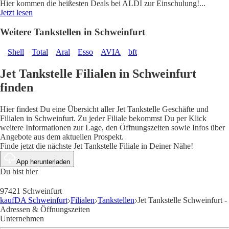
Hier kommen die heißesten Deals bei ALDI zur Einschulung!
...
Jetzt lesen
Weitere Tankstellen in Schweinfurt
Shell
Total
Aral
Esso
AVIA
bft
Jet Tankstelle Filialen in Schweinfurt
finden
Hier findest Du eine Übersicht aller Jet Tankstelle Geschäfte und
Filialen in Schweinfurt. Zu jeder Filiale bekommst Du per Klick
weitere Informationen zur Lage, den Öffnungszeiten sowie Infos über
Angebote aus dem aktuellen Prospekt.
Finde jetzt die nächste Jet Tankstelle Filiale in Deiner Nähe!
App herunterladen
Du bist hier
97421 Schweinfurt
kaufDA Schweinfurt
Filialen
Tankstellen
Jet Tankstelle Schweinfurt -
Adressen & Öffnungszeiten
Unternehmen