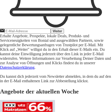
Weiter
Erhalte Angebote, Prospekte, lokale Deals, Produkt- und
Serviceneuigkeiten von Bonial und ausgewählten Partnern, sowie
gelegentliche Bewertungsanfragen von Trustpilot per E-Mail. Mit
Klick auf „Weiter" willigst du in den Erhalt dieser E-Mails ein. Du
kannst deine Einwilligung jederzeit über den Link in jeder E-Mail
widerrufen. Weitere Informationen zur Verarbeitung Deiner Daten und
zur Analyse von Öffnungen und Klicks findest du in unserer
Datenschutzerklärung
.
Du kannst dich jederzeit vom Newsletter abmelden, in dem du auf den
in der E-Mail enthaltenen Link zur Abbestellung klickst.
Angebote der aktuellen Woche