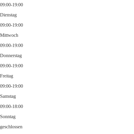
09:00-19:00
Dienstag
09:00-19:00
Mittwoch
09:00-19:00
Donnerstag
09:00-19:00
Freitag
09:00-19:00
Samstag
09:00-18:00
Sonntag
geschlossen