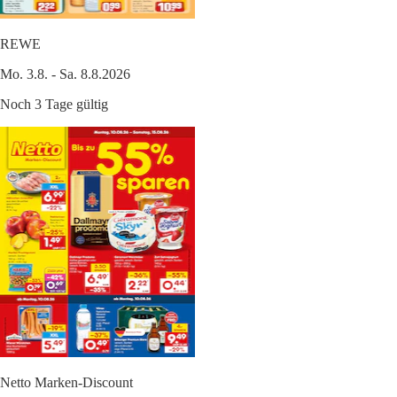
REWE
Mo. 3.8. - Sa. 8.8.2026
Noch 3 Tage gültig
Netto Marken-Discount