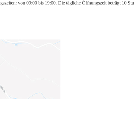
gszeiten: von 09:00 bis 19:00. Die tägliche Öffnungszeit beträgt 10 S