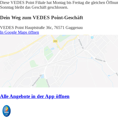
Diese VEDES Point Filiale hat Montag bis Freitag die gleichen Öffnun
Sonntag bleibt das Geschäft geschlossen.
Dein Weg zum VEDES Point-Geschäft
VEDES Point Hauptstraße 36c, 76571 Gaggenau
In Google Maps öffnen
Alle Angebote in der App öffnen