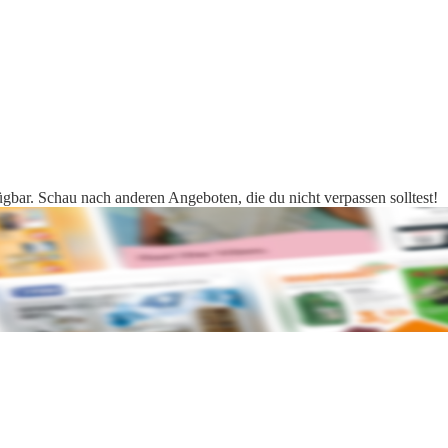
gbar. Schau nach anderen Angeboten, die du nicht verpassen solltest!