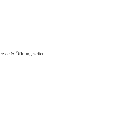
resse & Öffnungszeiten