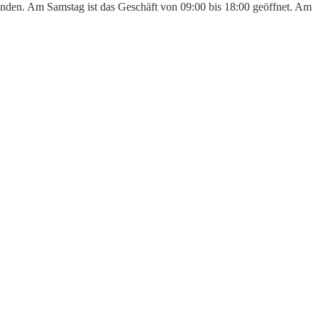
tunden. Am Samstag ist das Geschäft von 09:00 bis 18:00 geöffnet. Am