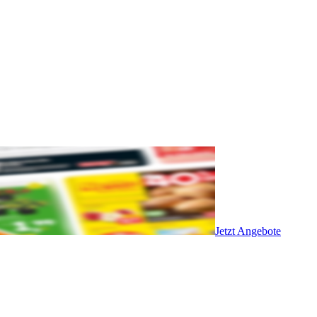
Jetzt Angebote