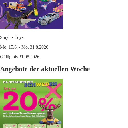
Smyths Toys
Mo. 15.6. - Mo. 31.8.2026
Gültig bis 31.08.2026
Angebote der aktuellen Woche