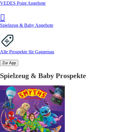
VEDES Point Angebote
Spielzeug & Baby Angebote
Alle Prospekte für Gaggenau
Zur App
Spielzeug & Baby Prospekte