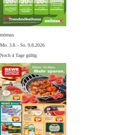
mömax
Mo. 3.8. - So. 9.8.2026
Noch 4 Tage gültig