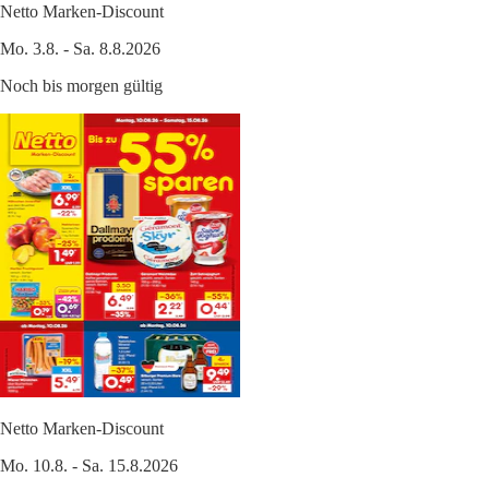
Netto Marken-Discount
Mo. 3.8. - Sa. 8.8.2026
Noch bis morgen gültig
Netto Marken-Discount
Mo. 10.8. - Sa. 15.8.2026