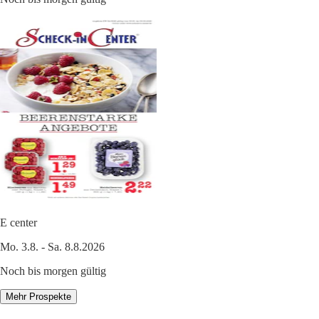
E center
Mo. 3.8. - Sa. 8.8.2026
Noch bis morgen gültig
Mehr Prospekte