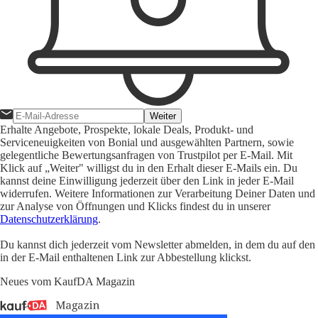
Weiter
Erhalte Angebote, Prospekte, lokale Deals, Produkt- und
Serviceneuigkeiten von Bonial und ausgewählten Partnern, sowie
gelegentliche Bewertungsanfragen von Trustpilot per E-Mail. Mit
Klick auf „Weiter" willigst du in den Erhalt dieser E-Mails ein. Du
kannst deine Einwilligung jederzeit über den Link in jeder E-Mail
widerrufen. Weitere Informationen zur Verarbeitung Deiner Daten und
zur Analyse von Öffnungen und Klicks findest du in unserer
Datenschutzerklärung
.
Du kannst dich jederzeit vom Newsletter abmelden, in dem du auf den
in der E-Mail enthaltenen Link zur Abbestellung klickst.
Neues vom KaufDA Magazin