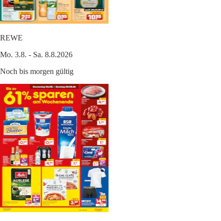
REWE
Mo. 3.8. - Sa. 8.8.2026
Noch bis morgen gültig