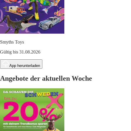
Smyths Toys
Gültig bis 31.08.2026
App herunterladen
Angebote der aktuellen Woche