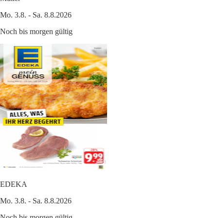
Mo. 3.8. - Sa. 8.8.2026
Noch bis morgen gültig
EDEKA
Mo. 3.8. - Sa. 8.8.2026
Noch bis morgen gültig