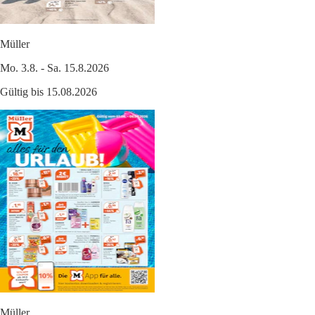
Müller
Mo. 3.8. - Sa. 15.8.2026
Gültig bis 15.08.2026
Müller