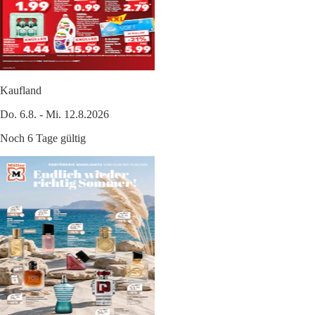
Kaufland
Do. 6.8. - Mi. 12.8.2026
Noch 6 Tage gültig