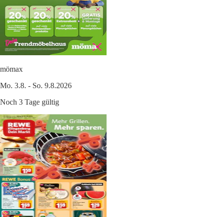
mömax
Mo. 3.8. - So. 9.8.2026
Noch 3 Tage gültig