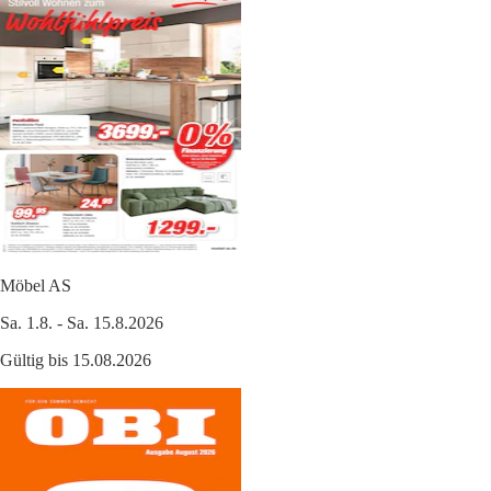
Möbel AS
Sa. 1.8. - Sa. 15.8.2026
Gültig bis 15.08.2026