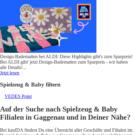
Design-Badematten bei ALDI: Diese Highlights gibt's zum Sparpreis!
Bei ALDI gibt' jetzt Design-Badematten zum Sparpreis - wir haben
alle Details!
...
Jetzt lesen
Spielzeug & Baby filtern
VEDES Point
Auf der Suche nach Spielzeug & Baby
Filialen in Gaggenau und in Deiner Nähe?
Bei kaufDA findest Du eine Übersicht aller Geschäfte und Filialen im