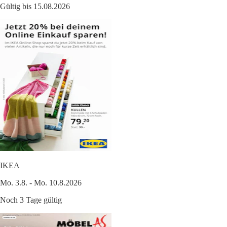
Gültig bis 15.08.2026
IKEA
Mo. 3.8. - Mo. 10.8.2026
Noch 3 Tage gültig