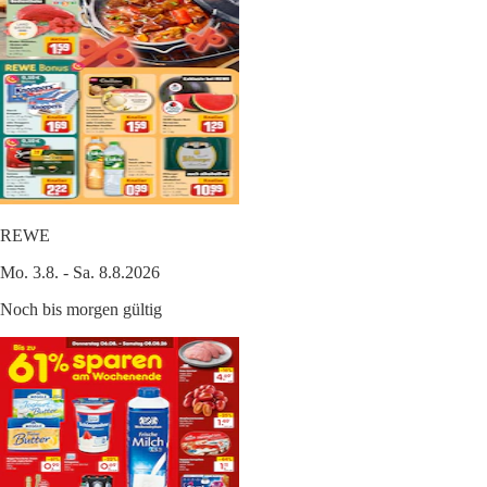
REWE
Mo. 3.8. - Sa. 8.8.2026
Noch bis morgen gültig