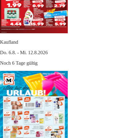
Kaufland
Do. 6.8. - Mi. 12.8.2026
Noch 6 Tage gültig