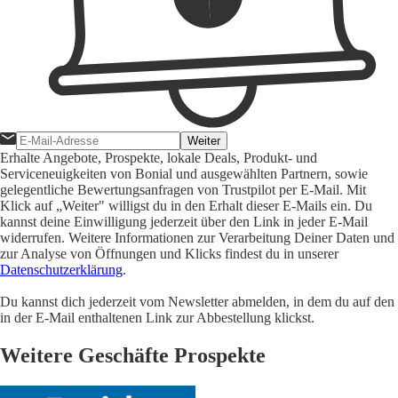
Weiter
Erhalte Angebote, Prospekte, lokale Deals, Produkt- und
Serviceneuigkeiten von Bonial und ausgewählten Partnern, sowie
gelegentliche Bewertungsanfragen von Trustpilot per E-Mail. Mit
Klick auf „Weiter" willigst du in den Erhalt dieser E-Mails ein. Du
kannst deine Einwilligung jederzeit über den Link in jeder E-Mail
widerrufen. Weitere Informationen zur Verarbeitung Deiner Daten und
zur Analyse von Öffnungen und Klicks findest du in unserer
Datenschutzerklärung
.
Du kannst dich jederzeit vom Newsletter abmelden, in dem du auf den
in der E-Mail enthaltenen Link zur Abbestellung klickst.
Weitere Geschäfte Prospekte