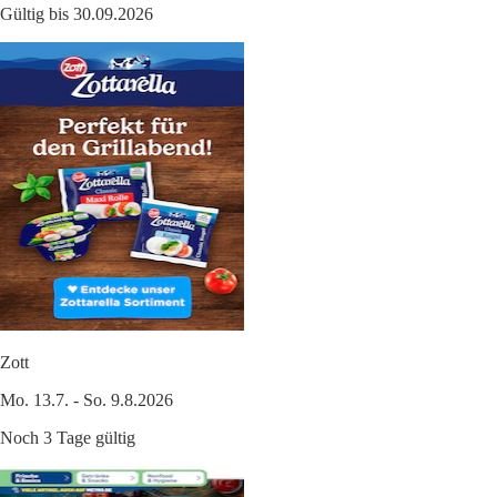
Gültig bis 30.09.2026
Zott
Mo. 13.7. - So. 9.8.2026
Noch 3 Tage gültig