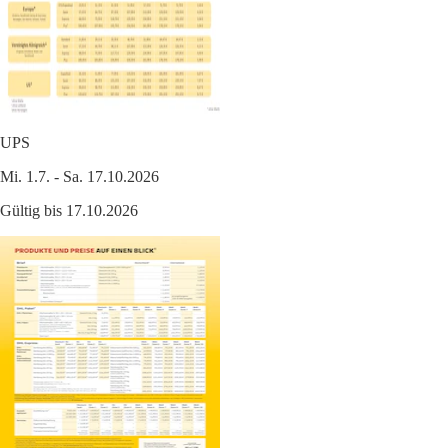
UPS
Mi. 1.7. - Sa. 17.10.2026
Gültig bis 17.10.2026