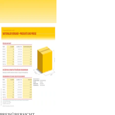
PREISÜBERSICHT