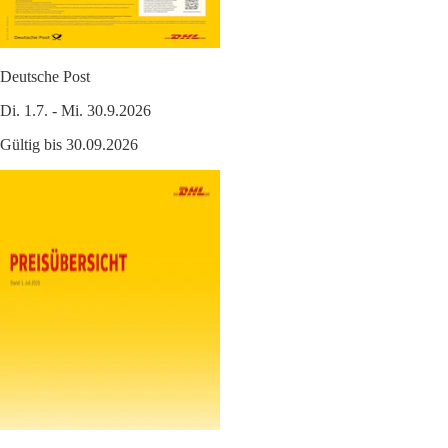
Deutsche Post
Di. 1.7. - Mi. 30.9.2026
Gültig bis 30.09.2026