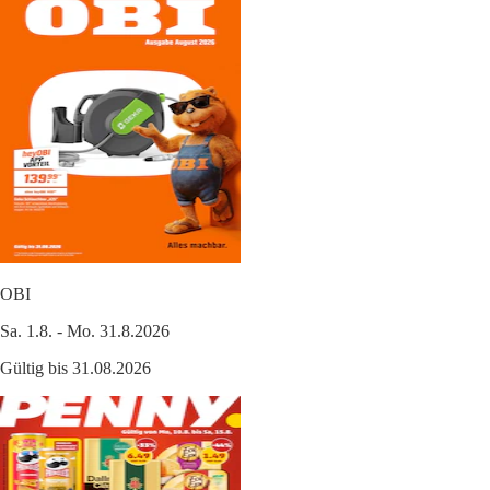
OBI
Sa. 1.8. - Mo. 31.8.2026
Gültig bis 31.08.2026