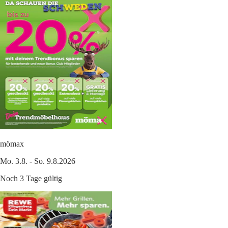
mömax
Mo. 3.8. - So. 9.8.2026
Noch 3 Tage gültig