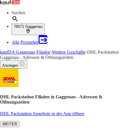
Suchen
76571 Gaggenau
Alle Prospekte
kaufDA Gaggenau
Filialen
Weitere Geschäfte
DHL Packstation
Gaggenau - Adressen & Öffnungszeiten
Anzeigen
DHL Packstation Filialen in Gaggenau - Adressen &
Öffnungszeiten
DHL Packstation Angebote in der App öffnen
WEITER