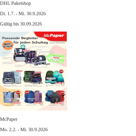
DHL Paketshop
Di. 1.7. - Mi. 30.9.2026
Gültig bis 30.09.2026
McPaper
Mo. 2.2. - Mi. 30.9.2026