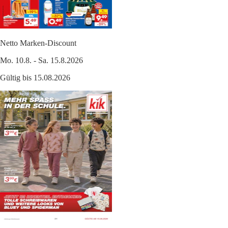
Netto Marken-Discount
Mo. 10.8. - Sa. 15.8.2026
Gültig bis 15.08.2026