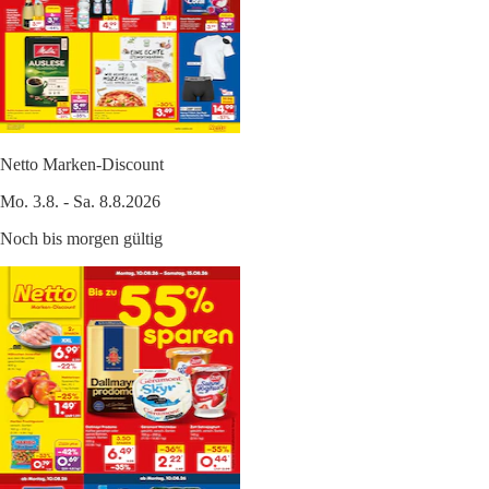
Netto Marken-Discount
Mo. 3.8. - Sa. 8.8.2026
Noch bis morgen gültig