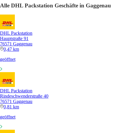
Alle DHL Packstation Geschäfte in Gaggenau
DHL Packstation
Hauptstraße 91
76571 Gaggenau
0,47 km
geöffnet
DHL Packstation
Rindeschwenderstraße 40
76571 Gaggenau
0,81 km
geöffnet