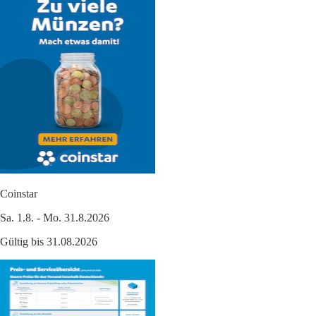
Coinstar
Sa. 1.8. - Mo. 31.8.2026
Gültig bis 31.08.2026