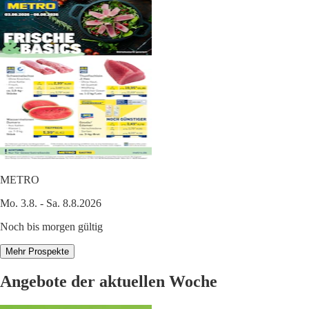
METRO
Mo. 3.8. - Sa. 8.8.2026
Noch bis morgen gültig
Mehr Prospekte
Angebote der aktuellen Woche