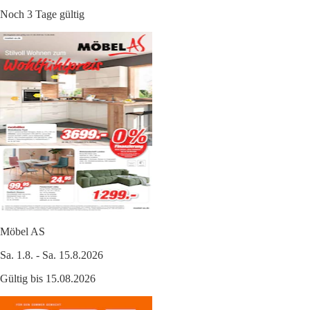
Noch 3 Tage gültig
Möbel AS
Sa. 1.8. - Sa. 15.8.2026
Gültig bis 15.08.2026