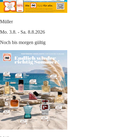
Müller
Mo. 3.8. - Sa. 8.8.2026
Noch bis morgen gültig