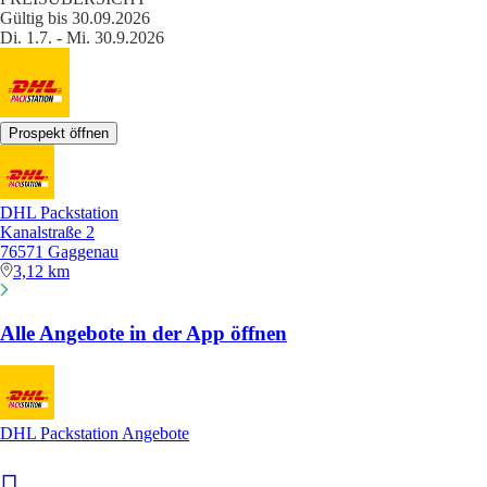
Gültig bis 30.09.2026
Di. 1.7. - Mi. 30.9.2026
Prospekt öffnen
DHL Packstation
Kanalstraße 2
76571 Gaggenau
3,12 km
Alle Angebote in der App öffnen
DHL Packstation Angebote