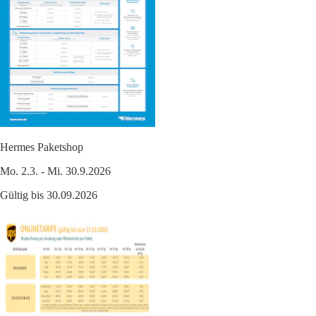
Hermes Paketshop
Mo. 2.3. - Mi. 30.9.2026
Gültig bis 30.09.2026