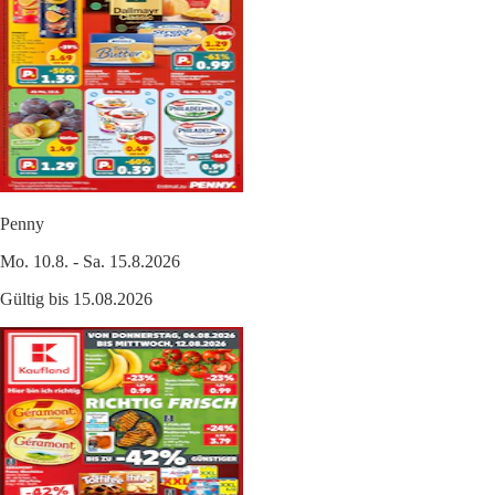
Penny
Mo. 10.8. - Sa. 15.8.2026
Gültig bis 15.08.2026