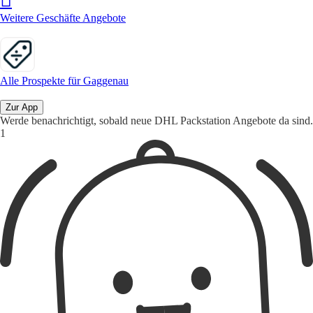
Weitere Geschäfte Angebote
Alle Prospekte für Gaggenau
Zur App
Werde benachrichtigt, sobald neue DHL Packstation Angebote da sind.