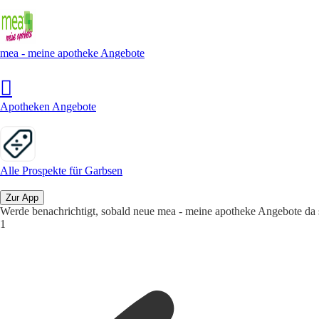
mea - meine apotheke Angebote
Apotheken Angebote
Alle Prospekte für Garbsen
Zur App
Werde benachrichtigt, sobald neue mea - meine apotheke Angebote da 