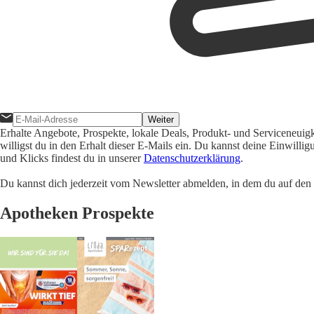
Weiter
Erhalte Angebote, Prospekte, lokale Deals, Produkt- und Serviceneuig
willigst du in den Erhalt dieser E-Mails ein. Du kannst deine Einwill
und Klicks findest du in unserer
Datenschutzerklärung
.
Du kannst dich jederzeit vom Newsletter abmelden, in dem du auf den i
Apotheken Prospekte