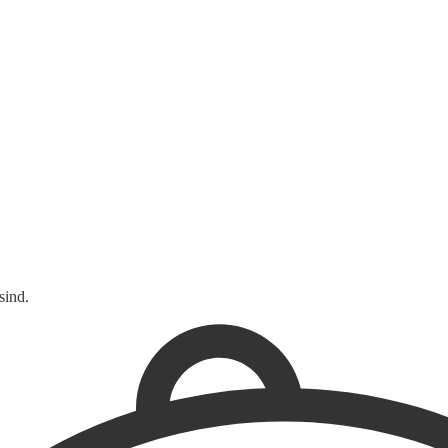
sind.