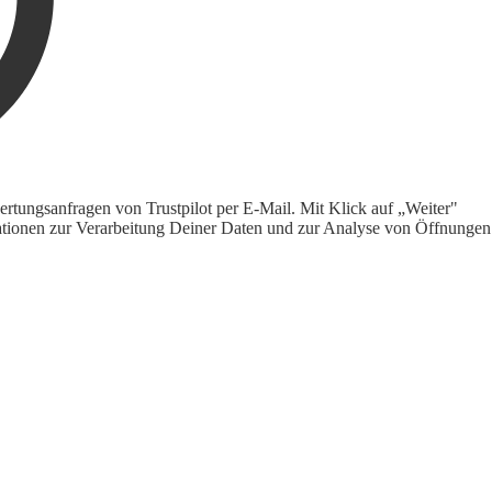
rtungsanfragen von Trustpilot per E-Mail. Mit Klick auf „Weiter"
ormationen zur Verarbeitung Deiner Daten und zur Analyse von Öffnungen