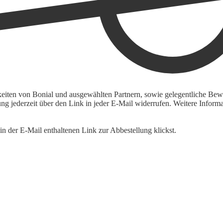
keiten von Bonial und ausgewählten Partnern, sowie gelegentliche Bewe
igung jederzeit über den Link in jeder E-Mail widerrufen. Weitere Inf
n der E-Mail enthaltenen Link zur Abbestellung klickst.