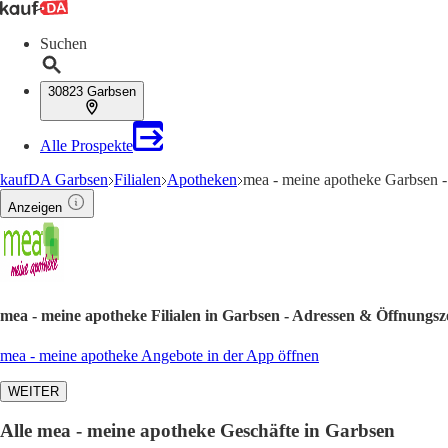
Suchen
30823 Garbsen
Alle Prospekte
kaufDA Garbsen
Filialen
Apotheken
mea - meine apotheke Garbsen 
Anzeigen
mea - meine apotheke Filialen in Garbsen - Adressen & Öffnungsz
mea - meine apotheke Angebote in der App öffnen
WEITER
Alle mea - meine apotheke Geschäfte in Garbsen