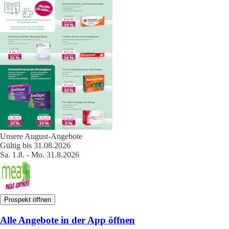
Unsere August-Angebote
Gültig bis 31.08.2026
Sa. 1.8. - Mo. 31.8.2026
Prospekt öffnen
Alle Angebote in der App öffnen