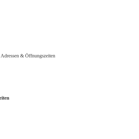
- Adressen & Öffnungszeiten
eiten