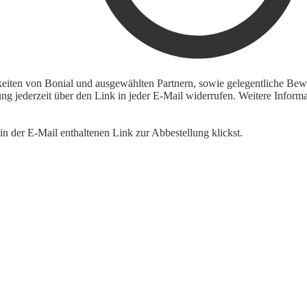
keiten von Bonial und ausgewählten Partnern, sowie gelegentliche Bewe
igung jederzeit über den Link in jeder E-Mail widerrufen. Weitere Inf
n der E-Mail enthaltenen Link zur Abbestellung klickst.