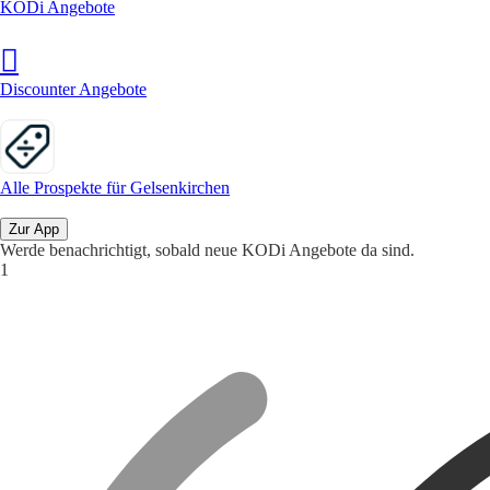
KODi Angebote
Discounter Angebote
Alle Prospekte für Gelsenkirchen
Zur App
Werde benachrichtigt, sobald neue KODi Angebote da sind.