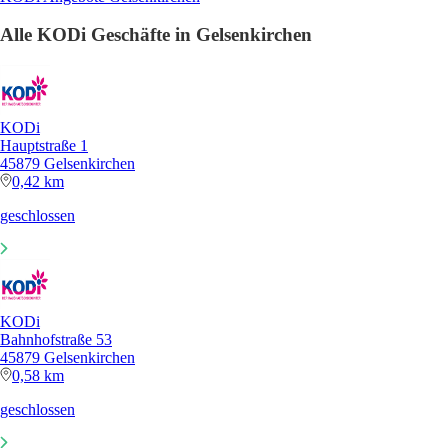
Alle KODi Geschäfte in Gelsenkirchen
KODi
Hauptstraße 1
45879 Gelsenkirchen
0,42 km
geschlossen
KODi
Bahnhofstraße 53
45879 Gelsenkirchen
0,58 km
geschlossen