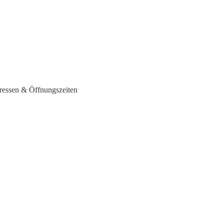
ressen & Öffnungszeiten