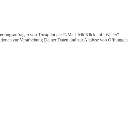
rtungsanfragen von Trustpilot per E-Mail. Mit Klick auf „Weiter"
ormationen zur Verarbeitung Deiner Daten und zur Analyse von Öffnungen