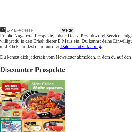
Weiter
Erhalte Angebote, Prospekte, lokale Deals, Produkt- und Serviceneuig
willigst du in den Erhalt dieser E-Mails ein. Du kannst deine Einwill
und Klicks findest du in unserer
Datenschutzerklärung
.
Du kannst dich jederzeit vom Newsletter abmelden, in dem du auf den i
Discounter Prospekte