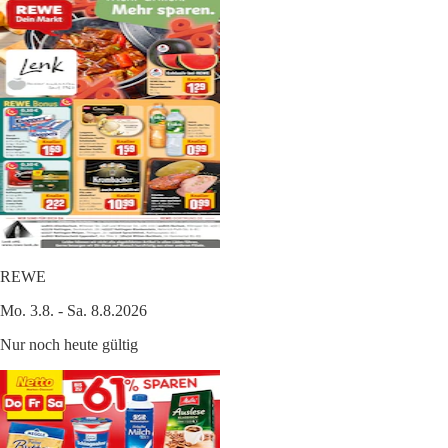
REWE
Mo. 3.8. - Sa. 8.8.2026
Nur noch heute gültig