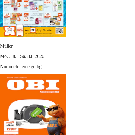
Müller
Mo. 3.8. - Sa. 8.8.2026
Nur noch heute gültig