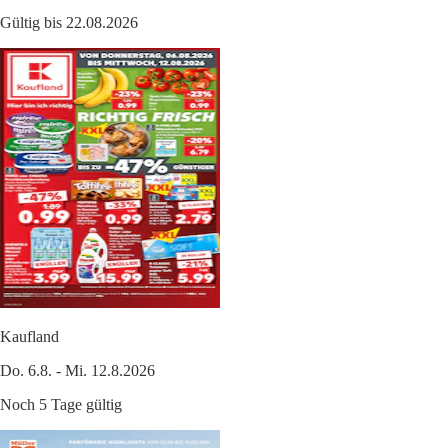
Gültig bis 22.08.2026
Kaufland
Do. 6.8. - Mi. 12.8.2026
Noch 5 Tage gültig