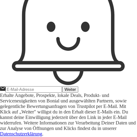
Weiter
Erhalte Angebote, Prospekte, lokale Deals, Produkt- und
Serviceneuigkeiten von Bonial und ausgewählten Partnern, sowie
gelegentliche Bewertungsanfragen von Trustpilot per E-Mail. Mit
Klick auf „Weiter" willigst du in den Erhalt dieser E-Mails ein. Du
kannst deine Einwilligung jederzeit über den Link in jeder E-Mail
widerrufen. Weitere Informationen zur Verarbeitung Deiner Daten und
zur Analyse von Öffnungen und Klicks findest du in unserer
Datenschutzerklärung
.