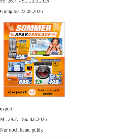
So. 26.7. - Sa. 22.8.2026
Gültig bis 22.08.2026
expert
Mi. 29.7. - Sa. 8.8.2026
Nur noch heute gültig