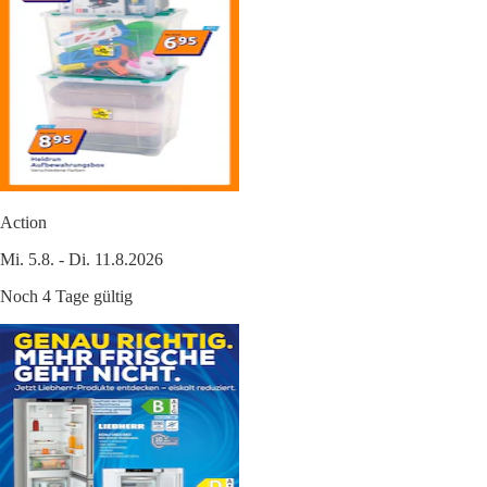
Action
Mi. 5.8. - Di. 11.8.2026
Noch 4 Tage gültig