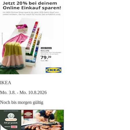
IKEA
Mo. 3.8. - Mo. 10.8.2026
Noch bis morgen gültig