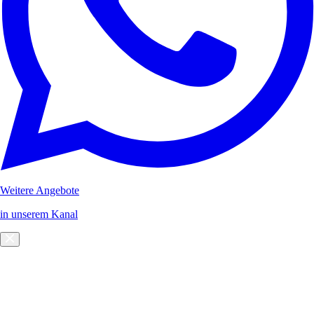
Weitere Angebote
in unserem Kanal