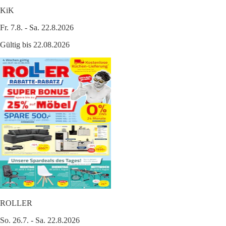
KiK
Fr. 7.8. - Sa. 22.8.2026
Gültig bis 22.08.2026
ROLLER
So. 26.7. - Sa. 22.8.2026