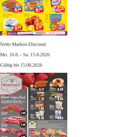
Netto Marken-Discount
Mo. 10.8. - Sa. 15.8.2026
Gültig bis 15.08.2026