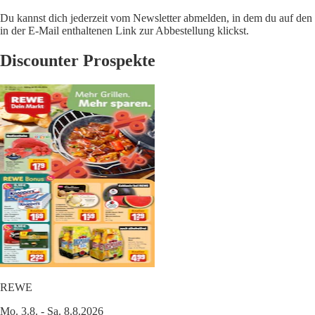
Du kannst dich jederzeit vom Newsletter abmelden, in dem du auf den
in der E-Mail enthaltenen Link zur Abbestellung klickst.
Discounter Prospekte
REWE
Mo. 3.8. - Sa. 8.8.2026