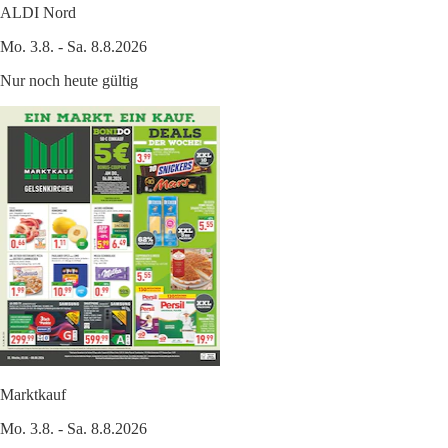
ALDI Nord
Mo. 3.8. - Sa. 8.8.2026
Nur noch heute gültig
Marktkauf
Mo. 3.8. - Sa. 8.8.2026