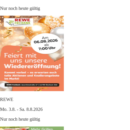
Nur noch heute gültig
REWE
Mo. 3.8. - Sa. 8.8.2026
Nur noch heute gültig