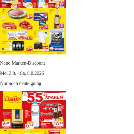
Netto Marken-Discount
Mo. 3.8. - Sa. 8.8.2026
Nur noch heute gültig