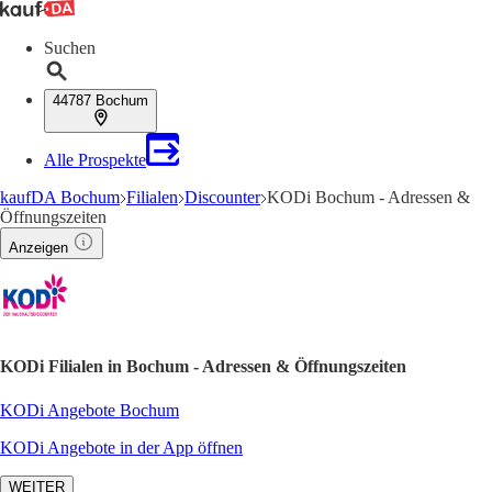
Suchen
44787 Bochum
Alle Prospekte
kaufDA Bochum
Filialen
Discounter
KODi Bochum - Adressen &
Öffnungszeiten
Anzeigen
KODi Filialen in Bochum - Adressen & Öffnungszeiten
KODi Angebote Bochum
KODi Angebote in der App öffnen
WEITER