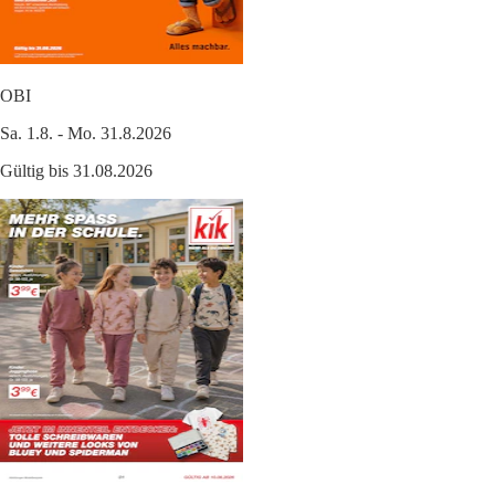
OBI
Sa. 1.8. - Mo. 31.8.2026
Gültig bis 31.08.2026