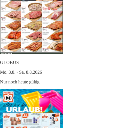
GLOBUS
Mo. 3.8. - Sa. 8.8.2026
Nur noch heute gültig