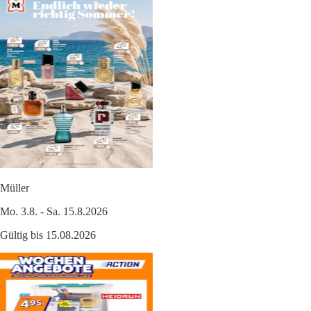
Müller
Mo. 3.8. - Sa. 15.8.2026
Gültig bis 15.08.2026