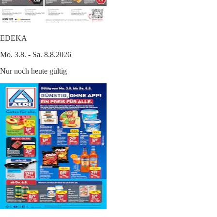
EDEKA
Mo. 3.8. - Sa. 8.8.2026
Nur noch heute gültig