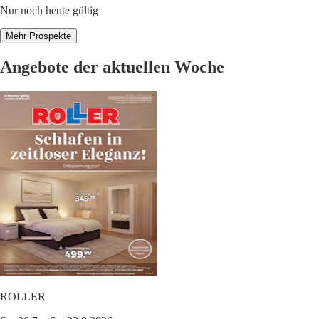
Nur noch heute gültig
Mehr Prospekte
Angebote der aktuellen Woche
ROLLER