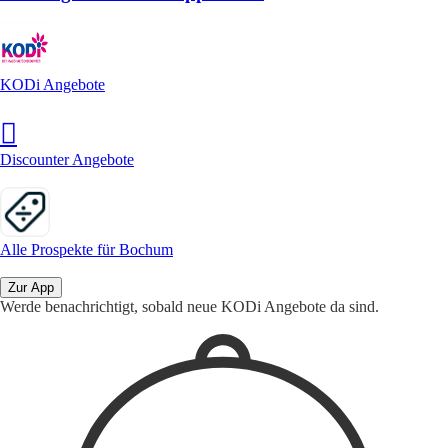
KODi Angebote
Discounter Angebote
Alle Prospekte für Bochum
Zur App
Werde benachrichtigt, sobald neue KODi Angebote da sind.